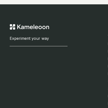
Experiment your way