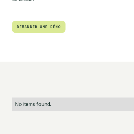
DEMANDER UNE DÉMO
DEMANDER UNE DÉMO
No items found.