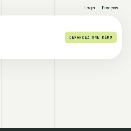
Login
Français
DEMANDEZ UNE DÉMO