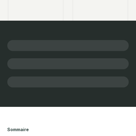
Sommaire