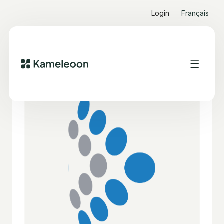
Login
Français