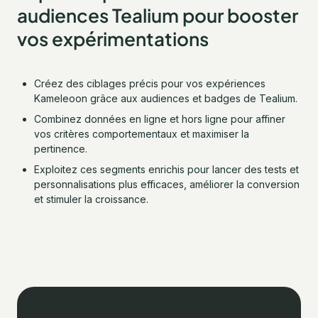
audiences Tealium pour booster
vos expérimentations
Créez des ciblages précis pour vos expériences
Kameleoon grâce aux audiences et badges de Tealium.
Combinez données en ligne et hors ligne pour affiner
vos critères comportementaux et maximiser la
pertinence.
Exploitez ces segments enrichis pour lancer des tests et
personnalisations plus efficaces, améliorer la conversion
et stimuler la croissance.