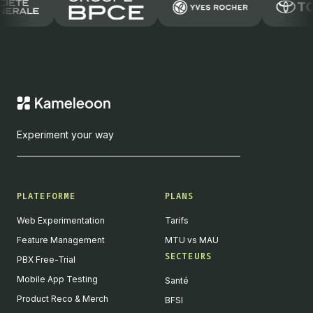
Experiment your way
PLATEFORME
PLANS
Web Experimentation
Tarifs
Feature Management
MTU vs MAU
SECTEURS
PBX Free-Trial
Mobile App Testing
Santé
Product Reco & Merch
BFSI