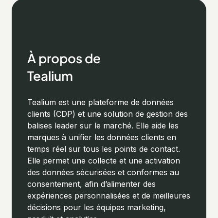
À propos de
Tealium
Tealium est une plateforme de données
clients (CDP) et une solution de gestion des
balises leader sur le marché. Elle aide les
marques à unifier les données clients en
temps réel sur tous les points de contact.
Elle permet une collecte et une activation
des données sécurisées et conformes au
consentement, afin d’alimenter des
expériences personnalisées et de meilleures
décisions pour les équipes marketing,