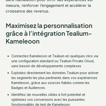
mesure, renforcer l’engagement et accélérer la
croissance des revenus.
Maximisez la personnalisation
grâce à l’intégration Tealium-
Kameleoon
Connectez Kameleoon et Tealium en quelques clics via
une configuration standard ou Tealium Private Cloud,
sans besoin de développements complexes
Exploitez directement les données Tealium pour activer
les segments les plus pertinents dans vos expériences
Kameleoon, grâce aux sources fiables comme les
Badges et Audiences.
Identifiez de nouvelles cibles à fort potentiel et
optimisez vos conversions avec les puissantes
fonctionnalités de test de Kameleoon.