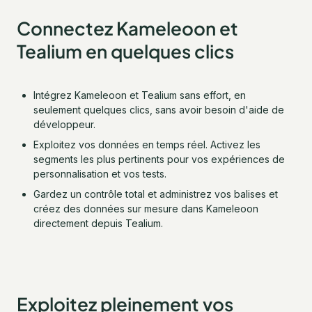
Connectez Kameleoon et
Tealium en quelques clics
Intégrez Kameleoon et Tealium sans effort, en
seulement quelques clics, sans avoir besoin d'aide de
développeur.
Exploitez vos données en temps réel. Activez les
segments les plus pertinents pour vos expériences de
personnalisation et vos tests.
Gardez un contrôle total et administrez vos balises et
créez des données sur mesure dans Kameleoon
directement depuis Tealium.
Exploitez pleinement vos