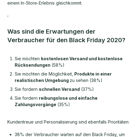
einem In-Store-Erlebnis gleichkommt.
,
Was sind die Erwartungen der
Verbraucher für den Black Friday 2020?
Sie möchten
kostenlosen Versand und kostenlose
Rücksendungen
(58%)
Sie möchten die Möglichkeit,
Produkte in einer
realistischen Umgebung
zu sehen (38%)
Sie fordern
schnellen Versand
(37%)
Sie fordern
reibungslose und einfache
Zahlungsvorgänge
(35%)
Kundentreue und Personalisierung sind ebenfalls Prioritäten:
38% der Verbraucher warten auf den Black Friday, um