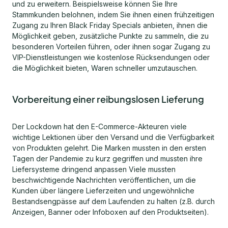
und zu erweitern. Beispielsweise können Sie Ihre
Stammkunden belohnen, indem Sie ihnen einen frühzeitigen
Zugang zu Ihren Black Friday Specials anbieten, ihnen die
Möglichkeit geben, zusätzliche Punkte zu sammeln, die zu
besonderen Vorteilen führen, oder ihnen sogar Zugang zu
VIP-Dienstleistungen wie kostenlose Rücksendungen oder
die Möglichkeit bieten, Waren schneller umzutauschen.
Vorbereitung einer reibungslosen Lieferung
Der Lockdown hat den E-Commerce-Akteuren viele
wichtige Lektionen über den Versand und die Verfügbarkeit
von Produkten gelehrt. Die Marken mussten in den ersten
Tagen der Pandemie zu kurz gegriffen und mussten ihre
Liefersysteme dringend anpassen Viele mussten
beschwichtigende Nachrichten veröffentlichen, um die
Kunden über längere Lieferzeiten und ungewöhnliche
Bestandsengpässe auf dem Laufenden zu halten (z.B. durch
Anzeigen, Banner oder Infoboxen auf den Produktseiten).