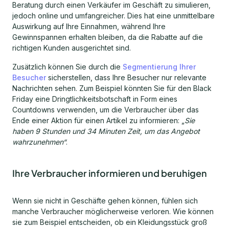
Beratung durch einen Verkäufer im Geschäft zu simulieren,
jedoch online und umfangreicher. Dies hat eine unmittelbare
Auswirkung auf Ihre Einnahmen, während Ihre
Gewinnspannen erhalten bleiben, da die Rabatte auf die
richtigen Kunden ausgerichtet sind.
Zusätzlich können Sie durch die
Segmentierung Ihrer
Besucher
sicherstellen, dass Ihre Besucher nur relevante
Nachrichten sehen. Zum Beispiel könnten Sie für den Black
Friday eine Dringtlichkeitsbotschaft in Form eines
Countdowns verwenden, um die Verbraucher über das
Ende einer Aktion für einen Artikel zu informieren: „
Sie
haben 9 Stunden und 34 Minuten Zeit, um das Angebot
wahrzunehmen“
.
Ihre Verbraucher informieren und beruhigen
Wenn sie nicht in Geschäfte gehen können, fühlen sich
manche Verbraucher möglicherweise verloren. Wie können
sie zum Beispiel entscheiden, ob ein Kleidungsstück groß