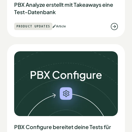
PBX Analyze erstellt mit Takeaways eine
Test-Datenbank
PRODUCT UPDATES
Article
PBX Configure bereitet deine Tests für