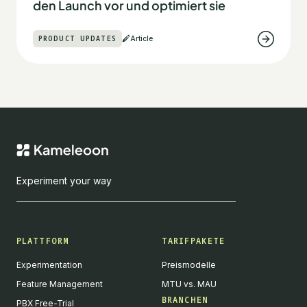
den Launch vor und optimiert sie
PRODUCT UPDATES
Article
Experiment your way
PLATTFORM
TARIFPAKETE
Experimentation
Preismodelle
Feature Management
MTU vs. MAU
BRANCHEN
PBX Free-Trial