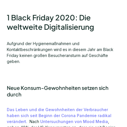
1 Black Friday 2020: Die
weltweite Digitalisierung
Aufgrund der Hygienemaßnahmen und
Kontaktbeschränkungen wird es in diesem Jahr am Black
Friday keinen großen Besucheransturm auf Geschäfte
geben.
Neue Konsum-Gewohnheiten setzen sich
durch
Das Leben und die Gewohnheiten der Verbraucher
haben sich seit Beginn der Corona Pandemie radikal
verändert.
Nach
Untersuchungen von Mood Media
,