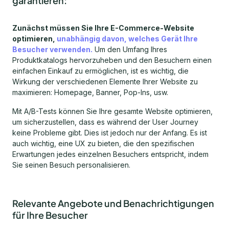
garantieren:
Zunächst müssen Sie Ihre E-Commerce-Website
optimieren,
unabhängig davon, welches Gerät Ihre
Besucher verwenden.
Um den Umfang Ihres
Produktkatalogs hervorzuheben und den Besuchern einen
einfachen Einkauf zu ermöglichen, ist es wichtig, die
Wirkung der verschiedenen Elemente Ihrer Website zu
maximieren: Homepage, Banner, Pop-Ins, usw.
Mit A/B-Tests können Sie Ihre gesamte Website optimieren,
um sicherzustellen, dass es während der User Journey
keine Probleme gibt. Dies ist jedoch nur der Anfang. Es ist
auch wichtig, eine UX zu bieten, die den spezifischen
Erwartungen jedes einzelnen Besuchers entspricht, indem
Sie seinen Besuch personalisieren.
Relevante Angebote und Benachrichtigungen
für Ihre Besucher