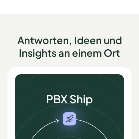
Antworten, Ideen und
Insights an einem Ort