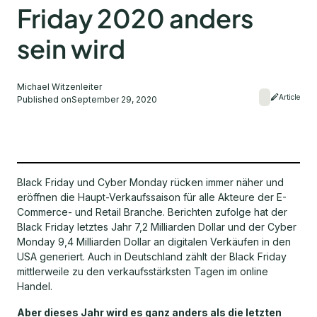
Friday 2020 anders
sein wird
Michael Witzenleiter
Article
Published on
September 29, 2020
Black Friday und Cyber Monday rücken immer näher und
eröffnen die Haupt-Verkaufssaison für alle Akteure der E-
Commerce- und Retail Branche. Berichten zufolge hat der
Black Friday letztes Jahr 7,2 Milliarden Dollar und der Cyber
Monday 9,4 Milliarden Dollar an digitalen Verkäufen in den
USA generiert. Auch in Deutschland zählt der Black Friday
mittlerweile zu den verkaufsstärksten Tagen im online
Handel.
Aber dieses Jahr wird es ganz anders als die letzten