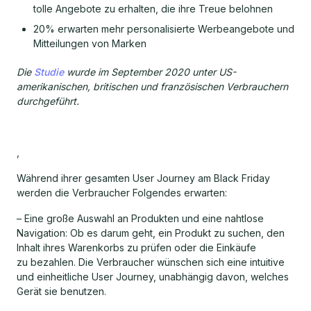
tolle Angebote zu erhalten, die ihre Treue belohnen
20% erwarten mehr personalisierte Werbeangebote und
Mitteilungen von Marken
Die
Studie
wurde im September 2020 unter US-
amerikanischen, britischen und französischen Verbrauchern
durchgeführt.
,
Während ihrer gesamten User Journey am Black Friday
werden die Verbraucher Folgendes erwarten:
– Eine große Auswahl an Produkten und eine nahtlose
Navigation: Ob es darum geht, ein Produkt zu suchen, den
Inhalt ihres Warenkorbs zu prüfen oder die Einkäufe
zu bezahlen. Die Verbraucher wünschen sich eine intuitive
und einheitliche User Journey, unabhängig davon, welches
Gerät sie benutzen.