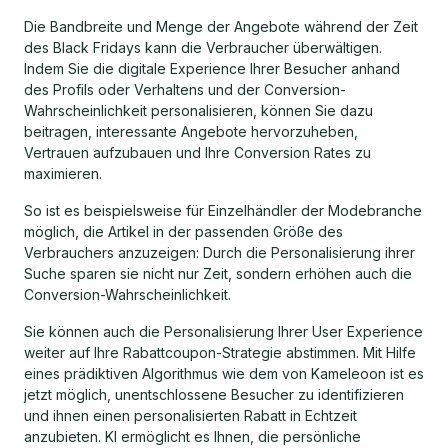
Die Bandbreite und Menge der Angebote während der Zeit
des Black Fridays kann die Verbraucher überwältigen.
Indem Sie die digitale Experience Ihrer Besucher anhand
des Profils oder Verhaltens und der Conversion-
Wahrscheinlichkeit personalisieren, können Sie dazu
beitragen, interessante Angebote hervorzuheben,
Vertrauen aufzubauen und Ihre Conversion Rates zu
maximieren.
So ist es beispielsweise für Einzelhändler der Modebranche
möglich, die Artikel in der passenden Größe des
Verbrauchers anzuzeigen: Durch die Personalisierung ihrer
Suche sparen sie nicht nur Zeit, sondern erhöhen auch die
Conversion-Wahrscheinlichkeit.
Sie können auch die Personalisierung Ihrer User Experience
weiter auf Ihre Rabattcoupon-Strategie abstimmen. Mit Hilfe
eines prädiktiven Algorithmus wie dem von Kameleoon ist es
jetzt möglich, unentschlossene Besucher zu identifizieren
und ihnen einen personalisierten Rabatt in Echtzeit
anzubieten. KI ermöglicht es Ihnen, die persönliche