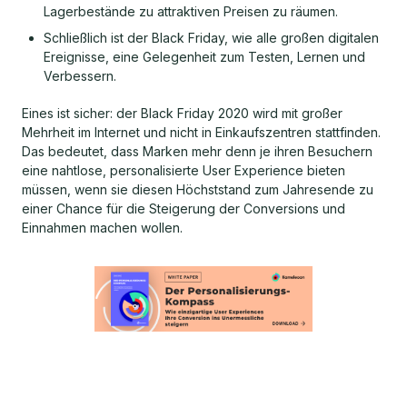
Lagerbestände zu attraktiven Preisen zu räumen.
Schließlich ist der Black Friday, wie alle großen digitalen
Ereignisse, eine Gelegenheit zum Testen, Lernen und
Verbessern.
Eines ist sicher: der Black Friday 2020 wird mit großer
Mehrheit im Internet und nicht in Einkaufszentren stattfinden.
Das bedeutet, dass Marken mehr denn je ihren Besuchern
eine nahtlose, personalisierte User Experience bieten
müssen, wenn sie diesen Höchststand zum Jahresende zu
einer Chance für die Steigerung der Conversions und
Einnahmen machen wollen.