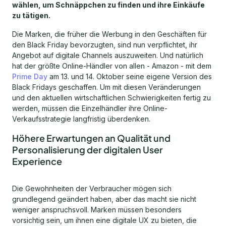
wählen, um Schnäppchen zu finden und ihre Einkäufe
zu tätigen.
Die Marken, die früher die Werbung in den Geschäften für
den Black Friday bevorzugten, sind nun verpflichtet, ihr
Angebot auf digitale Channels auszuweiten. Und natürlich
hat der größte Online-Händler von allen - Amazon - mit dem
Prime Day
am 13. und 14. Oktober seine eigene Version des
Black Fridays geschaffen. Um mit diesen Veränderungen
und den aktuellen wirtschaftlichen Schwierigkeiten fertig zu
werden, müssen die Einzelhändler ihre Online-
Verkaufsstrategie langfristig überdenken.
Höhere Erwartungen an Qualität und
Personalisierung der digitalen User
Experience
Die Gewohnheiten der Verbraucher mögen sich
grundlegend geändert haben, aber das macht sie nicht
weniger anspruchsvoll. Marken müssen besonders
vorsichtig sein, um ihnen eine digitale UX zu bieten, die