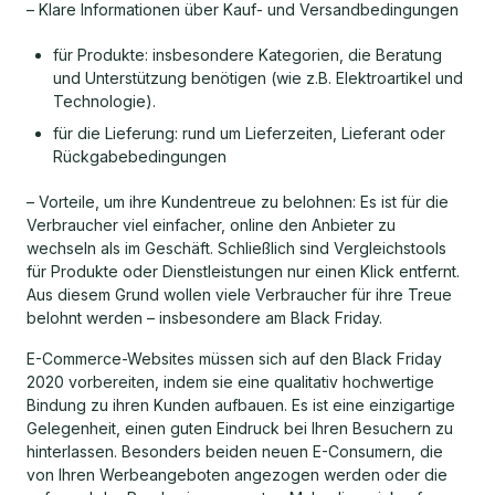
– Klare Informationen über Kauf- und Versandbedingungen
für Produkte: insbesondere Kategorien, die Beratung
und Unterstützung benötigen (wie z.B. Elektroartikel und
Technologie).
für die Lieferung: rund um Lieferzeiten, Lieferant oder
Rückgabebedingungen
– Vorteile, um ihre Kundentreue zu belohnen: Es ist für die
Verbraucher viel einfacher, online den Anbieter zu
wechseln als im Geschäft. Schließlich sind Vergleichstools
für Produkte oder Dienstleistungen nur einen Klick entfernt.
Aus diesem Grund wollen viele Verbraucher für ihre Treue
belohnt werden – insbesondere am Black Friday.
E-Commerce-Websites müssen sich auf den Black Friday
2020 vorbereiten, indem sie eine qualitativ hochwertige
Bindung zu ihren Kunden aufbauen. Es ist eine einzigartige
Gelegenheit, einen guten Eindruck bei Ihren Besuchern zu
hinterlassen. Besonders beiden neuen E-Consumern, die
von Ihren Werbeangeboten angezogen werden oder die