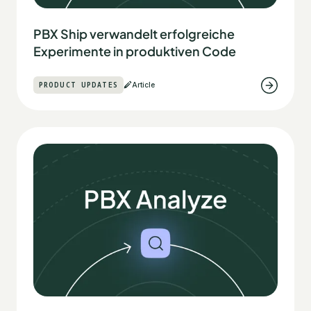
PBX Ship verwandelt erfolgreiche
Experimente in produktiven Code
PRODUCT UPDATES
Article