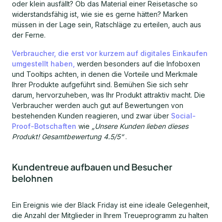
oder klein ausfällt? Ob das Material einer Reisetasche so
widerstandsfähig ist, wie sie es gerne hätten? Marken
müssen in der Lage sein, Ratschläge zu erteilen, auch aus
der Ferne.
Verbraucher, die erst vor kurzem auf digitales Einkaufen
umgestellt haben,
werden besonders auf die Infoboxen
und Tooltips achten, in denen die Vorteile und Merkmale
Ihrer Produkte aufgeführt sind. Bemühen Sie sich sehr
darum, hervorzuheben, was Ihr Produkt attraktiv macht. Die
Verbraucher werden auch gut auf Bewertungen von
bestehenden Kunden reagieren, und zwar über
Social-
Proof-Botschaften
wie
„Unsere Kunden lieben dieses
Produkt! Gesamtbewertung 4.5/5“
.
Kundentreue aufbauen und Besucher
belohnen
Ein Ereignis wie der Black Friday ist eine ideale Gelegenheit,
die Anzahl der Mitglieder in Ihrem Treueprogramm zu halten