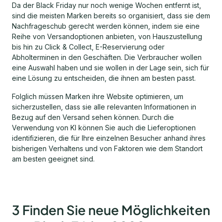
Da der Black Friday nur noch wenige Wochen entfernt ist,
sind die meisten Marken bereits so organisiert, dass sie dem
Nachfrageschub gerecht werden können, indem sie eine
Reihe von Versandoptionen anbieten, von Hauszustellung
bis hin zu Click & Collect, E-Reservierung oder
Abholterminen in den Geschäften. Die Verbraucher wollen
eine Auswahl haben und sie wollen in der Lage sein, sich für
eine Lösung zu entscheiden, die ihnen am besten passt.
Folglich müssen Marken ihre Website optimieren, um
sicherzustellen, dass sie alle relevanten Informationen in
Bezug auf den Versand sehen können. Durch die
Verwendung von KI können Sie auch die Lieferoptionen
identifizieren, die für Ihre einzelnen Besucher anhand ihres
bisherigen Verhaltens und von Faktoren wie dem Standort
am besten geeignet sind.
3 Finden Sie neue Möglichkeiten