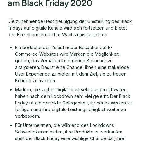
am Black Friday 2020
Die zunehmende Beschleunigung der Umstellung des Black
Fridays auf digitale Kanäle wird sich fortsetzen und bietet
den Einzelhändlern echte Wachstumsaussichten:
Ein bedeutender Zulauf neuer Besucher auf E-
Commerce-Websites wird Marken die Möglichkeit
geben, das Verhalten ihrer neuen Besucher zu
analysieren. Das ist eine Chance, ihnen eine makellose
User Experience zu bieten mit dem Ziel, sie zu treuen
Kunden zu machen.
Marken, die vorher digital nicht sehr ausgereift waren,
haben nach dem Lockdown sehr viel gelernt. Der Black
Friday ist die perfekte Gelegenheit, ihr neues Wissen zu
festigen und ihre digitale Leistungsfähigkeit weiter zu
verbessern.
Für Unternehmen, die während des Lockdowns
Schwierigkeiten hatten, ihre Produkte zu verkaufen,
stellt der Black Friday eine wichtige Chance dar, ihre