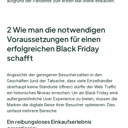
aufgrund der Pandemie zum ersten Mal online einkaufen.
2 Wie man die notwendigen
Voraussetzungen für einen
erfolgreichen Black Friday
schafft
Angesichts der geringeren Besucherzahlen in den
Geschäften (und der Tatsache, dass viele Einzelhändler
überhaupt keine Standorte öffnen) dürfte der Web Traffic
ein historisches Niveau erreichen. Um am Black Friday eine
außergewöhnliche User Experience zu bieten, müssen die
Marken die digitale Reise ihrer Besucher optimieren. Dies
umfasst mehrere Bereiche:
Ein reibungsloses Einkaufserlebnis