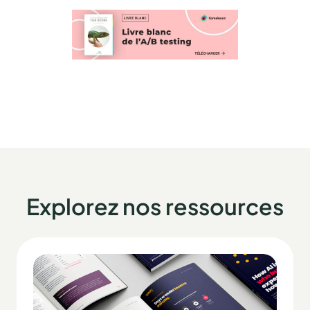
Explorez nos ressources