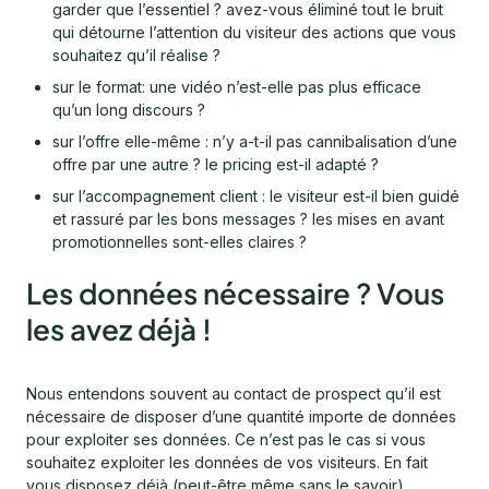
garder que l’essentiel ? avez-vous éliminé tout le bruit
qui détourne l’attention du visiteur des actions que vous
souhaitez qu’il réalise ?
sur le format: une vidéo n’est-elle pas plus efficace
qu’un long discours ?
sur l’offre elle-même : n’y a-t-il pas cannibalisation d’une
offre par une autre ? le pricing est-il adapté ?
sur l’accompagnement client : le visiteur est-il bien guidé
et rassuré par les bons messages ? les mises en avant
promotionnelles sont-elles claires ?
Les données nécessaire ? Vous
les avez déjà !
Nous entendons souvent au contact de prospect qu’il est
nécessaire de disposer d’une quantité importe de données
pour exploiter ses données. Ce n’est pas le cas si vous
souhaitez exploiter les données de vos visiteurs. En fait
vous disposez déjà (peut-être même sans le savoir)