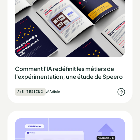
Comment l'IA redéfinit les métiers de
l'expérimentation, une étude de Speero
A/B TESTING
Article