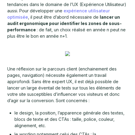
tendances dans le domaine de l’UX (Expérience Utilisateur)
aussi. Pour développer une
expérience utilisateur
optimisée
, il peut être d’abord nécessaire de
lancer un
audit ergonomique pour identifier les zones de sous-
performance
: de fait, un choix réalisé en année n peut ne
plus être le bon en année n+1.
Une réflexion sur le parcours client (enchainement des
pages, navigation) nécessite également un travail
approfondi. Sans être expert UX, il est déjà possible de
lancer un large éventail de tests sur tous les éléments de
votre site susceptibles d’influencer vos visiteurs et donc
d’agir sur la conversion. Sont concernés :
le design, la position, l’apparence générale des textes,
blocs de texte et des CTAs : taille, police, couleur,
alignement, etc.
le wording notamment celui des CTAs : la