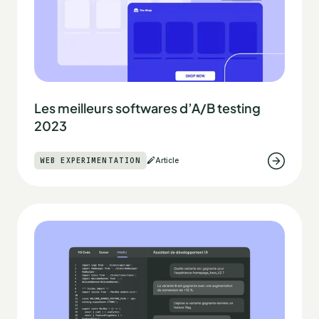
Les meilleurs softwares d’A/B testing
2023
WEB EXPERIMENTATION
Article