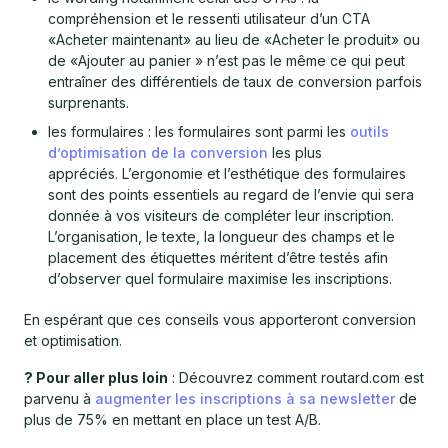
compréhension et le ressenti utilisateur d’un CTA
«Acheter maintenant» au lieu de «Acheter le produit» ou
de «Ajouter au panier » n’est pas le même ce qui peut
entraîner des différentiels de taux de conversion parfois
surprenants.
les formulaires : les formulaires sont parmi les
outils
d’optimisation de la conversion
les plus
appréciés. L’ergonomie et l’esthétique des formulaires
sont des points essentiels au regard de l’envie qui sera
donnée à vos visiteurs de compléter leur inscription.
L’organisation, le texte, la longueur des champs et le
placement des étiquettes méritent d’être testés afin
d’observer quel formulaire maximise les inscriptions.
En espérant que ces conseils vous apporteront conversion
et optimisation.
? Pour aller plus loin
: Découvrez comment routard.com est
parvenu à
augmenter les inscriptions à sa newsletter
de
plus de 75% en mettant en place un test A/B.