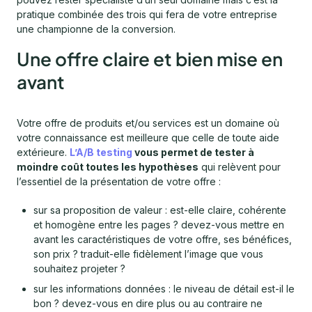
pratique combinée des trois qui fera de votre entreprise
une championne de la conversion.
Une offre claire et bien mise en
avant
Votre offre de produits et/ou services est un domaine où
votre connaissance est meilleure que celle de toute aide
extérieure.
L’A/B testing
vous permet de tester à
moindre coût toutes les hypothèses
qui relèvent pour
l’essentiel de la présentation de votre offre :
sur sa proposition de valeur : est-elle claire, cohérente
et homogène entre les pages ? devez-vous mettre en
avant les caractéristiques de votre offre, ses bénéfices,
son prix ? traduit-elle fidèlement l’image que vous
souhaitez projeter ?
sur les informations données : le niveau de détail est-il le
bon ? devez-vous en dire plus ou au contraire ne