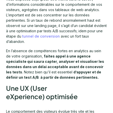
d’informations considérables sur le comportement de vos
visiteurs, agrégées dans vos tableaux de web analytics.
L’important est de ses concentrer sur les données
pertinentes. Si un taux de rebond anormalement haut est
observé sur une landing page, il s’agit d’un candidat évident
à une optimisation par tests A/B successifs; idem pour une
étape du
tunnel de conversion
avec un fort taux
d’abandon.
En l’absence de compétences fortes en analytics au sein
de votre organisation,
faites appel à une agence
spécialiste qui saura capter, analyser et visualiser les
données dans un délai acceptable avant de concevoir
les tests
. Notez bien qu'il est essentiel
d’appuyer et de
définir un test A/B à partir de données pertinentes.
Une UX (User
eXperience) optimisée
Le comportement des visiteurs évolue très vite et les