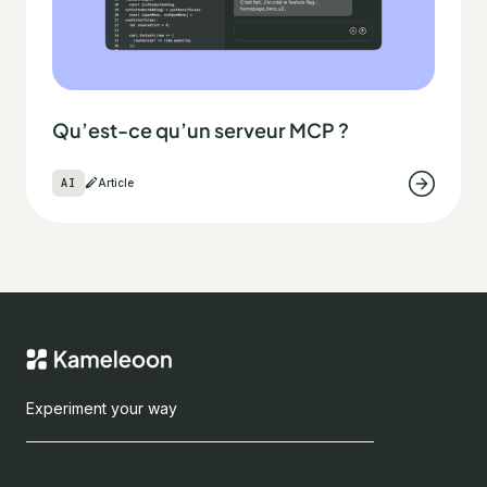
Qu’est-ce qu’un serveur MCP ?
AI
Article
Experiment your way