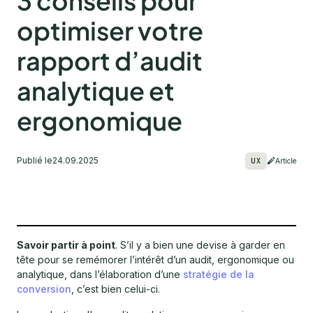
3 conseils pour
optimiser votre
rapport d’audit
analytique et
ergonomique
Publié le
24.09.2025
UX
Article
Savoir partir à point
. S’il y a bien une devise à garder en
tête pour se remémorer l’intérêt d’un audit, ergonomique ou
analytique, dans l’élaboration d’une
stratégie de la
conversion
, c’est bien celui-ci.