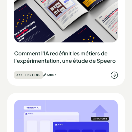
Comment l'IA redéfinit les métiers de
l'expérimentation, une étude de Speero
A/B TESTING
Article