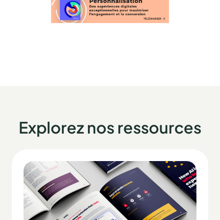
Explorez nos ressources