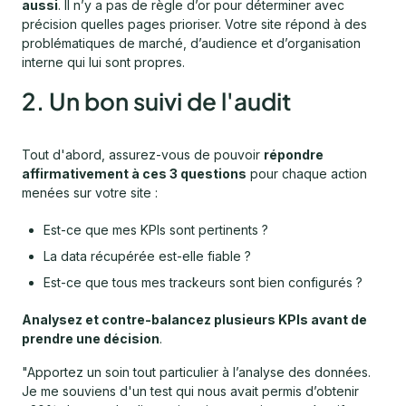
aussi
. Il n’y a pas de règle d’or pour déterminer avec
précision quelles pages prioriser. Votre site répond à des
problématiques de marché, d’audience et d’organisation
interne qui lui sont propres.
2. Un bon suivi de l'audit
Tout d'abord, assurez-vous de pouvoir
répondre
affirmativement à ces 3 questions
pour chaque action
menées sur votre site :
Est-ce que mes KPIs sont pertinents ?
La data récupérée est-elle fiable ?
Est-ce que tous mes trackeurs sont bien configurés ?
Analysez et contre-balancez plusieurs KPIs avant de
prendre une décision
.
"Apportez un soin tout particulier à l’analyse des données.
Je me souviens d'un test qui nous avait permis d’obtenir