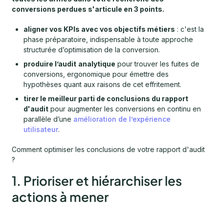
conversions perdues s'articule en 3 points.
aligner vos KPIs avec vos objectifs métiers
: c'est la
phase préparatoire, indispensable à toute approche
structurée d’optimisation de la conversion.
produire l’audit
analytique
pour trouver les fuites de
conversions, ergonomique pour émettre des
hypothèses quant aux raisons de cet effritement.
tirer le meilleur parti de conclusions du rapport
d'audit
pour augmenter les conversions en continu en
parallèle d’une
amélioration de l’expérience
utilisateur
.
Comment optimiser les conclusions de votre rapport d'audit
?
1. Prioriser et hiérarchiser les
actions à mener