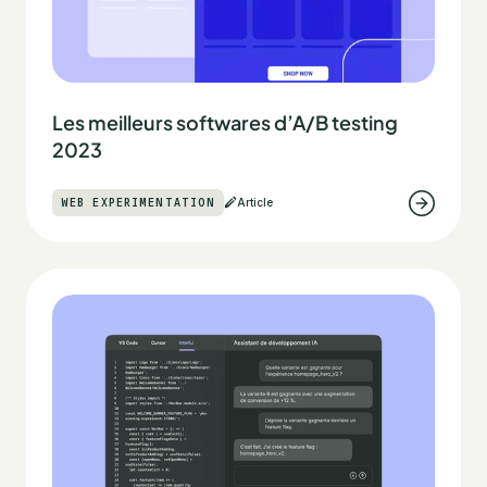
Les meilleurs softwares d’A/B testing
2023
WEB EXPERIMENTATION
Article