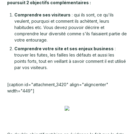
poursuit 2 objectifs complémentaires :
Comprendre ses visiteurs
: qui ils sont, ce qu'ils
veulent, pourquoi et comment ils achètent, leurs
habitudes etc. Vous devez pouvoir décrire et
comprendre leur diversité comme s'ils faisaient partie de
votre entourage.
Comprendre votre site et ses enjeux business
:
trouver les fuites, les failles les défauts et aussi les
points forts, tout en veillant à savoir comment il est utilisé
par vos visiteurs.
[caption id="attachment_3420" align="aligncenter"
width="449"]