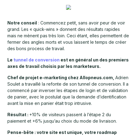
Notre conseil
: Commencez petit, sans avoir peur de voir
grand. Les « quick-wins » donnent des résultats rapides
mais ne mènent pas très loin. Ceci étant, elles permettent de
fermer des angles morts et vous laissent le temps de créer
des bons process de travail.
Le
tunnel de conversion
est en général un des premiers
axes de travail choisis par les marketeurs.
Chef de projet e-marketing chez Allopneus.com,
Adrien
Soulet a travaillé la refonte de son tunnel de conversion. Il a
commencé par inverser les étapes de login et de validation
de panier, avec le postulat que la demande d’identification
avant la mise en panier était trop intrusive.
Résultat :
+10% de visiteurs passent à l’étape 2 du
paiement et +6% jusqu’au choix du mode de livraison.
Pense-bête : votre site est unique, votre roadmap