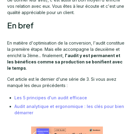
vos relation avec eux. Vous êtes à leur écoute et c'est une
qualité appréciable pour un client.
En bref
En matière d'optimisation de la conversion, l'audit constitue
la première étape. Mais elle accompagne la deuxième et
enrichit la 3ème... finalement,
l'audit y est permanent et
les bénéfices comme sa production se bonifient avec
le temps
.
Cet article est le dernier d'une série de 3. Si vous avez
manqué les deux précédents :
Les 5 principes d'un audit efficace
​Audit analytique et ergonomique : les clés pour bien
démarrer