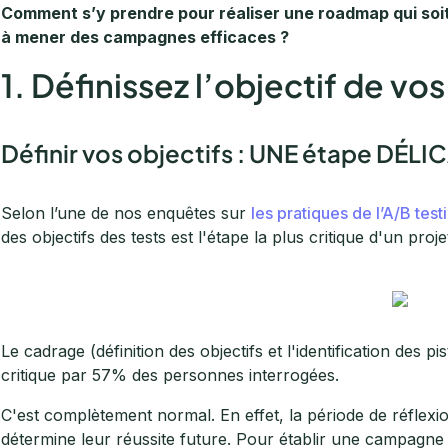
Comment s’y prendre pour réaliser une roadmap qui soit
à mener des campagnes efficaces ?
1. Définissez l’objectif de v
Définir vos objectifs : UNE étape DÉLI
Selon l’une de nos enquêtes sur
les pratiques de l’A/B test
des objectifs des tests est l'étape la plus critique d'un pr
Le cadrage (définition des objectifs et l'identification des 
critique par 57% des personnes interrogées.
C'est complètement normal. En effet, la période de réflexio
détermine leur réussite future. Pour établir une campagne in