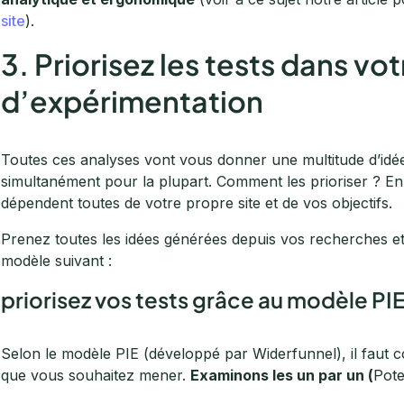
site
).
3. Priorisez les tests dans v
d’expérimentation
Toutes ces analyses vont vous donner une multitude d’idé
simultanément pour la plupart. Comment les prioriser ? En 
dépendent toutes de votre propre site et de vos objectifs.
Prenez toutes les idées générées depuis vos recherches et 
modèle suivant :
priorisez vos tests grâce au modèle PIE
Selon le modèle PIE (développé par Widerfunnel), il faut co
que vous souhaitez mener.
Examinons les un par un (
Pote