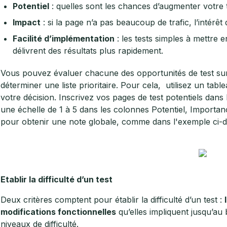
Potentiel
: quelles sont les chances d’augmenter votre
Impact
: si la page n’a pas beaucoup de trafic, l’intérêt 
Facilité d’implémentation
: les tests simples à mettre
délivrent des résultats plus rapidement.
Vous pouvez évaluer chacune des opportunités de test sur 
déterminer une liste prioritaire. Pour cela, utilisez un ta
votre décision. Inscrivez vos pages de test potentiels dans
une échelle de 1 à 5 dans les colonnes Potentiel, Importance 
pour obtenir une note globale, comme dans l'exemple ci-
Etablir la difficulté d’un test
Deux critères comptent pour établir la difficulté d’un test :
modifications fonctionnelles
qu’elles impliquent jusqu’au 
niveaux de difficulté.