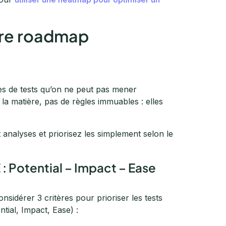
otre roadmap
es de tests qu’on ne peut pas mener
la matière, pas de règles immuables : elles
analyses et priorisez les simplement selon le
 : Potential – Impact – Ease
nsidérer 3 critères pour prioriser les tests
ntial, Impact, Ease) :