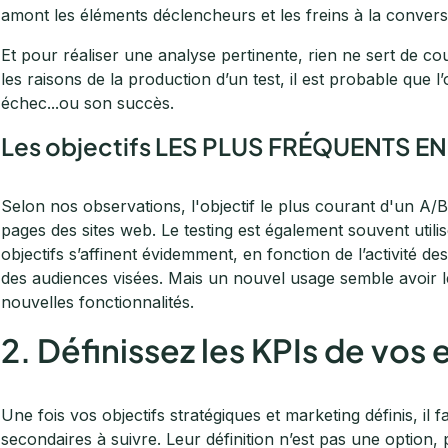
amont les éléments déclencheurs et les freins à la conversi
Et pour réaliser une analyse pertinente, rien ne sert de cour
les raisons de la production d’un test, il est probable que l’
échec...ou son succès.
Les objectifs LES PLUS FRÉQUENTS EN
Selon nos observations, l'objectif le plus courant d'un A/B 
pages des sites web. Le testing est également souvent utilis
objectifs s’affinent évidemment, en fonction de l’activité d
des audiences visées. Mais un nouvel usage semble avoir le
nouvelles fonctionnalités.
2. Définissez les KPIs de vos
Une fois vos objectifs stratégiques et marketing définis, il 
secondaires à suivre. Leur définition n’est pas une option, 