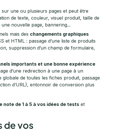
, sur une ou plusieurs pages et peut être
on de texte, couleur, visuel produit, taille de
 une nouvelle page, bannering...
nels mais des
changements graphiques
 et HTML : passage d’une liste de produits
tion, suppression d’un champ de formulaire,
nels importants et une bonne expérience
age d’une redirection à une page à un
 globale de toutes les fiches produit, passage
ection d’URL), entonnoir de conversion plus
 note de 1 à 5 à vos idées de tests
et
s de vos