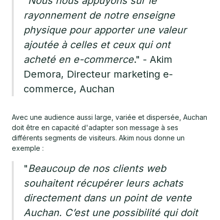
"
Nous nous appuyons sur le
rayonnement de notre enseigne
physique pour apporter une valeur
ajoutée à celles et ceux qui ont
acheté en e-commerce
." - Akim
Demora, Directeur marketing e-
commerce, Auchan
Avec une audience aussi large, variée et dispersée, Auchan
doit être en capacité d'adapter son message à ses
différents segments de visiteurs. Akim nous donne un
exemple :
"
Beaucoup de nos clients web
souhaitent récupérer leurs achats
directement dans un point de vente
Auchan. C’est une possibilité qui doit