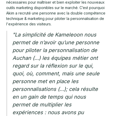
nécessaires pour maîtriser et bien exploiter les nouveaux
outils marketing disponibles sur le marché. C’est pourquoi
Akim a recruté une personne avec la double compétence
technique & marketing pour piloter la personnalisation de
l'expérience des visiteurs.
"La simplicité de Kameleoon nous
permet de n’avoir qu’une personne
pour piloter la personnalisation de
Auchan (…) les équipes métier ont
regard sur la réflexion sur le qui,
quoi, où, comment, mais une seule
personne met en place les
personnalisations (…); cela résulte
en un gain de temps qui nous
permet de multiplier les
expériences : nous avons pu