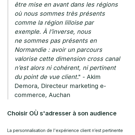
être mise en avant dans les régions
où nous sommes très présents
comme la région lilloise par
exemple. À l’inverse, nous
ne sommes pas présents en
Normandie : avoir un parcours
valorise cette dimension cross canal
n’est alors ni cohérent, ni pertinent
du point de vue client
." - Akim
Demora, Directeur marketing e-
commerce, Auchan
Choisir OÙ s'adresser à son audience
La personnalisation de l'expérience client n’est pertinente