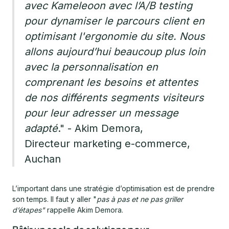
avec Kameleoon avec l’A/B testing
pour dynamiser le parcours client en
optimisant l'ergonomie du site. Nous
allons aujourd’hui beaucoup plus loin
avec la personnalisation en
comprenant les besoins et attentes
de nos différents segments visiteurs
pour leur adresser un message
adapté
." - Akim Demora,
Directeur marketing e-commerce,
Auchan
L’important dans une stratégie d’optimisation est de prendre
son temps. Il faut y aller "
pas à pas et ne pas griller
d’étapes"
rappelle Akim Demora.