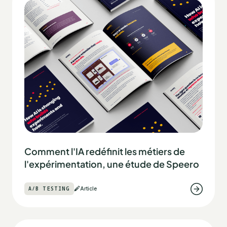
Comment l'IA redéfinit les métiers de
l'expérimentation, une étude de Speero
A/B TESTING
Article