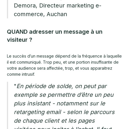
Demora, Directeur marketing e-
commerce, Auchan
QUAND adresser un message à un
visiteur ?
Le succès d’un message dépend de la fréquence à laquelle
il est communiqué. Trop peu, et une portion insuffisante de
votre audience sera affectée, trop, et vous apparaitrez
comme intrusif.
"
En période de solde, on peut par
exemple se permettre d’être un peu
plus insistant - notamment sur le
retargeting email - selon le parcours
de chaque client et les pages