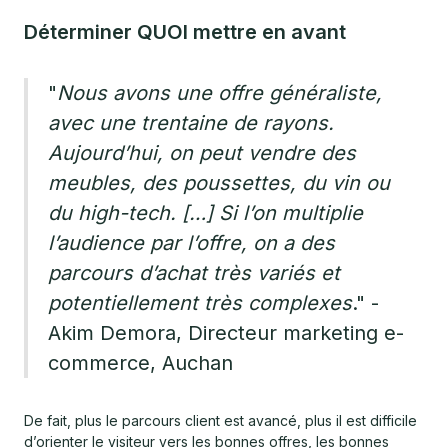
Déterminer QUOI mettre en avant
"
Nous avons une offre généraliste,
avec une trentaine de rayons.
Aujourd’hui, on peut vendre des
meubles, des poussettes, du vin ou
du high-tech. […] Si l’on multiplie
l’audience par l’offre, on a des
parcours d’achat très variés et
potentiellement très complexes
." -
Akim Demora, Directeur marketing e-
commerce, Auchan
De fait, plus le parcours client est avancé, plus il est difficile
d’orienter le visiteur vers les bonnes offres, les bonnes