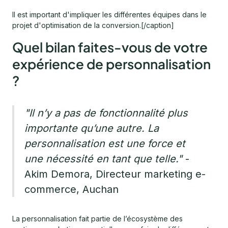
Il est important d'impliquer les différentes équipes dans le
projet d'optimisation de la conversion.[/caption]
Quel bilan faites-vous de votre
expérience de personnalisation
?
"Il n’y a pas de fonctionnalité plus
importante qu’une autre. La
personnalisation est une force et
une nécessité en tant que telle."
-
Akim Demora, Directeur marketing e-
commerce, Auchan
La personnalisation fait partie de l’écosystème des