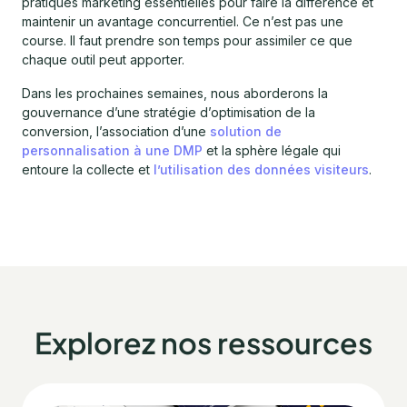
pratiques marketing essentielles pour faire la différence et
maintenir un avantage concurrentiel. Ce n’est pas une
course. Il faut prendre son temps pour assimiler ce que
chaque outil peut apporter.
Dans les prochaines semaines, nous aborderons la
gouvernance d’une stratégie d’optimisation de la
conversion, l’association d’une
solution de
personnalisation à une DMP
et la sphère légale qui
entoure la collecte et
l’utilisation des données visiteurs
.
Explorez nos ressources