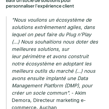
Bâtir un socle de solutions pour
personnaliser l'expérience client
"Nous voulions un écosystème de
solutions extrêmement agiles, dans
lequel on peut faire du Plug n’Play
(...) Nous souhaitions nous doter des
meilleures solutions, sur
leur périmètre et avons construit
notre écosystème en adoptant les
meilleurs outils du marché (…) nous
avons ensuite implanté une Data
Management Platform (DMP), pour
créer un socle commun".
- Akim
Demora, Directeur marketing e-
commerce, Auchan