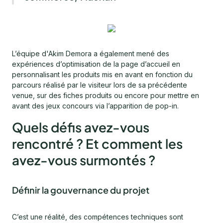
L’équipe d'Akim Demora a également mené des
expériences d’optimisation de la page d’accueil en
personnalisant les produits mis en avant en fonction du
parcours réalisé par le visiteur lors de sa précédente
venue, sur des fiches produits ou encore pour mettre en
avant des jeux concours via l’apparition de pop-in.
Quels défis avez-vous
rencontré ? Et comment les
avez-vous surmontés ?
Définir la gouvernance du projet
C’est une réalité, des compétences techniques sont