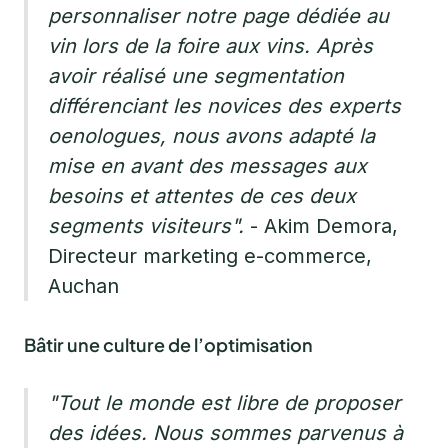
personnaliser notre page dédiée au
vin lors de la foire aux vins. Après
avoir réalisé une segmentation
différenciant les novices des experts
oenologues, nous avons adapté la
mise en avant des messages aux
besoins et attentes de ces deux
segments visiteurs".
- Akim Demora,
Directeur marketing e-commerce,
Auchan
Bâtir une culture de l’optimisation
"Tout le monde est libre de proposer
des idées. Nous sommes parvenus à