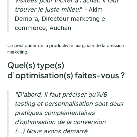
visitées pour inciter à l’achat
.
Il faut
trouver le juste milieu
." - Akim
Demora, Directeur marketing e-
commerce, Auchan
On peut parler de la productivité marginale de la pression
marketing.
Quel(s) type(s)
d’optimisation(s) faites-vous ?
"D'abord, il faut préciser qu'A/B
testing et personnalisation sont deux
pratiques complémentaires
d’optimisation de la conversion
(...) Nous avons démarré