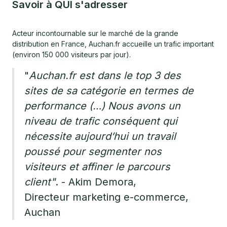
Savoir à QUI s'adresser
Acteur incontournable sur le marché de la grande
distribution en France, Auchan.fr accueille un trafic important
(environ 150 000 visiteurs par jour).
"
Auchan.fr est dans le top 3 des
sites de sa catégorie en termes de
performance (…) Nous avons un
niveau de trafic conséquent qui
nécessite aujourd’hui un travail
poussé pour segmenter nos
visiteurs et affiner le parcours
client"
. - Akim Demora,
Directeur marketing e-commerce,
Auchan