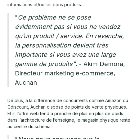
informations et/ou les bons produits.
"
Ce problème ne se pose
évidemment pas si vous ne vendez
qu’un produit / service. En revanche,
la personnalisation devient très
importante si vous avez une large
gamme de produits"
. - Akim Demora,
Directeur marketing e-commerce,
Auchan
De plus, à la différence de concurrents comme Amazon ou
Cdiscount, Auchan dispose de points de vente physiques.
Et si l’offre web tend à prendre de plus en plus de poids
dans l’architecture de l‘enseigne, le magasin physique reste
au centre du schéma.