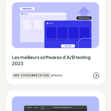
Les meilleurs softwares d’A/B testing
2023
WEB EXPERIMENTATION
Article