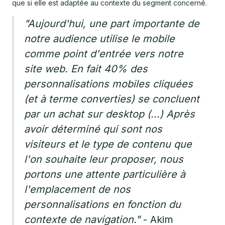
que si elle est adaptée au contexte du segment concerné.
"Aujourd'hui, une part importante de
notre audience utilise le mobile
comme point d'entrée vers notre
site web. En fait 40% des
personnalisations mobiles cliquées
(et à terme converties) se concluent
par un achat sur desktop (...) Après
avoir déterminé qui sont nos
visiteurs et le type de contenu que
l'on souhaite leur proposer, nous
portons une attente particulière à
l'emplacement de nos
personnalisations en fonction du
contexte de navigation."
- Akim