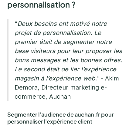
personnalisation ?
"
Deux besoins ont motivé notre
projet de personnalisation. Le
premier était de segmenter notre
base visiteurs pour leur proposer les
bons messages et les bonnes offres.
Le second était de lier l’expérience
magasin à l’expérience web
." - Akim
Demora, Directeur marketing e-
commerce, Auchan
Segmenter l’audience de auchan.fr pour
personnaliser l'expérience client