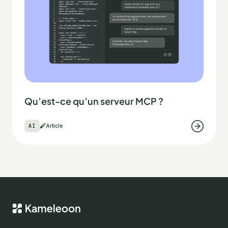
Qu’est-ce qu’un serveur MCP ?
AI
Article