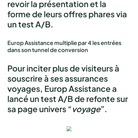
revoir la présentation et la
forme de leurs offres phares via
un test A/B.
Europ Assistance multiplie par 4 les entrées
dans son tunnel de conversion
Pour inciter plus de visiteurs à
souscrire à ses assurances
voyages, Europ Assistance a
lancé un test A/B de refonte sur
sa page univers “
voyage
”.