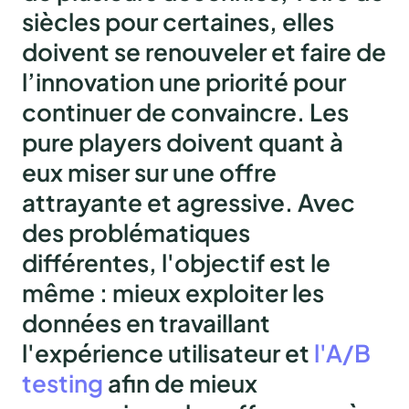
siècles pour certaines, elles
doivent se renouveler et faire de
l’innovation une priorité pour
continuer de convaincre. Les
pure players doivent quant à
eux miser sur une offre
attrayante et agressive. Avec
des problématiques
différentes, l'objectif est le
même :
mieux exploiter les
données en travaillant
l'expérience utilisateur et
l'A/B
testing
afin de mieux