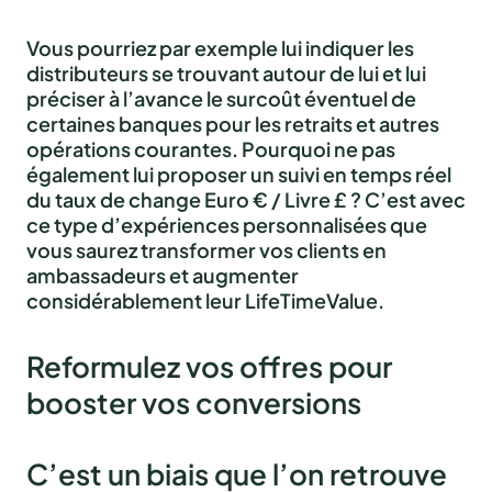
Vous pourriez par exemple lui indiquer les
distributeurs se trouvant autour de lui et lui
préciser à l’avance le surcoût éventuel de
certaines banques pour les retraits et autres
opérations courantes. Pourquoi ne pas
également lui proposer un suivi en temps réel
du taux de change Euro € / Livre £ ?
C’est avec
ce type d’expériences personnalisées que
vous saurez transformer vos clients en
ambassadeurs et augmenter
considérablement leur LifeTimeValue.
Reformulez vos offres pour
booster vos conversions
C’est un biais que l’on retrouve