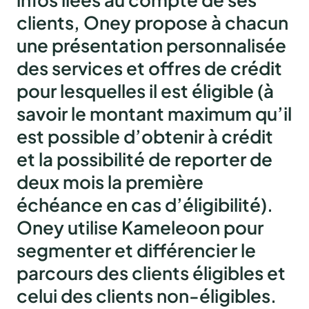
clients, Oney propose à chacun
une présentation personnalisée
des services et offres de crédit
pour lesquelles il est éligible (à
savoir le montant maximum qu’il
est possible d’obtenir à crédit
et la possibilité de reporter de
deux mois la première
échéance en cas d’éligibilité).
Oney utilise Kameleoon pour
segmenter et différencier le
parcours des clients éligibles et
celui des clients non-éligibles.