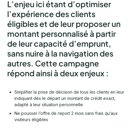
L’enjeu ici étant d’optimiser
l’expérience des clients
éligibles et de leur proposer un
montant personnalisé à partir
de leur capacité d’emprunt,
sans nuire à la navigation des
autres. Cette campagne
répond ainsi à deux enjeux :
Simplifier la prise de décision de tous les clients en leur
indiquant dès le départ un montant de crédit exact,
adapté à leur situation personnelle.
Ne pousser l’offre de report 2 mois sans frais qu’aux
visiteurs éligibles