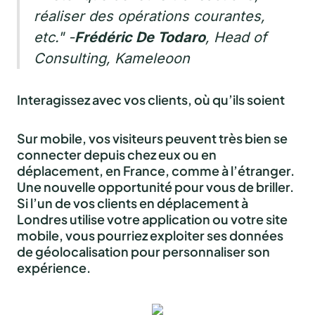
réaliser des opérations courantes,
etc."
-
Frédéric De Todaro
, Head of
Consulting, Kameleoon
Interagissez avec vos clients, où qu’ils soient
Sur mobile, vos visiteurs peuvent très bien se
connecter depuis chez eux ou en
déplacement, en France, comme à l’étranger.
Une nouvelle opportunité pour vous de briller.
Si l’un de vos clients en déplacement à
Londres utilise votre application ou votre site
mobile, vous pourriez exploiter ses données
de géolocalisation pour personnaliser son
expérience.