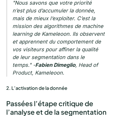
"Nous savons que votre priorité
n’est plus d’accumuler la donnée,
mais de mieux l‘exploiter. C’est la
mission des algorithmes de machine
learning de Kameleoon. Ils observent
et apprennent du comportement de
vos visiteurs pour affiner la qualité
de leur segmentation dans le
temps."
-
Fabien Dimeglio
, Head of
Product, Kameleoon.
2. L’activation de la donnée
Passées l’étape critique de
l’analyse et de la segmentation