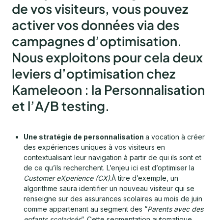
de vos visiteurs, vous pouvez
activer vos données via des
campagnes d’optimisation.
Nous exploitons pour cela deux
leviers d’optimisation chez
Kameleoon : la
Personnalisation
et l’
A/B testing
.
Une stratégie de personnalisation
a vocation à créer
des expériences uniques à vos visiteurs en
contextualisant leur navigation à partir de qui ils sont et
de ce qu’ils recherchent. L’enjeu ici est d’optimiser la
Customer eXperience (CX)
.À titre d’exemple, un
algorithme saura identifier un nouveau visiteur qui se
renseigne sur des assurances scolaires au mois de juin
comme appartenant au segment des “
Parents avec des
enfants scolarisés
”. Cette segmentation automatique