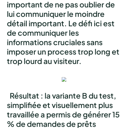
important de ne pas oublier de
lui communiquer le moindre
détail important. Le défi ici est
de communiquer les
informations cruciales sans
imposer un process trop long et
trop lourd au visiteur.
Résultat
: la variante B du test,
simplifiée et visuellement plus
travaillée a permis de générer 15
% de demandes de prêts