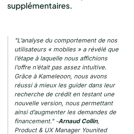
supplémentaires.
"L’analyse du comportement de nos
utilisateurs « mobiles » a révélé que
l’étape à laquelle nous affichions
l’offre n’était pas assez intuitive.
Grâce à Kameleoon, nous avons
réussi à mieux les guider dans leur
recherche de crédit en testant une
nouvelle version, nous permettant
ainsi d’augmenter les demandes de
financement."
-
Arnaud Collin
,
Product & UX Manager Younited