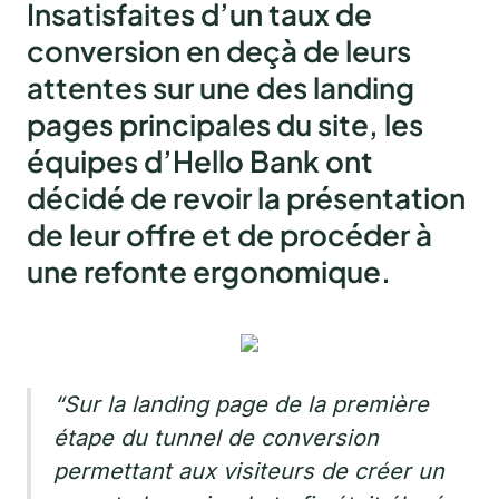
Insatisfaites d’un taux de
conversion en deçà de leurs
attentes sur une des landing
pages principales du site, les
équipes d’Hello Bank ont
décidé de revoir la présentation
de leur offre et de procéder à
une refonte ergonomique.
“Sur la landing page de la première
étape du tunnel de conversion
permettant aux visiteurs de créer un