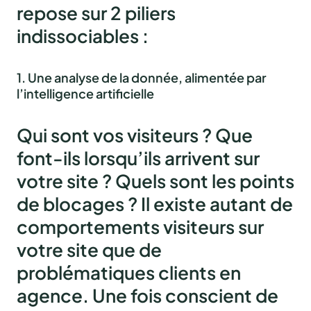
repose sur 2 piliers
indissociables :
1. Une analyse de la donnée, alimentée par
l’intelligence artificielle
Qui sont vos visiteurs ? Que
font-ils lorsqu’ils arrivent sur
votre site ? Quels sont les points
de blocages ? Il existe autant de
comportements visiteurs sur
votre site que de
problématiques clients en
agence. Une fois conscient de