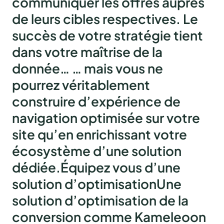
communiquer les offres auprès
de leurs cibles respectives
.
Le
succès de votre stratégie tient
dans votre maîtrise de la
donnée…
… mais vous ne
pourrez véritablement
construire d’expérience de
navigation optimisée sur votre
site qu’en enrichissant votre
écosystème d’une solution
dédiée.
Équipez vous d’une
solution d’optimisation
Une
solution d’optimisation de la
conversion comme Kameleoon