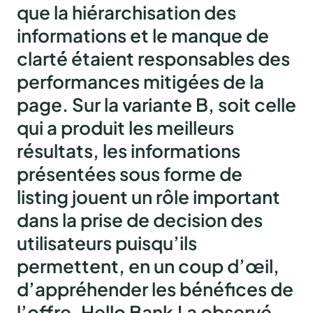
que la hiérarchisation des
informations et le manque de
clarté́ étaient responsables des
performances mitigées de la
page. Sur la
variante B
, soit celle
qui a produit les meilleurs
résultats, les informations
présentées sous forme de
listing jouent un rôle important
dans la prise de decision des
utilisateurs puisqu’ils
permettent, en un coup d’œil,
d’appréhender les bénéfices de
l’offre. Hello Bank ! a observé