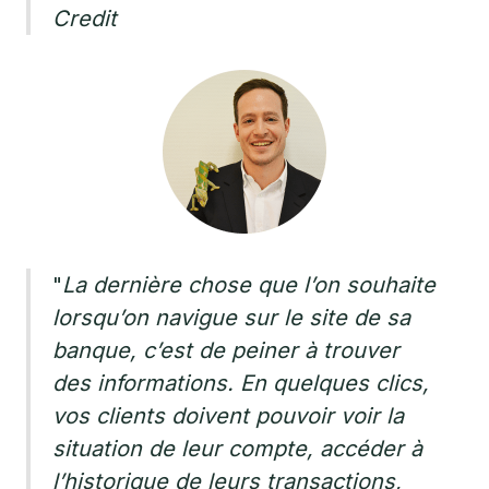
Credit
"
La dernière chose que l’on souhaite
lorsqu’on navigue sur le site de sa
banque, c’est de peiner à trouver
des informations. En quelques clics,
vos clients doivent pouvoir voir la
situation de leur compte, accéder à
l’historique de leurs transactions,