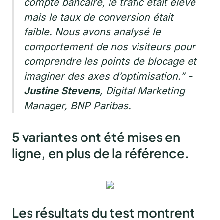
compte bancaire, le trafic était élevé
mais le taux de conversion était
faible. Nous avons analysé le
comportement de nos visiteurs pour
comprendre les points de blocage et
imaginer des axes d’optimisation.”
-
Justine Stevens
, Digital Marketing
Manager, BNP Paribas.
5 variantes ont été mises en
ligne, en plus de la référence.
Les résultats du test montrent