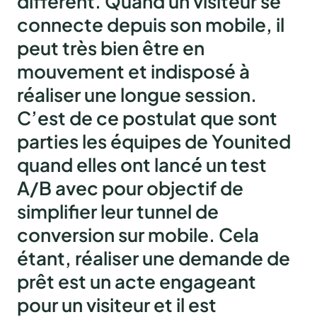
différent.
Quand un visiteur se
connecte depuis son mobile, il
peut très bien être en
mouvement et indisposé à
réaliser une longue session.
C’est de ce postulat que sont
parties les équipes de Younited
quand elles ont lancé un test
A/B avec pour objectif de
simplifier leur tunnel de
conversion sur mobile. Cela
étant, réaliser une demande de
prêt est un acte engageant
pour un visiteur et il est