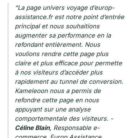
“La page univers voyage d’europ-
assistance.fr est notre point d’entrée
principal et nous souhaitions
augmenter sa performance en la
refondant entièrement. Nous
voulions rendre cette page plus
claire et plus efficace pour permette
à nos visiteurs d’accéder plus
rapidement au tunnel de conversion.
Kameleoon nous a permis de
refondre cette page en nous
appuyant sur une analyse
comportementale des visiteurs.
-
Céline Blain
, Responsable e-
commerce, Europ Assistance