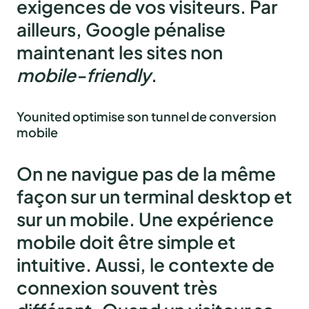
exigences de vos visiteurs. Par
ailleurs, Google pénalise
maintenant les sites non
mobile-friendly
.
Younited optimise son tunnel de conversion
mobile
On ne navigue pas de la même
façon sur un terminal desktop et
sur un mobile. Une expérience
mobile doit être simple et
intuitive. Aussi, le contexte de
connexion souvent très