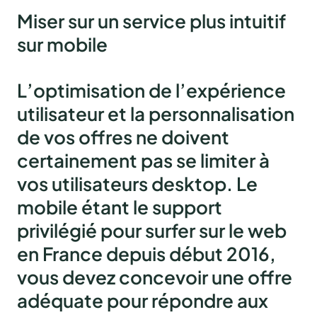
Miser sur un service plus intuitif
sur mobile
L’optimisation de l’expérience
utilisateur et la personnalisation
de vos offres ne doivent
certainement pas se limiter à
vos utilisateurs desktop. Le
mobile étant le support
privilégié pour surfer sur le web
en France depuis début 2016,
vous devez concevoir une offre
adéquate pour répondre aux