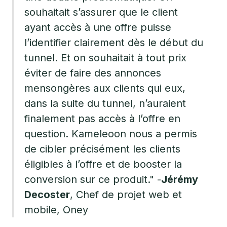
souhaitait s’assurer que le client
ayant accès à une offre puisse
l’identifier clairement dès le début du
tunnel. Et on souhaitait à tout prix
éviter de faire des annonces
mensongères aux clients qui eux,
dans la suite du tunnel, n’auraient
finalement pas accès à l’offre en
question. Kameleoon nous a permis
de cibler précisément les clients
éligibles à l’offre et de booster la
conversion sur ce produit." -
Jérémy
Decoster
, Chef de projet web et
mobile, Oney