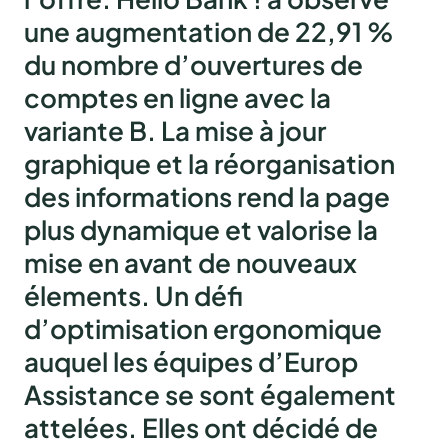
une
augmentation de 22,91 %
du nombre d’ouvertures de
comptes en ligne avec la
variante B
. La mise à jour
graphique et la réorganisation
des informations rend la
page
plus dynamique et valorise la
mise en avant de nouveaux
élements
. Un défi
d’optimisation ergonomique
auquel les équipes d’Europ
Assistance se sont également
attelées. Elles ont décidé de