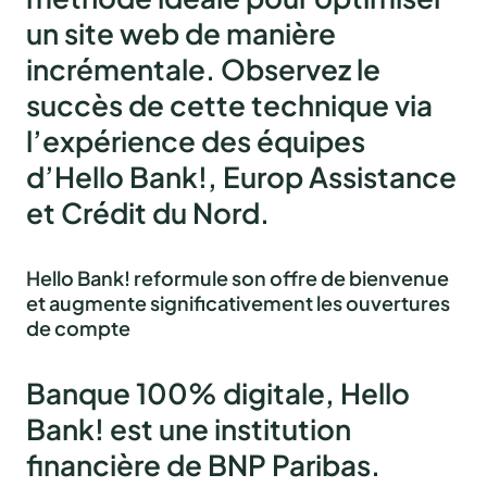
un site web de manière
incrémentale. Observez le
succès de cette technique via
l’expérience des équipes
d’Hello Bank!, Europ Assistance
et Crédit du Nord.
Hello Bank! reformule son offre de bienvenue
et augmente significativement les ouvertures
de compte
Banque 100% digitale, Hello
Bank! est une institution
financière de BNP Paribas.