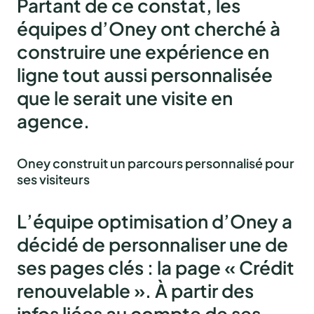
Partant de ce constat, les
équipes d’Oney ont cherché à
construire une expérience en
ligne tout aussi personnalisée
que le serait une visite en
agence.
Oney construit un parcours personnalisé pour
ses visiteurs
L’équipe optimisation d’Oney a
décidé de personnaliser une de
ses pages clés : la page «
Crédit
renouvelable
». À partir des
infos liées au compte de ses