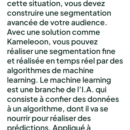
cette situation, vous devez
construire une segmentation
avancée de votre audience.
Avec une solution comme
Kameleoon, vous pouvez
réaliser une segmentation fine
et réalisée en temps réel par
des
algorithmes de machine
learning.
Le machine learning
est une branche de l’I.A. qui
consiste à confier des données
à un algorithme, dont il va se
nourrir pour réaliser des
prédictions. Appliqué à