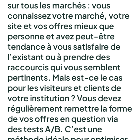
sur tous les marchés :
vous
connaissez votre marché, votre
site et vos offres mieux que
personne
et avez peut-être
tendance à vous satisfaire de
l’existant ou à prendre des
raccourcis qui vous semblent
pertinents.
Mais est-ce le cas
pour les visiteurs et clients de
votre institution ?
Vous devez
régulièrement remettre la forme
de vos offres en question via
des tests A/B. C’est une
méthode idéale pour optimiser