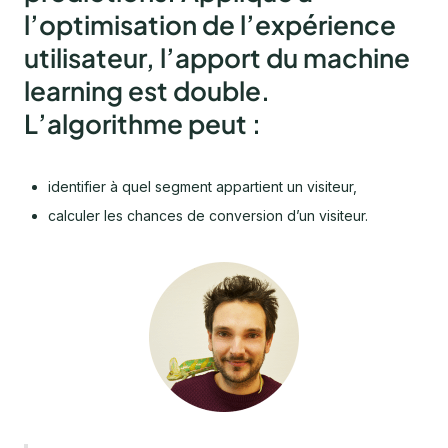
l’optimisation de l’expérience
utilisateur, l’apport du machine
learning est double.
L’algorithme peut :
identifier à quel segment appartient un visiteur,
calculer les chances de conversion d’un visiteur.