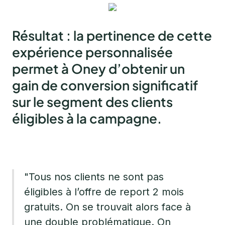
Résultat : la pertinence de cette
expérience personnalisée
permet à Oney d’obtenir un
gain de conversion significatif
sur le segment des clients
éligibles à la campagne.
"Tous nos clients ne sont pas
éligibles à l’offre de report 2 mois
gratuits. On se trouvait alors face à
une double problématique. On