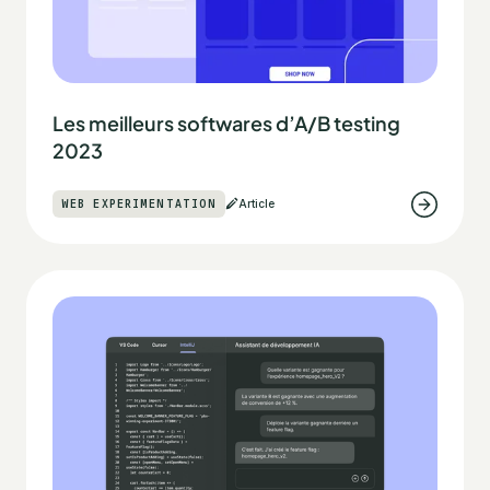
Les meilleurs softwares d’A/B testing
2023
WEB EXPERIMENTATION
Article