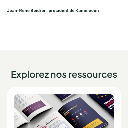
Jean-René Boidron
,
président de Kameleoon
Explorez nos ressources