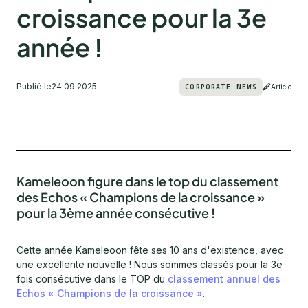
croissance pour la 3e
année !
Publié le
24.09.2025
CORPORATE NEWS
Article
Kameleoon figure dans le top du classement
des Echos « Champions de la croissance »
pour la 3ème année consécutive !
Cette année Kameleoon fête ses 10 ans d'existence, avec
une excellente nouvelle ! Nous sommes classés pour la 3e
fois consécutive dans le TOP du
classement annuel des
Echos « Champions de la croissance »
.