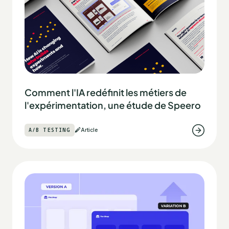
Comment l'IA redéfinit les métiers de
l'expérimentation, une étude de Speero
A/B TESTING
Article