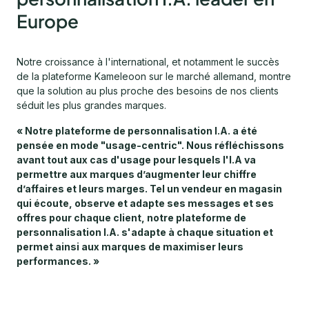
Europe
Notre croissance à l'international, et notamment le succès
de la plateforme Kameleoon sur le marché allemand, montre
que la solution au plus proche des besoins de nos clients
séduit les plus grandes marques.
« Notre plateforme de personnalisation I.A. a été
pensée en mode "usage-centric". Nous réfléchissons
avant tout aux cas d'usage pour lesquels l'I.A va
permettre aux marques d’augmenter leur chiffre
d’affaires et leurs marges. Tel un vendeur en magasin
qui écoute, observe et adapte ses messages et ses
offres pour chaque client, notre plateforme de
personnalisation I.A. s'adapte à chaque situation et
permet ainsi aux marques de maximiser leurs
performances. »