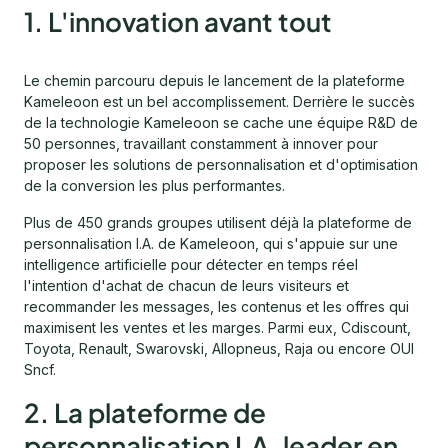
1. L'innovation avant tout
Le chemin parcouru depuis le lancement de la plateforme
Kameleoon est un bel accomplissement. Derrière le succès
de la technologie Kameleoon se cache une équipe R&D de
50 personnes, travaillant constamment à innover pour
proposer les solutions de personnalisation et d'optimisation
de la conversion les plus performantes.
Plus de 450 grands groupes utilisent déjà la plateforme de
personnalisation I.A. de Kameleoon, qui s'appuie sur une
intelligence artificielle pour détecter en temps réel
l'intention d'achat de chacun de leurs visiteurs et
recommander les messages, les contenus et les offres qui
maximisent les ventes et les marges. Parmi eux, Cdiscount,
Toyota, Renault, Swarovski, Allopneus, Raja ou encore OUI
Sncf.
2. La plateforme de
personnalisation I.A. leader en