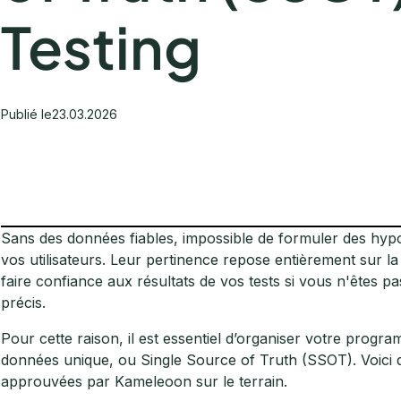
Testing
Publié le
23.03.2026
Sans des données fiables, impossible de formuler des hypo
vos utilisateurs. Leur pertinence repose entièrement sur l
faire confiance aux résultats de vos tests si vous n'êtes pa
précis.
Pour cette raison, il est essentiel d’organiser votre progra
données unique, ou Single Source of Truth (SSOT). Voici q
approuvées par Kameleoon sur le terrain.