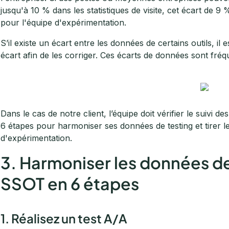
jusqu'à 10 % dans les statistiques de visite, cet écart de 
pour l'équipe d'expérimentation.
S’il existe un écart entre les données de certains outils, il
écart afin de les corriger. Ces écarts de données sont fréq
Dans le cas de notre client, l’équipe doit vérifier le suivi 
6 étapes pour harmoniser ses données de testing et tirer 
d'expérimentation.
3. Harmoniser les données de 
SSOT en 6 étapes
1. Réalisez un test A/A