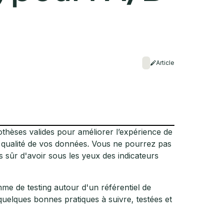
Article
thèses valides pour améliorer l’expérience de
a qualité de vos données. Vous ne pourrez pas
s sûr d'avoir sous les yeux des indicateurs
mme de testing autour d'un référentiel de
uelques bonnes pratiques à suivre, testées et