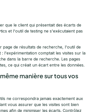
que le client qui présentait des écarts de
s et l'outil de testing ne s'exécutaient pas
ur page de résultats de recherche, l'outil de
: l'expérimentation comptait les visites sur la
che dans la barre de recherche. Les pages
ntes, ce qui créait un écart entre les données.
 la même manière sur tous vos
outils ne correspondra jamais exactement aux
dant vous assurer que les visites sont bien
mes afin de minimiser les écarts. Contrôlez