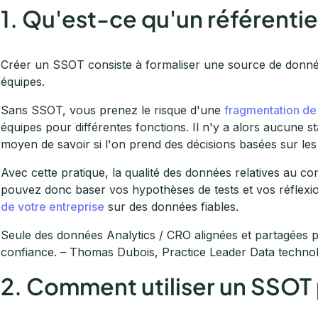
1. Qu'est-ce qu'un référenti
Créer un SSOT consiste à formaliser une source de donné
équipes.
Sans SSOT, vous prenez le risque d'une
fragmentation de
équipes pour différentes fonctions. Il n'y a alors aucune 
moyen de savoir si l'on prend des décisions basées sur les
Avec cette pratique, la qualité des données relatives au c
pouvez donc baser vos hypothèses de tests et vos réflexi
de votre entreprise
sur des données fiables.
Seule des données Analytics / CRO alignées et partagées 
confiance. – Thomas Dubois, Practice Leader Data techno
2. Comment utiliser un SSOT p