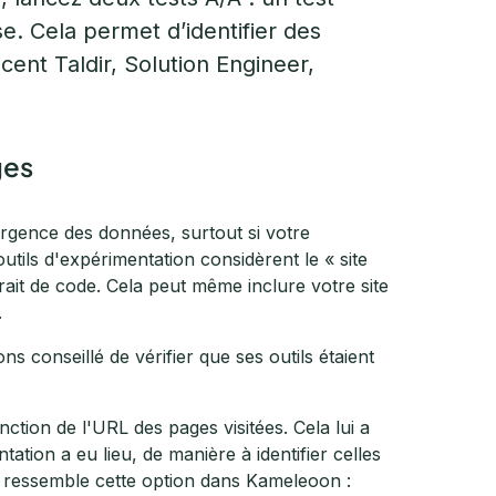
se. Cela permet d’identifier des
cent Taldir, Solution Engineer,
ges
rgence des données, surtout si votre
outils d'expérimentation considèrent le « site
ait de code. Cela peut même inclure votre site
.
ns conseillé de vérifier que ses outils étaient
nction de l'URL des pages visitées. Cela lui a
tation a eu lieu, de manière à identifier celles
oi ressemble cette option dans Kameleoon :