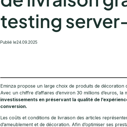
testing server
Publié le
24.09.2025
Eminza propose un large choix de produits de décoration d’i
Avec un chiffre d’affaires d’environ 30 millions d’euros, la
investissements en préservant la qualité de l’expérienc
conversion.
Les coûts et conditions de livraison des articles représente
d’ameublement et de décoration. Afin d’optimiser ses presta