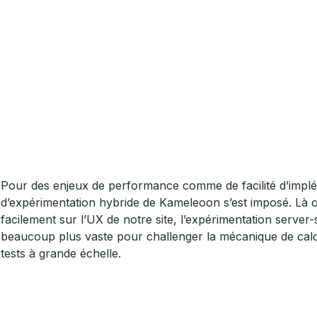
Pour des enjeux de performance comme de facilité d’implém
d’expérimentation hybride de Kameleoon s’est imposé. Là o
facilement sur l’UX de notre site, l’expérimentation serve
beaucoup plus vaste pour challenger la mécanique de calcu
tests à grande échelle.