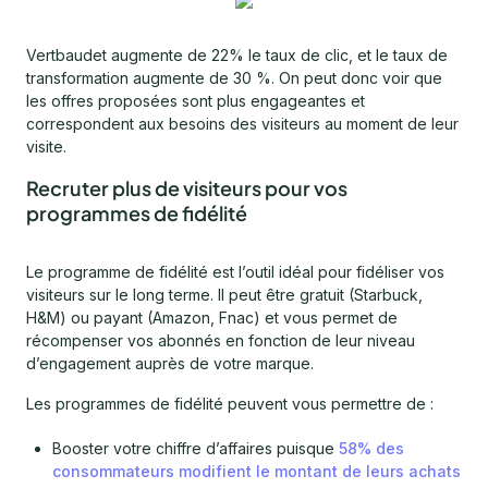
​Vertbaudet augmente de 22% le taux de clic, et le taux de
transformation augmente de 30 %. On peut donc voir que
les offres proposées sont plus engageantes et
correspondent aux besoins des visiteurs au moment de leur
visite.
Recruter plus de visiteurs pour vos
programmes de fidélité
Le programme de fidélité est l’outil idéal pour fidéliser vos
visiteurs sur le long terme. Il peut être gratuit (Starbuck,
H&M) ou payant (Amazon, Fnac) et vous permet de
récompenser vos abonnés en fonction de leur niveau
d’engagement auprès de votre marque.
Les programmes de fidélité peuvent vous permettre de :
Booster votre chiffre d’affaires puisque
58% des
consommateurs modifient le montant de leurs achats