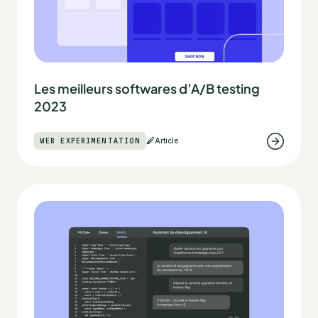
Les meilleurs softwares d’A/B testing
2023
WEB EXPERIMENTATION
Article