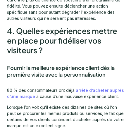
fidélité. Vous pouvez ensuite déclencher une action
spécifique sans pour autant dégrader l'expérience des
autres visiteurs qui ne seraient pas intéressés.
4. Quelles expériences mettre
en place pour fidéliser vos
visiteurs ?
Fournir la meilleure expérience client dès la
première visite avec la personnalisation
80 % des consommateurs ont déjà
arrêté d’acheter auprès
d’une marque
à cause d’une mauvaise expérience client.
Lorsque l’on voit qu’il existe des dizaines de sites où l’on
peut se procurer les mêmes produits ou services, le fait que
certains de vos clients continuent d’acheter auprès de votre
marque est un excellent signe.