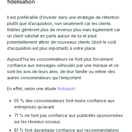
fidélisation
Il est préférable d’investir dans une stratégie de rétention
plutôt que d’acquisition, non seulement car les clients
fidèles génèrent plus de revenus plus mais également car
un client satisfait en parle autour de lui et peut
potentiellement attirer de nouveaux clients (dont le coût
d’acquisition est plus important) à votre place.
Aujourd’hui les consommateurs ne font plus forcément
confiance aux messages véhiculés par une marque et ce
sont les avis de leurs amis, de leur famille ou même des
autres consommateurs qui l’emportent.
En effet, selon une étude
Hubspot
:
55 % des consommateurs font moins confiance aux
entreprises qu’avant.
71 % ne font pas confiance aux publicités sponsorisées
sur les réseaux sociaux.
81 % font davantage confiance aux recommandations