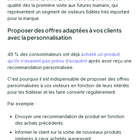
qualité dès la première visite aux futures mamans, qui
représentent un segment de visiteurs fidèles très important
pour la marque.
Proposer des offres adaptées à vos clients
avec la personnalisation
49 % des consommateurs ont déjà
acheté un produit
qu’ils n’avaient pas prévu d’acquérir
après avoir reçu une
recommandation personnalisée.
C'est pourquoi il est indispensable de proposer des offres
personnalisées à vos visiteurs en fonction de leurs intérêts
pour les fidéliser et les faire convertir régulièrement.
Par exemple :
Envoyer une recommandation de produit en fonction
des achats précédents.
Informer le client sur la sortie de nouveaux produits
similaires à ceux achetés auparavant