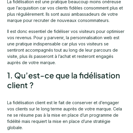
La fidélisation est une pratique beaucoup moins onéreuse
que l’acquisition car vos clients fidèles consomment plus et
plus régulièrement. Ils sont aussi ambassadeurs de votre
marque pour recruter de nouveaux consommateurs.
Il est donc essentiel de fidéliser vos visiteurs pour optimiser
vos revenus. Pour y parvenir, la personnalisation web est
une pratique indispensable car plus vos visiteurs se
sentiront accompagnés tout au long de leur parcours de
visite, plus ils passeront à l’achat et resteront engagés
auprès de votre marque.
1. Qu’est-ce que la fidélisation
client ?
La fidélisation client est le fait de conserver et d’engager
vos clients sur le long terme auprès de votre marque. Cela
ne se résume pas à la mise en place d’un programme de
fidélité mais requiert la mise en place d’une stratégie
globale.