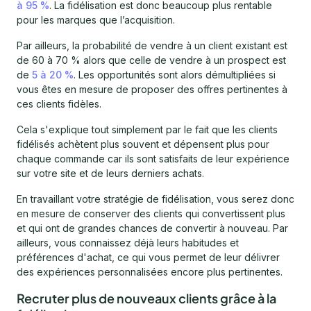
à 95 %
. La fidélisation est donc beaucoup plus rentable
pour les marques que l’acquisition.
Par ailleurs, la probabilité de vendre à un client existant est
de 60 à 70 % alors que celle de vendre à un prospect est
de
5 à 20 %
. Les opportunités sont alors démultipliées si
vous êtes en mesure de proposer des offres pertinentes à
ces clients fidèles.
Cela s'explique tout simplement par le fait que les clients
fidélisés achètent plus souvent et dépensent plus pour
chaque commande car ils sont satisfaits de leur expérience
sur votre site et de leurs derniers achats.
En travaillant votre stratégie de fidélisation, vous serez donc
en mesure de conserver des clients qui convertissent plus
et qui ont de grandes chances de convertir à nouveau. Par
ailleurs, vous connaissez déjà leurs habitudes et
préférences d'achat, ce qui vous permet de leur délivrer
des expériences personnalisées encore plus pertinentes.
Recruter plus de nouveaux clients grâce à la