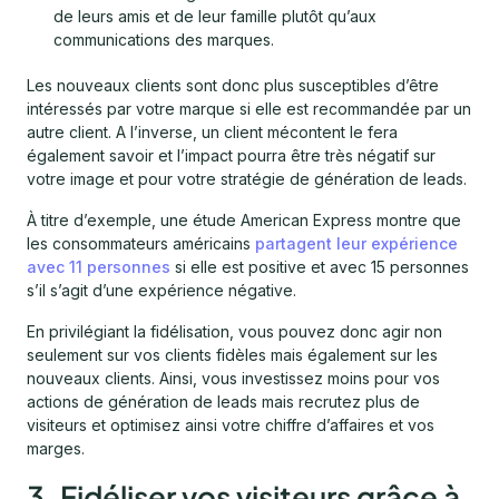
de leurs amis et de leur famille plutôt qu’aux
communications des marques.
Les nouveaux clients sont donc plus susceptibles d’être
intéressés par votre marque si elle est recommandée par un
autre client. A l’inverse, un client mécontent le fera
également savoir et l’impact pourra être très négatif sur
votre image et pour votre stratégie de génération de leads.
À titre d’exemple, une étude American Express montre que
les consommateurs américains
partagent leur expérience
avec 11 personnes
si elle est positive et avec 15 personnes
s’il s’agit d’une expérience négative.
En privilégiant la fidélisation, vous pouvez donc agir non
seulement sur vos clients fidèles mais également sur les
nouveaux clients. Ainsi, vous investissez moins pour vos
actions de génération de leads mais recrutez plus de
visiteurs et optimisez ainsi votre chiffre d’affaires et vos
marges.
3. Fidéliser vos visiteurs grâce à