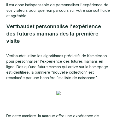
Il est donc indispensable de personnaliser l'expérience de
vos visiteurs pour que leur parcours sur votre site soit fluide
et agréable.
Vertbaudet personnalise l'expérience
des futures mamans dès la première
visite
Vertbaudet utilise les algorithmes prédictifs de Kameleoon
pour personnaliser l'expérience des futures mamans en
ligne. Dès qu'une future maman qui arrive sur la homepage
est identifiée, la bannière "nouvelle collection" est
remplacée par une bannière "ma liste de naissance".
De cette manière, la marque offre une expérience de