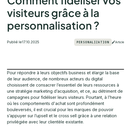
Comment fidéliser vos
visiteurs grâce à la
personnalisation ?
Publié le
17.10.2025
PERSONALIZATION
Article
Pour répondre à leurs objectifs business et élargir la base
de leur audience, de nombreux acteurs du digital
choisissent de consacrer l’essentiel de leurs ressources à
une stratégie marketing d’acquisition, et ce, au détriment de
campagnes pour fidéliser leurs visiteurs. Pourtant, à l’heure
où les comportements d'achat sont profondément
bouleversés, il est crucial pour les marques de pouvoir
s’appuyer sur l’upsell et le cross sell grâce à une relation
privilégiée avec leur clientèle existante.