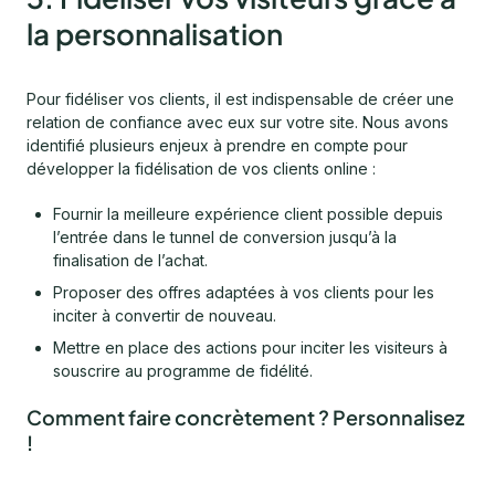
la personnalisation
Pour fidéliser vos clients, il est indispensable de créer une
relation de confiance avec eux sur votre site. Nous avons
identifié plusieurs enjeux à prendre en compte pour
développer la fidélisation de vos clients online :
Fournir la meilleure expérience client possible depuis
l’entrée dans le tunnel de conversion jusqu’à la
finalisation de l’achat.
Proposer des offres adaptées à vos clients pour les
inciter à convertir de nouveau.
Mettre en place des actions pour inciter les visiteurs à
souscrire au programme de fidélité.
Comment faire concrètement ? Personnalisez
!