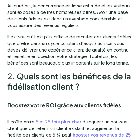
Aujourd'hui, la concurrence en ligne est rude et les visiteurs
sont exposés à de très nombreuses offres. Avoir une base
de clients fidèles est donc un avantage considérable et
vous assure des revenus réguliers.
Il est vrai qu'il est plus difficile de recruter des clients fidèles
que d'être dans un cycle constant d'acquisition car vous
devez délivrer une expérience client de qualité en continu
et remettre en question votre stratégie. Toutefois, les
bénéfices sont beaucoup plus importants sur le long terme.
2. Quels sont les bénéfices de la
fidélisation client ?
Boostez votre ROI grâce aux clients fidèles
Il coûte entre
5 et 25 fois plus cher
d’acquérir un nouveau
client que de retenir un client existant, et augmenter la
fidélité des clients de 5 % peut
booster vos revenus de 25