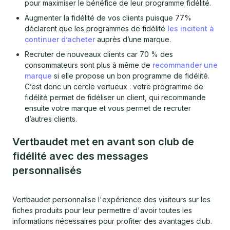
pour maximiser le bénéfice de leur programme fidélité.
Augmenter la fidélité de vos clients puisque 77%
déclarent que les programmes de fidélité
les incitent à
continuer d’acheter
auprès d’une marque.
Recruter de nouveaux clients car 70 % des
consommateurs sont plus à même de
recommander une
marque
si elle propose un bon programme de fidélité.
C’est donc un cercle vertueux : votre programme de
fidélité permet de fidéliser un client, qui recommande
ensuite votre marque et vous permet de recruter
d’autres clients.
Vertbaudet met en avant son club de
fidélité avec des messages
personnalisés
Vertbaudet personnalise l'expérience des visiteurs sur les
fiches produits pour leur permettre d'avoir toutes les
informations nécessaires pour profiter des avantages club.