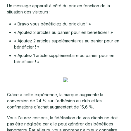
Un message apparaît à côté du prix en fonction de la
situation des visiteurs :
« Bravo vous bénéficiez du prix club ! »
« Ajoutez 3 articles au panier pour en bénéficier ! »
« Ajoutez 2 articles supplémentaires au panier pour en
bénéficier ! »
« Ajoutez 1 article supplémentaire au panier pour en
bénéficier ! »
Grâce à cette expérience, la marque augmente la
conversion de 24 % sur l'adhésion au club et les
confirmations d'achat augmentent de 15,6 %.
Vous l'aurez compris, la fidélisation de vos clients ne doit
pas être négligée car elle peut générer des bénéfices
importants. Par ailleurs, vous apprenez à mieux connaître