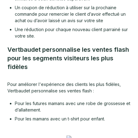
Un coupon de réduction à utiliser sur la prochaine
commande pour remercier le client d’avoir effectué un
achat ou d’avoir laissé un avis sur votre site
Une réduction pour chaque nouveau client parrainé sur
votre site.
Vertbaudet personnalise les ventes flash
pour les segments visiteurs les plus
fidèles
Pour améliorer l'expérience des clients les plus fidèles,
Vertbaudet personnalise ses ventes flash :
Pour les futures mamans avec une robe de grossesse et
d’allaitement.
Pour les mamans avec un t-shirt pour enfant.