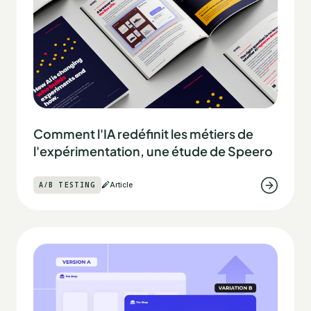
Comment l'IA redéfinit les métiers de
l'expérimentation, une étude de Speero
A/B TESTING
Article