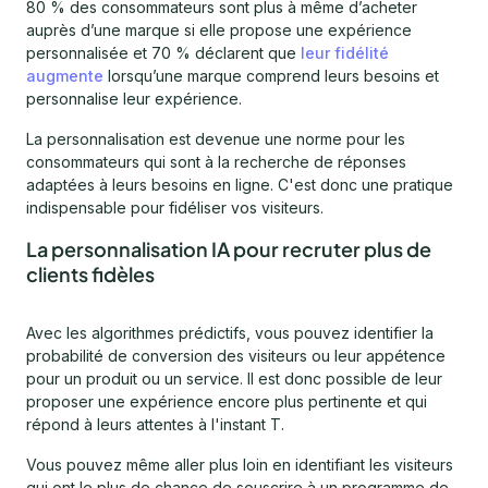
80 % des consommateurs sont plus à même d’acheter
auprès d’une marque si elle propose une expérience
personnalisée et 70 % déclarent que
leur fidélité
augmente
lorsqu’une marque comprend leurs besoins et
personnalise leur expérience.
La personnalisation est devenue une norme pour les
consommateurs qui sont à la recherche de réponses
adaptées à leurs besoins en ligne. C'est donc une pratique
indispensable pour fidéliser vos visiteurs.
La personnalisation IA pour recruter plus de
clients fidèles
Avec les algorithmes prédictifs, vous pouvez identifier la
probabilité de conversion des visiteurs ou leur appétence
pour un produit ou un service. Il est donc possible de leur
proposer une expérience encore plus pertinente et qui
répond à leurs attentes à l'instant T.
Vous pouvez même aller plus loin en identifiant les visiteurs
qui ont le plus de chance de souscrire à un programme de