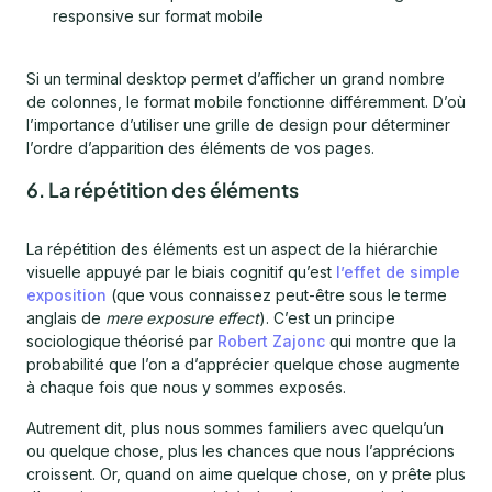
responsive sur format mobile
Si un terminal desktop permet d’afficher un grand nombre
de colonnes, le format mobile fonctionne différemment. D’où
l’importance d’utiliser une grille de design pour déterminer
l’ordre d’apparition des éléments de vos pages.
6. La répétition des éléments
La répétition des éléments est un aspect de la hiérarchie
visuelle appuyé par le biais cognitif qu’est
l’effet de simple
exposition
(que vous connaissez peut-être sous le terme
anglais de
mere exposure effect
). C’est un principe
sociologique théorisé par
Robert Zajonc
qui montre que la
probabilité que l’on a d’apprécier quelque chose augmente
à chaque fois que nous y sommes exposés.
Autrement dit, plus nous sommes familiers avec quelqu’un
ou quelque chose, plus les chances que nous l’apprécions
croissent. Or, quand on aime quelque chose, on y prête plus