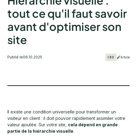
Hiérarchie visuelle :
tout ce qu'il faut savoir
avant d'optimiser son
site
Publié le
06.10.2025
CRO
Article
Il existe une condition universelle pour transformer un
visiteur en client : il doit pouvoir rapidement assimiler votre
valeur ajoutée. Sur votre site,
cela dépend en grande
partie de la hiérarchie visuelle
.