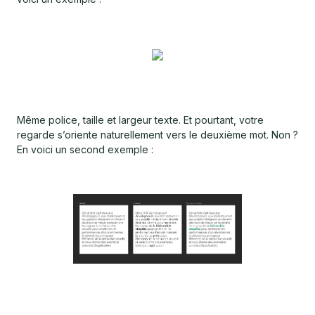
Même police, taille et largeur texte. Et pourtant, votre
regarde s’oriente naturellement vers le deuxième mot. Non ?
En voici un second exemple :