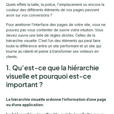
Quels effets la taille, la police, l'emplacement ou encore la
couleur des différents éléments de vos pages peuvent
avoir sur vos conversions ?
Pour améliorer l’interface des pages de votre site, vous ne
pouvez pas vous contenter de suivre votre intuition. Vous
devez suivre une liste de règles strictes. Celles de la
hiérarchie visuelle. C’est l’un des éléments qui peut faire
toute la différence entre un site performant et un site qui
tourne au ralenti et peine à transformer ses visiteurs en
clients.
1. Qu’est-ce que la hiérarchie
visuelle et pourquoi est-ce
important ?
La hiérarchie visuelle ordonne l’information d’une page
ou d’une application.