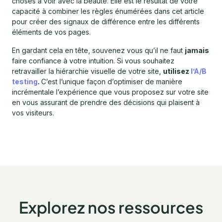
choses à voir avec la beauté. Elle est le résultat de votre
capacité à combiner les règles énumérées dans cet article
pour créer des signaux de différence entre les différents
éléments de vos pages.
En gardant cela en tête, souvenez vous qu’il ne faut
jamais
faire confiance à votre intuition. Si vous souhaitez
retravailler la hiérarchie visuelle de votre site,
utilisez
l’A/B
testing
.
C’est l’unique façon d’optimiser de manière
incrémentale l’expérience que vous proposez sur votre site
en vous assurant de prendre des décisions qui plaisent à
vos visiteurs.
Explorez nos ressources