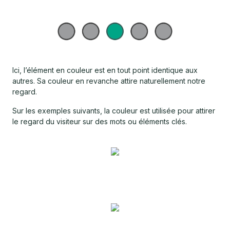
Ici, l’élément en couleur est en tout point identique aux
autres. Sa couleur en revanche attire naturellement notre
regard.
Sur les exemples suivants, la couleur est utilisée pour attirer
le regard du visiteur sur des mots ou éléments clés.