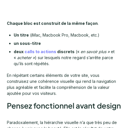
Chaque bloc est construit de la même façon
.
Un titre
(iMac, Macbook Pro, Macbook, etc.)
un sous-titre
deux
calls to actions
discrets
(«
en savoir plus »
et
«
acheter »
) sur lesquels notre regard s’arrête parce
qu’ils sont répétés.
En répétant certains éléments de votre site, vous
construisez une cohérence visuelle qui rend la navigation
plus agréable et facilite la compréhension de la valeur
ajoutée pour vos visiteurs.
Pensez fonctionnel avant design
Paradoxalement, la hiérarchie visuelle n’a que très peu de