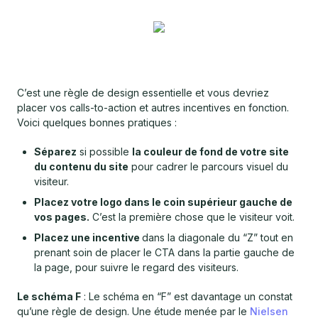
C’est une règle de design essentielle et vous devriez
placer vos calls-to-action et autres incentives en fonction.
Voici quelques bonnes pratiques :
Séparez
si possible
la couleur de fond de votre site
du contenu du site
pour cadrer le parcours visuel du
visiteur.
Placez votre logo dans le coin supérieur gauche de
vos pages.
C’est la première chose que le visiteur voit.
Placez une incentive
dans la diagonale du “Z” tout en
prenant soin de placer le CTA dans la partie gauche de
la page, pour suivre le regard des visiteurs.
Le schéma F
: Le schéma en “F” est davantage un constat
qu’une règle de design. Une étude menée par le
Nielsen