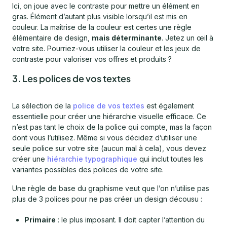
Ici, on joue avec le contraste pour mettre un élément en
gras. Élément d’autant plus visible lorsqu’il est mis en
couleur. La maîtrise de la couleur est certes une règle
élémentaire de design,
mais déterminante
. Jetez un œil à
votre site. Pourriez-vous utiliser la couleur et les jeux de
contraste pour valoriser vos offres et produits ?
3. Les polices de vos textes
La sélection de la
police de vos textes
est également
essentielle pour créer une hiérarchie visuelle efficace. Ce
n’est pas tant le choix de la police qui compte, mas la façon
dont vous l’utilisez. Même si vous décidez d’utiliser une
seule police sur votre site (aucun mal à cela), vous devez
créer une
hiérarchie typographique
qui inclut toutes les
variantes possibles des polices de votre site.
Une règle de base du graphisme veut que l’on n’utilise pas
plus de 3 polices pour ne pas créer un design décousu :
Primaire
: le plus imposant. Il doit capter l’attention du