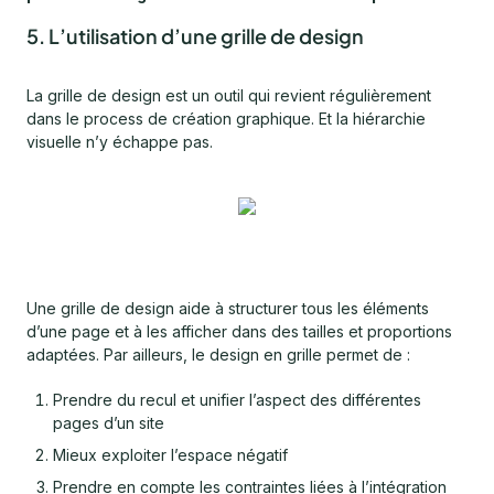
5. L’utilisation d’une grille de design
La grille de design est un outil qui revient régulièrement
dans le process de création graphique. Et la hiérarchie
visuelle n’y échappe pas.
Une grille de design aide à structurer tous les éléments
d’une page et à les afficher dans des tailles et proportions
adaptées. Par ailleurs, le design en grille permet de :
Prendre du recul et unifier l’aspect des différentes
pages d’un site
Mieux exploiter l’espace négatif
Prendre en compte les contraintes liées à l’intégration