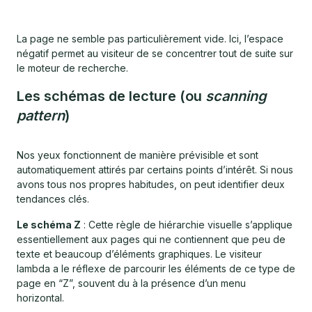
La page ne semble pas particulièrement vide. Ici, l’espace
négatif permet au visiteur de se concentrer tout de suite sur
le moteur de recherche.
Les schémas de lecture (ou
scanning
pattern
)
Nos yeux fonctionnent de manière prévisible et sont
automatiquement attirés par certains points d’intérêt. Si nous
avons tous nos propres habitudes, on peut identifier deux
tendances clés.
Le schéma Z
: Cette règle de hiérarchie visuelle s’applique
essentiellement aux pages qui ne contiennent que peu de
texte et beaucoup d’éléments graphiques. Le visiteur
lambda a le réflexe de parcourir les éléments de ce type de
page en “Z”, souvent du à la présence d’un menu
horizontal.