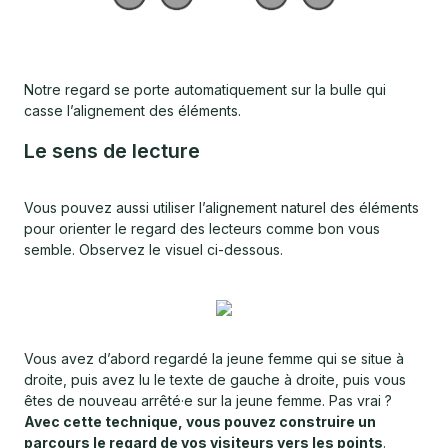
Notre regard se porte automatiquement sur la bulle qui
casse l’alignement des éléments.
Le sens de lecture
Vous pouvez aussi utiliser l’alignement naturel des éléments
pour orienter le regard des lecteurs comme bon vous
semble. Observez le visuel ci-dessous.
Vous avez d’abord regardé la jeune femme qui se situe à
droite, puis avez lu le texte de gauche à droite, puis vous
êtes de nouveau arrêté·e sur la jeune femme. Pas vrai ?
Avec cette technique, vous pouvez construire un
parcours le regard de vos visiteurs vers les points
.