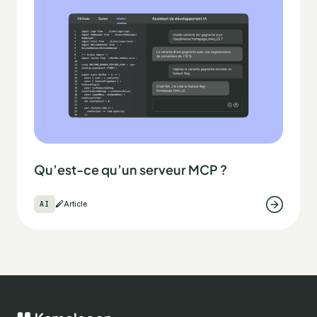
Qu’est-ce qu’un serveur MCP ?
AI
Article