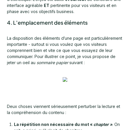
interface agréable
ET
pertinente pour vos visiteurs et en
phase avec vos objectifs business.
4. L’emplacement des éléments
La disposition des éléments d’une page est particulièrement
importante - surtout si vous voulez que vos visiteurs
comprennent bien et vite ce que vous essayez de leur
communiquer. Pour illustrer ce point, je vous propose de
jeter un oeil au
sommaire
papier
suivant :
Deux choses viennent sérieusement perturber la lecture et
la compréhension du contenu :
La répétition non nécessaire du mot «
chapter »
. On