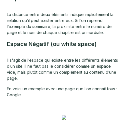
La distance entre deux éléments indique implicitement la
relation qu’il peut exister entre eux. Si l’on reprend
l’exemple du sommaire, la proximité entre le numéro de
page et le nom de chaque chapitre est primordiale.
Espace Négatif (ou white space)
Il s'agit de l’espace qui existe entre les différents éléments
d’un site. Il ne faut pas le considérer comme un espace
vide, mais plutôt comme un complément au contenu d’une
page.
En voici un exemple avec une page que l’on connait tous :
Google.