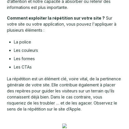
d’attention et notre capacité à absorber ou retenir des
informations est plus importante.
Comment exploiter la répétition sur votre site ?
Sur
votre site ou votre application, vous pouvez l'appliquer à
plusieurs éléments :
La police
Les couleurs
Les formes
Les CTAs
La répétition est un élément clé, voire vital, de la pertinence
générale de votre site. Elle contribue également à placer
des repères pour guider les visiteurs sur un terrain qu’ils
connaissent déjà bien. Dans le cas contraire, vous
risqueriez de les troubler … et de les agacer. Observez le
sens de la répétition sur le site d’Apple.