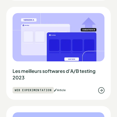
Les meilleurs softwares d’A/B testing
2023
WEB EXPERIMENTATION
Article