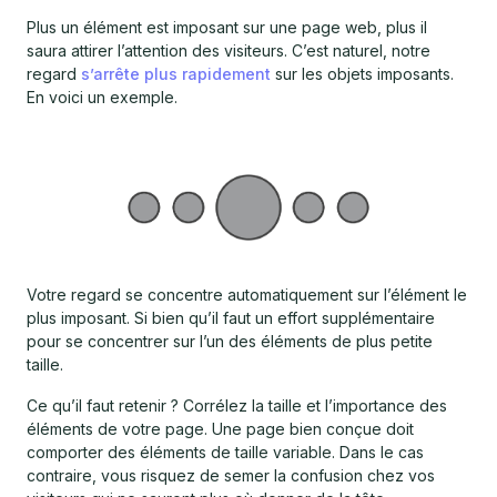
Plus un élément est imposant sur une page web, plus il
saura attirer l’attention des visiteurs. C’est naturel, notre
regard
s’arrête plus rapidement
sur les objets imposants.
En voici un exemple.
Votre regard se concentre automatiquement sur l’élément le
plus imposant. Si bien qu’il faut un effort supplémentaire
pour se concentrer sur l’un des éléments de plus petite
taille.
Ce qu’il faut retenir ? Corrélez la taille et l’importance des
éléments de votre page. Une page bien conçue doit
comporter des éléments de taille variable. Dans le cas
contraire, vous risquez de semer la confusion chez vos