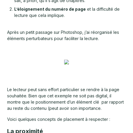
sait, a priori, qu’il s’agit de chapitres.
L’éloignement du numéro de page
et la difficulté de
lecture que cela implique.
Après un petit passage sur Photoshop, j’ai réorganisé les
éléments perturbateurs pour faciliter la lecture.
Le lecteur peut sans effort particulier se rendre à la page
souhaitée. Bien que cet exemple ne soit pas digital, il
montre que le positionnement d’un élément clé par rapport
au reste du contenu (peut avoir son importance.
Voici quelques concepts de placement à respecter :
La proximité