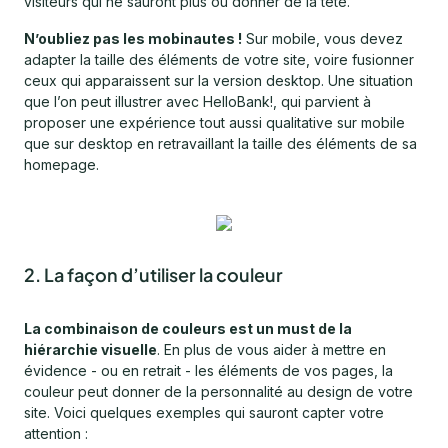
visiteurs qui ne sauront plus où donner de la tête.
N’oubliez pas les mobinautes !
Sur mobile, vous devez
adapter la taille des éléments de votre site, voire fusionner
ceux qui apparaissent sur la version desktop. Une situation
que l’on peut illustrer avec HelloBank!, qui parvient à
proposer une expérience tout aussi qualitative sur mobile
que sur desktop en retravaillant la taille des éléments de sa
homepage.
2.
La façon d’utiliser la couleur
La combinaison de couleurs est un must de la
hiérarchie visuelle
. En plus de vous aider à mettre en
évidence - ou en retrait - les éléments de vos pages, la
couleur peut donner de la personnalité au design de votre
site. Voici quelques exemples qui sauront capter votre
attention :