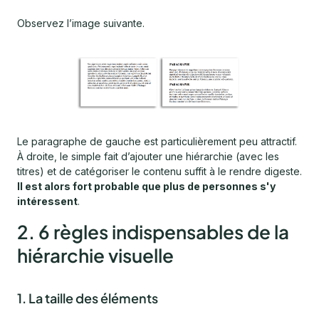
Observez l’image suivante.
Le paragraphe de gauche est particulièrement peu attractif.
À droite, le simple fait d’ajouter une hiérarchie (avec les
titres) et de catégoriser le contenu suffit à le rendre digeste.
Il est alors fort probable que plus de personnes s'y
intéressent
.
2. 6 règles indispensables de la
hiérarchie visuelle
1.
La taille des éléments