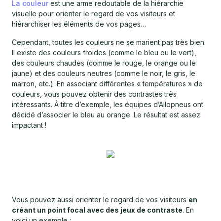
La couleur
est une arme redoutable de la hiérarchie
visuelle pour orienter le regard de vos visiteurs et
hiérarchiser les éléments de vos pages…
Cependant, toutes les couleurs ne se marient pas très bien.
Il existe des couleurs froides (comme le bleu ou le vert),
des couleurs chaudes (comme le rouge, le orange ou le
jaune) et des couleurs neutres (comme le noir, le gris, le
marron, etc.). En associant différentes​​ ​​« températures​​ » de
couleurs, vous pouvez obtenir des contrastes très
intéressants. À titre d’exemple, les équipes d’Allopneus ont
décidé d’associer le bleu au orange. Le résultat est assez
impactant !
Vous pouvez aussi orienter le regard de vos visiteurs
en
créant un point focal avec des jeux de contraste
. En
voici un exemple :