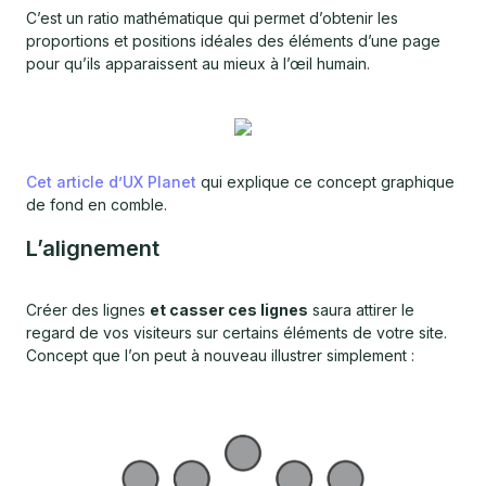
C’est un ratio mathématique qui permet d’obtenir les
proportions et positions idéales des éléments d’une page
pour qu’ils apparaissent au mieux à l’œil humain.
Cet article d’UX Planet
qui explique ce concept graphique
de fond en comble.
L’alignement
Créer des lignes
et casser ces lignes
saura attirer le
regard de vos visiteurs sur certains éléments de votre site.
Concept que l’on peut à nouveau illustrer simplement :