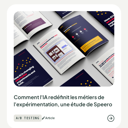
Comment l'IA redéfinit les métiers de
l'expérimentation, une étude de Speero
A/B TESTING
Article