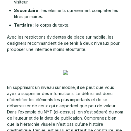
visiteur.
Secondaire
: les éléments qui viennent compléter les
titres primaires.
Tertiaire
: le corps du texte.
Avec les restrictions évidentes de place sur mobile, les
designers recommandent de se tenir à deux niveaux pour
proposer une interface moins étouffante.
En supprimant un niveau sur mobile, il se peut que vous
ayez à supprimer des informations. Le défi ici est donc
d’identifier les éléments les plus importants et de se
débarrasser de ceux qui n’apportent que peu de valeur.
Dans l’exemple du NYT (ci-dessus), on s’est séparé du nom
de l’auteur et de la date de publication. Comprenez bien
que la hiérarchie visuelle n’est pas qu’une histoire
d’esthétique. L’enjeu est aussi
et surtout
de construire une