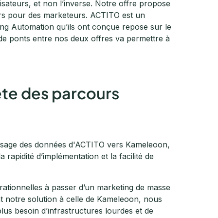
lisateurs, et non l’inverse. Notre offre propose
urs pour des marketeurs. ACTITO est un
ing Automation qu’ils ont conçue repose sur le
e ponts entre nos deux offres va permettre à
te des parcours
passage des données d'ACTITO vers Kameleoon,
a rapidité d’implémentation et la facilité de
pérationnelles à passer d’un marketing de masse
t notre solution à celle de Kameleoon, nous
us besoin d’infrastructures lourdes et de