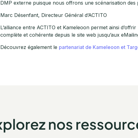
DMP externe puisque nous offrons une scénarisation des par
Marc Désenfant, Directeur Général d’ACTITO
L’alliance entre ACTITO et Kameleoon permet ainsi d’offrir
complète et cohérente depuis le site web jusqu’aux eMailin
Découvrez également le
partenariat de Kameleoon et Targ
xplorez nos ressourc