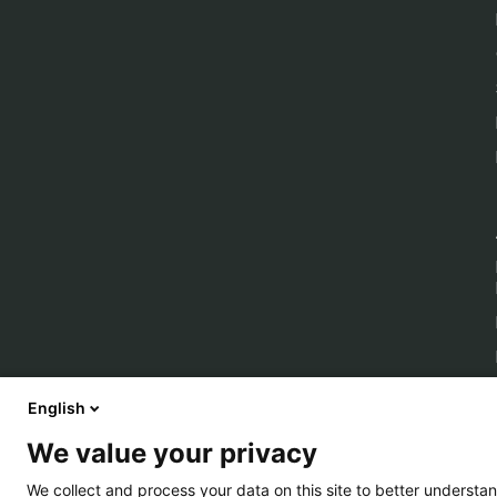
English
We value your privacy
We collect and process your data on this site to better understan