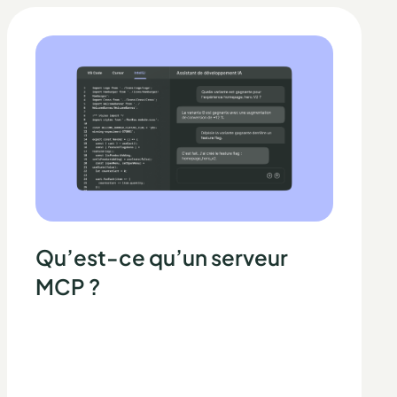
Qu’est-ce qu’un serveur
MCP ?