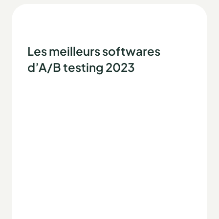
Les meilleurs softwares
d’A/B testing 2023