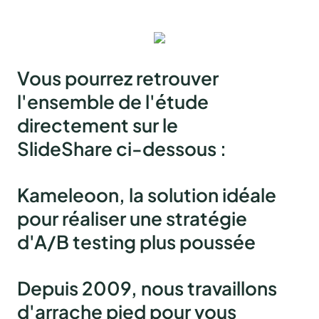
Vous pourrez retrouver
l'ensemble de l'étude
directement sur le
SlideShare ci-dessous :
Kameleoon, la solution idéale
pour réaliser une stratégie
d'A/B testing plus poussée
Depuis 2009, nous travaillons
d'arrache pied pour vous