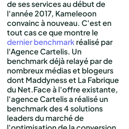
de ses services au début de
l'année 2017, Kameleoon
convainc à nouveau. C'est en
tout cas ce que montre le
dernier benchmark
réalisé par
l'Agence Cartelis. Un
benchmark déjà relayé par de
nombreux médias et blogeurs
dont Maddyness et La Fabrique
du Net.Face à l'offre existante,
l'agence Cartelis a réalisé un
benchmark des 4 solutions
leaders du marché de
l'optimisation de la conversion,