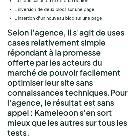
La modification du texte d'un bouton
L'inversion de deux blocs sur une page
L'insertion d'un nouveau bloc sur une page
Selon l'agence, il s'agit de uses
cases relativement simple
répondant à la promesse
offerte par les acteurs du
marché de pouvoir facilement
optimiser leur site sans
connaissances techniques.Pour
l'agence, le résultat est sans
appel :
Kameleoon s'en sort
mieux que les autres sur tous les
tests
.