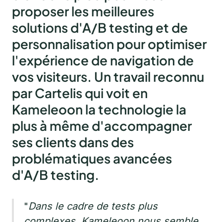
proposer les meilleures
solutions d'A/B testing et de
personnalisation pour optimiser
l'expérience de navigation de
vos visiteurs. Un travail reconnu
par Cartelis qui voit en
Kameleoon la technologie la
plus à même d'accompagner
ses clients dans des
problématiques avancées
d'A/B testing.
"
Dans le cadre de tests plus
complexes, Kameleoon nous semble