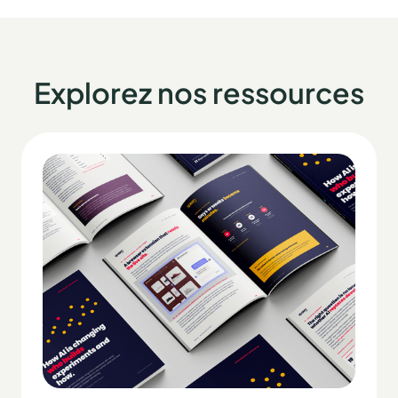
Explorez nos ressources