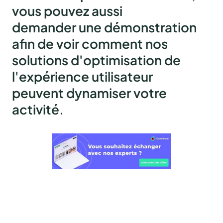
vous pouvez aussi
demander une démonstration
afin de voir comment nos
solutions d'optimisation de
l'expérience utilisateur
peuvent dynamiser votre
activité.