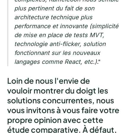
plus pertinent du fait de son
architecture technique plus
performance et innovante (simplicité
de mise en place de tests MVT,
technologie anti-flicker, solution
fonctionnant sur les nouveaux
langages comme React, etc.)
."
Loin de nous l'envie de
vouloir montrer du doigt les
solutions concurrentes, nous
vous invitons à vous faire votre
propre opinion avec cette
étude comparative. À défaut,