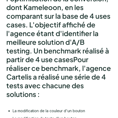
dont Kameleoon, en les
comparant sur la base de 4 uses
cases. L'objectif affiché de
l'agence étant d'identifier la
meilleure solution d'A/B
testing.
Un benchmark réalisé à
partir de 4 use casesPour
réaliser ce benchmark, l'agence
Cartelis a réalisé une série de 4
tests avec chacune des
solutions :
La modification de la couleur d'un bouton