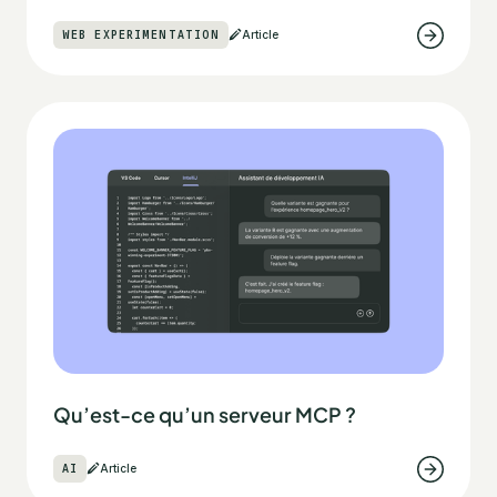
WEB EXPERIMENTATION
Article
Qu’est-ce qu’un serveur MCP ?
AI
Article