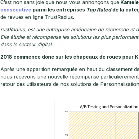
C’est non sans joie que nous vous annonçons que
Kamele
consécutive
parmi les entreprises
Top Rated
de la catég
de revues en ligne TrustRadius
.
rustRadius, est une entreprise américaine de recherche et 
Elle étudie et récompense les solutions les plus performante
dans le secteur digital.
2018 commence donc sur les chapeaux de roues pour K
Après une apparition remarquée en haut du classement d
nous recevons une nouvelle récompense particulièrement g
retour des utilisateurs de nos solutions de Personnalisation 