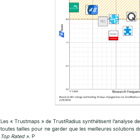
Les « Trustmaps » de TrustRadius synthétisent l’analyse de 
toutes tailles pour ne garder que les meilleures solutions d
Top Rated »
. P