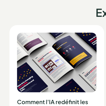
E
Comment l'IA redéfinit les