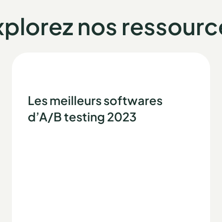
xplorez nos ressourc
Les meilleurs softwares
d’A/B testing 2023