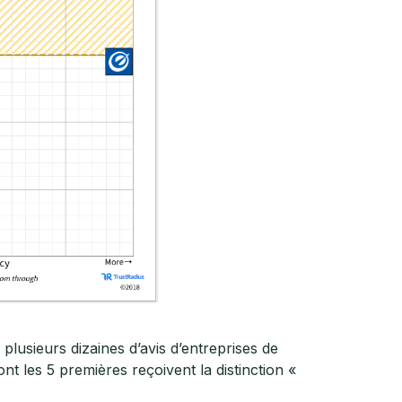
plusieurs dizaines d’avis d’entreprises de
ont les 5 premières reçoivent la distinction «