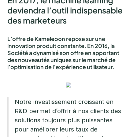
En 2017, le machine learning
deviendra l’outil indispensable
des marketeurs
L’offre de Kameleoon repose sur une
innovation produit constante. En 2016, la
Société a dynamisé son offre en apportant
des nouveautés uniques sur le marché de
l’optimisation de l’expérience utilisateur.
Notre investissement croissant en
R&D permet d’offrir à nos clients des
solutions toujours plus puissantes
pour améliorer leurs taux de