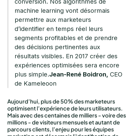
conversion. Nos algorithmes de
machine learning vont désormais
permettre aux marketeurs
d’identifier en temps réel leurs
segments profitables et de prendre
des décisions pertinentes aux
résultats visibles. En 2017 créer des
expériences optimisées sera encore
plus simple.
Jean-René Boidron,
CEO
de Kameleoon
Aujourd’hui, plus de 50% des marketeurs
optimisent l’expérience de leurs utilisateurs.
Mais avec des centaines de milliers - voire des
millions - de visiteurs mensuels et autant de
parcours clients, l’enjeu pour les équipes