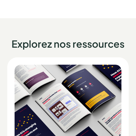
Explorez nos ressources