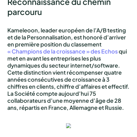
Reconnaissance du chemin
parcouru
Kameleoon, leader européen de l’A/B testing
et de la Personnalisation, est honoré d’arriver
en première position du classement
« Champions de la croissance » des Echos
qui
met en avant les entreprises les plus
dynamiques du secteur internet/software.
Cette distinction vient récompenser quatre
années consécutives de croissance à 3
chiffres en clients, chiffre d’affaires et effectif.
La Société compte aujourd’hui 75
collaborateurs d’une moyenne d’âge de 28
ans, répartis en France, Allemagne et Russie.