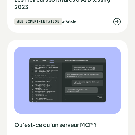
2023
WEB EXPERIMENTATION
Article
Qu’est-ce qu’un serveur MCP ?