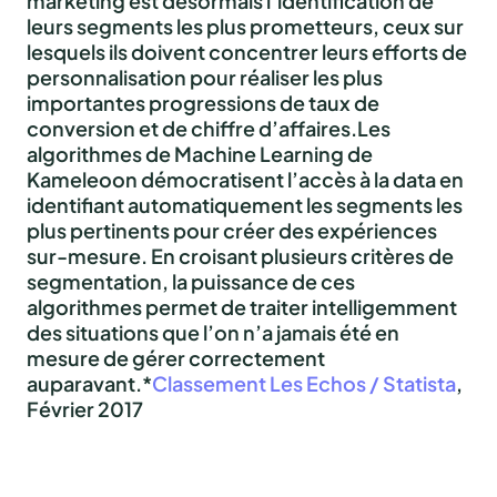
marketing est désormais l’identification de
leurs segments les plus prometteurs, ceux sur
lesquels ils doivent concentrer leurs efforts de
personnalisation pour réaliser les plus
importantes progressions de taux de
conversion et de chiffre d’affaires.Les
algorithmes de Machine Learning de
Kameleoon démocratisent l’accès à la data en
identifiant automatiquement les segments les
plus pertinents pour créer des expériences
sur-mesure. En croisant plusieurs critères de
segmentation, la puissance de ces
algorithmes permet de traiter intelligemment
des situations que l’on n’a jamais été en
mesure de gérer correctement
auparavant.*
Classement Les Echos / Statista
,
Février 2017