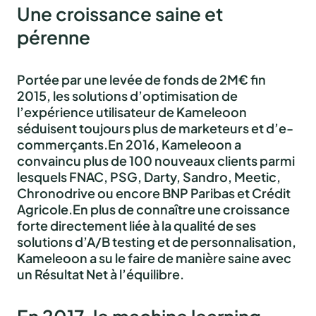
Une croissance saine et
pérenne
Portée par une levée de fonds de 2M€ fin
2015, les solutions d’optimisation de
l’expérience utilisateur de Kameleoon
séduisent toujours plus de marketeurs et d’e-
commerçants.En 2016, Kameleoon a
convaincu plus de 100 nouveaux clients parmi
lesquels FNAC, PSG, Darty, Sandro, Meetic,
Chronodrive ou encore BNP Paribas et Crédit
Agricole.En plus de connaître une croissance
forte directement liée à la qualité de ses
solutions d’A/B testing et de personnalisation,
Kameleoon a su le faire de manière saine avec
un Résultat Net à l’équilibre.