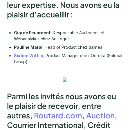
leur expertise. Nous avons eu la
plaisir d’accueillir :
Guy de Feuardent
, Responsable Audiences et
Webanalytics chez Se Loger
Pauline Marol
, Head of Product chez Balinea
Sixtine Wittlin
, Product Manager chez Ooreka (Solocal
Group)
Parmi les invités nous avons eu
le plaisir de recevoir, entre
autres,
Routard.com
,
Auction
,
Courrier International, Crédit