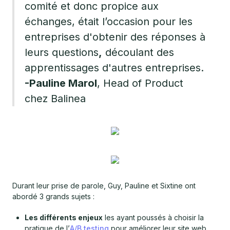
comité et donc propice aux
échanges, était l’occasion pour les
entreprises d'obtenir des réponses à
leurs questions
,
découlant des
apprentissages d'autres entreprises.
-Pauline Marol
, Head of Product
chez Balinea
Durant leur prise de parole, Guy, Pauline et Sixtine ont
abordé 3 grands sujets :
Les différents enjeux
les ayant poussés à choisir la
pratique de l’
A/B testing
pour améliorer leur site web,