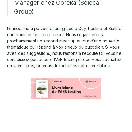
Manager chez Ooreka (Solocal
Group)
Le meet-up a pu voir le jour grâce à Guy, Pauline et Sixtine
que nous tenions à remercier. Nous organiserons
prochainement un second meet-up autour d’une nouvelle
thématique qui répond à vos enjeux du quotidien. Si vous
avez des suggestions, nous restons à l’écoute ! Si vous ne
connaissez pas encore l'A/B testing et que vous souhaitez
en savoir plus, on vous dit tout dans notre livre blanc.