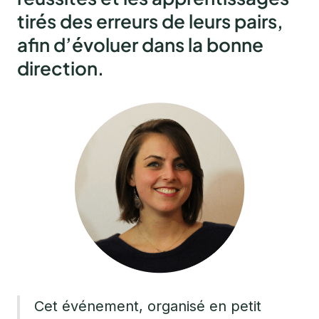
tirés des erreurs de leurs pairs,
afin d’évoluer dans la bonne
direction
.
Cet événement, organisé en petit