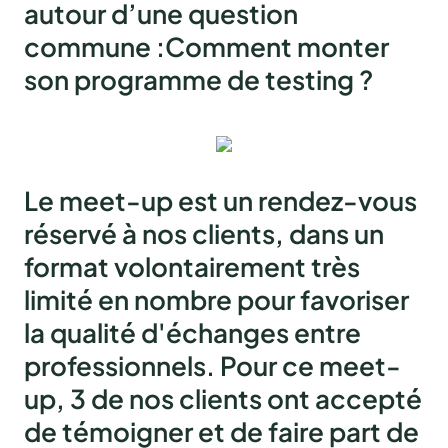
autour d’une question
commune
:Comment monter
son programme de testing ?
Le meet-up est un rendez-vous
réservé à nos clients, dans un
format volontairement très
limité en nombre pour favoriser
la qualité d'échanges entre
professionnels. Pour ce meet-
up, 3 de nos clients ont accepté
de témoigner et de faire part de