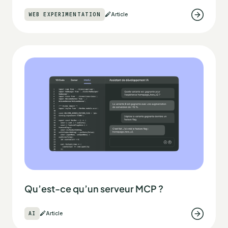
WEB EXPERIMENTATION
Article
Qu’est-ce qu’un serveur MCP ?
AI
Article