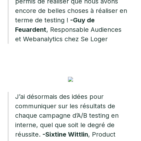
permis de réaliser que nous avons
encore de belles choses à réaliser en
terme de testing !
-Guy de
Feuardent
, Responsable Audiences
et Webanalytics chez Se Loger
J’ai désormais des idées pour
communiquer sur les résultats de
chaque campagne d’A/B testing en
interne, quel que soit le degré de
réussite.
-Sixtine Wittlin
, Product