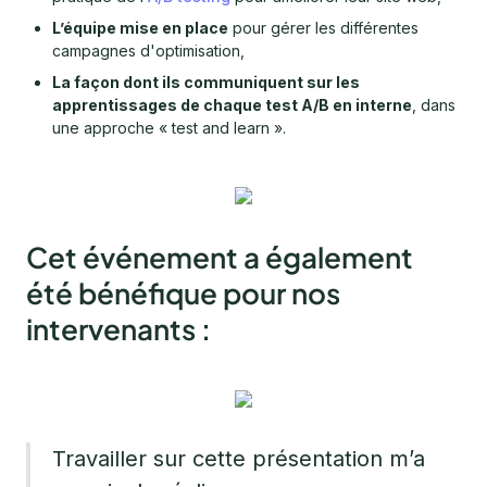
L’équipe mise en place
pour gérer les différentes
campagnes d'optimisation,
La façon dont ils communiquent sur les
apprentissages de chaque test A/B en interne
, dans
une approche « test and learn ».
Cet événement a également
été bénéfique pour nos
intervenants :
Travailler sur cette présentation m’a