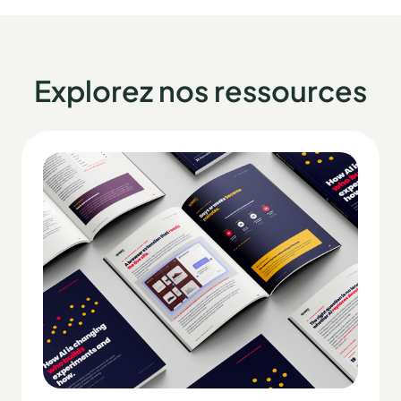
Explorez nos ressources