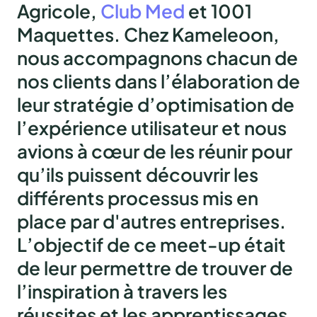
Agricole,
Club Med
et 1001
Maquettes. Chez Kameleoon,
nous accompagnons chacun de
nos clients dans l’
élaboration de
leur stratégie d’optimisation de
l’expérience utilisateur
et nous
avions à cœur de les réunir pour
qu’ils puissent découvrir les
différents processus mis en
place par d'autres entreprises.
L’objectif de ce meet-up était
de leur permettre de
trouver de
l’inspiration à travers les
réussites et les apprentissages