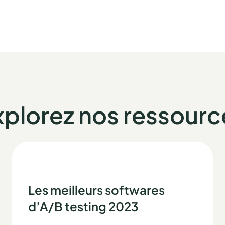
xplorez nos ressourc
Les meilleurs softwares
d’A/B testing 2023