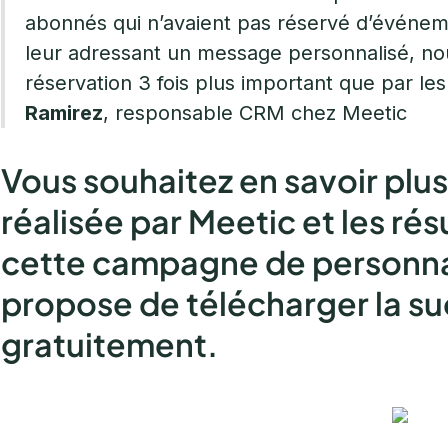
abonnés qui n’avaient pas réservé d’événeme
leur adressant un message personnalisé, nou
réservation 3 fois plus important que par les
Ramirez
, responsable CRM chez Meetic
Vous souhaitez en savoir plus
réalisée par Meetic et les ré
cette campagne de personnal
propose de télécharger la su
gratuitement.