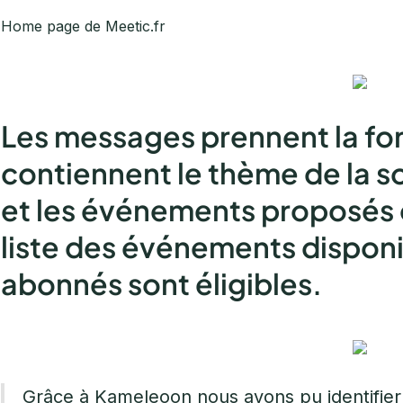
Home page de Meetic.fr
Les messages prennent la for
contiennent le thème de la so
et les événements proposés 
liste des événements disponi
abonnés sont éligibles.
Grâce à Kameleoon nous avons pu identifier e