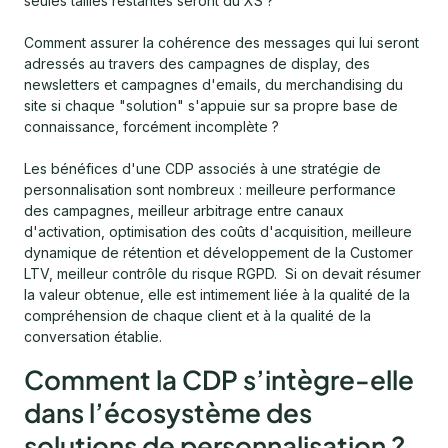
seules tailles restantes seront du XS ?
Comment assurer la cohérence des messages qui lui seront
adressés au travers des campagnes de display, des
newsletters et campagnes d'emails, du merchandising du
site si chaque "solution" s'appuie sur sa propre base de
connaissance, forcément incomplète ?
Les bénéfices d'une CDP associés à une stratégie de
personnalisation sont nombreux : meilleure performance
des campagnes, meilleur arbitrage entre canaux
d'activation, optimisation des coûts d'acquisition, meilleure
dynamique de rétention et développement de la Customer
LTV, meilleur contrôle du risque RGPD. Si on devait résumer
la valeur obtenue, elle est intimement liée à la qualité de la
compréhension de chaque client et à la qualité de la
conversation établie.
Comment la CDP s’intègre-elle
dans l’écosystème des
solutions de personnalisation ?