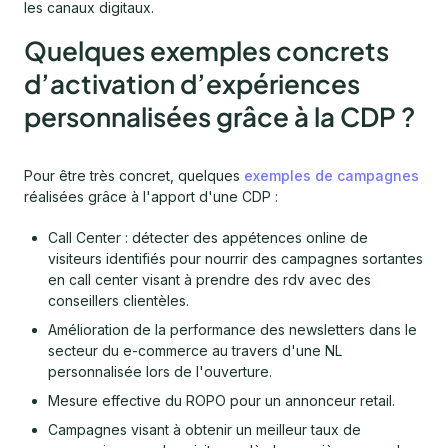
les canaux digitaux.
Quelques exemples concrets
d’activation d’expériences
personnalisées grâce à la CDP ?
Pour être très concret, quelques
exemples de campagnes
réalisées grâce à l'apport d'une CDP :
Call Center : détecter des appétences online de
visiteurs identifiés pour nourrir des campagnes sortantes
en call center visant à prendre des rdv avec des
conseillers clientèles.
Amélioration de la performance des newsletters dans le
secteur du e-commerce au travers d'une NL
personnalisée lors de l'ouverture.
Mesure effective du ROPO pour un annonceur retail.
Campagnes visant à obtenir un meilleur taux de