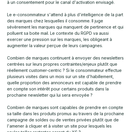
à un consentement pour le canal d'activation envisagé.
Le e-consommateur s'attend à plus d'intelligence de la part
des marques chez lesquelles il consomme. Il juge
sévèrement les marques qui manquent de pertinence et qui
polluent sa boite mail. Le contexte du RGPD va aussi
exercer une pression sur les marques, les obligeant à
augmenter la valeur perçue de leurs campagnes.
Combien de marques continuent à envoyer des newsletters
centrées sur leurs propres contraintes/enjeux plutôt que
réellement customer-centric ? Si le consommateur effectue
plusieurs visites dans un mois sur un site d'habillement,
quelle proportion des annonceurs est capable de prendre
en compte son intérêt pour certains produits dans la
prochaine newsletter qui lui sera envoyée ?
Combien de marques sont capables de prendre en compte
sa taille dans les produits promus au travers de la prochaine
campagne de soldes ou de ventes privées plutôt que de
l'amener à cliquer et à visiter un site pour lesquels les