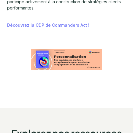
participe activement à la construction de stratégies clients
performantes.
Découvrez la CDP de Commanders Act !