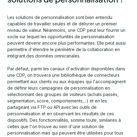
Les solutions de personnalisation sont bien entendu
capables de travailler seules et de délivrer un premier
niveau de valeur. Néanmoins, une CDP peut leur fournir un
socle sur lequel les opportunités de personnalisation
peuvent devenir encore plus performantes. Elle peut aussi
permettre d'étendre le périmètre de la collaboration en
intégrant des données omnicanales.
Par défaut, parmi les canaux d'activation disponibles dans
une CDP, on trouvera une bibliothèque de connecteurs
permettant aux clients ou aux équipes qui l'accompagnent
de définir leurs campagnes de personnalisation en
sélectionnant des groupes de visiteurs (achats passés,
segmentation, score, comportements,...) et en les
partageant via FTP ou API avec les outils de
personnalisation et en observant les résultats de ces
dispositifs. Des fonctionnalités, somme toute, similaires à
celles que l'on trouve au sein d'une solution de
personnalisation mais qui peuvent être utilisées pour tous