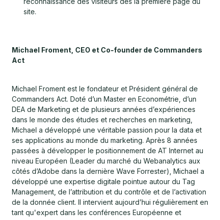
reconnaissance des visiteurs dès la première page du
site.
Michael Froment, CEO et Co-founder de Commanders
Act
Michael Froment est le fondateur et Président général de
Commanders Act. Doté d’un Master en Econométrie, d’un
DEA de Marketing et de plusieurs années d’expériences
dans le monde des études et recherches en marketing,
Michael a développé une véritable passion pour la data et
ses applications au monde du marketing. Après 8 années
passées à développer le positionnement de AT Internet au
niveau Européen (Leader du marché du Webanalytics aux
côtés d’Adobe dans la dernière Wave Forrester), Michael a
développé une expertise digitale pointue autour du Tag
Management, de l’attribution et du contrôle et de l’activation
de la donnée client. Il intervient aujourd’hui régulièrement en
tant qu'expert dans les conférences Européenne et