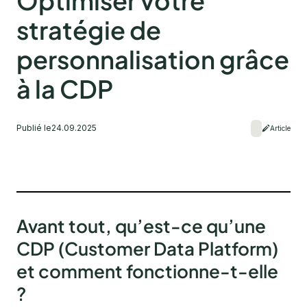
Optimiser votre
stratégie de
personnalisation grâce
à la CDP
Publié le
24.09.2025
Article
Avant tout, qu’est-ce qu’une
CDP (Customer Data Platform)
et comment fonctionne-t-elle
?