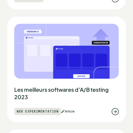
Les meilleurs softwares d’A/B testing
2023
WEB EXPERIMENTATION
Article