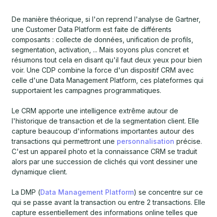
De manière théorique, si l'on reprend l'analyse de Gartner,
une Customer Data Platform est faite de différents
composants : collecte de données, unification de profils,
segmentation, activation, ... Mais soyons plus concret et
résumons tout cela en disant qu'il faut deux yeux pour bien
voir. Une CDP combine la force d'un dispositif CRM avec
celle d'une Data Management Platform, ces plateformes qui
supportaient les campagnes programmatiques.
Le CRM apporte une intelligence extrême autour de
l'historique de transaction et de la segmentation client. Elle
capture beaucoup d'informations importantes autour des
transactions qui permettront une
personnalisation
précise.
C'est un appareil photo et la connaissance CRM se traduit
alors par une succession de clichés qui vont dessiner une
dynamique client.
La DMP (
Data Management Platform
) se concentre sur ce
qui se passe avant la transaction ou entre 2 transactions. Elle
capture essentiellement des informations online telles que