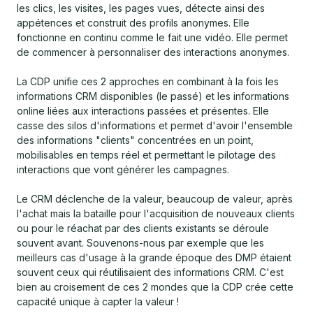
les clics, les visites, les pages vues, détecte ainsi des
appétences et construit des profils anonymes. Elle
fonctionne en continu comme le fait une vidéo. Elle permet
de commencer à personnaliser des interactions anonymes.
La CDP unifie ces 2 approches en combinant à la fois les
informations CRM disponibles (le passé) et les informations
online liées aux interactions passées et présentes. Elle
casse des silos d'informations et permet d'avoir l'ensemble
des informations "clients" concentrées en un point,
mobilisables en temps réel et permettant le pilotage des
interactions que vont générer les campagnes.
Le CRM déclenche de la valeur, beaucoup de valeur, après
l'achat mais la bataille pour l'acquisition de nouveaux clients
ou pour le réachat par des clients existants se déroule
souvent avant. Souvenons-nous par exemple que les
meilleurs cas d'usage à la grande époque des DMP étaient
souvent ceux qui réutilisaient des informations CRM. C'est
bien au croisement de ces 2 mondes que la CDP crée cette
capacité unique à capter la valeur !