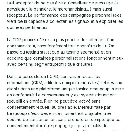
faut accepter de ne pas être qu'émetteur de message (la
newsletter, la bannière, le merchandising,...) mais aussi
récepteur. La performance des campagnes personnalisées
vient de la capacité à collecter les signaux et à exploiter les
données pertinentes.
La CDP permet d'être au plus proche des attentes d'un
consommateur, sans forcément tout connaître de lui. On
passe du testing statistique au testing segmenté et on
accepte que certaines personnalisations fonctionnent mieux
avec certains segments/profils que d'autres.
Dans le contexte du RGPD, centraliser toutes les
informations (CRM, attitudes comportementales) reliées aux
clients dans une plateforme unique facilite beaucoup la mise
en conformité. Le consentement y est systématiquement
recueilli en entrée. Rien ne peut être activé sans
consentement recueilli au préalable. L'erreur faite par
beaucoup d'équipes en ce moment est d'ajouter une
couche de consentement sans prendre en compte que ce
consentement doit être propagé jusqu'aux outils de