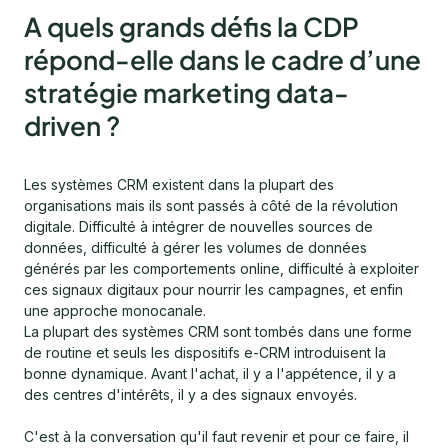
A quels grands défis la CDP
répond-elle dans le cadre d’une
stratégie marketing data-
driven ?
Les systèmes CRM existent dans la plupart des
organisations mais ils sont passés à côté de la révolution
digitale. Difficulté à intégrer de nouvelles sources de
données, difficulté à gérer les volumes de données
générés par les comportements online, difficulté à exploiter
ces signaux digitaux pour nourrir les campagnes, et enfin
une approche monocanale.
La plupart des systèmes CRM sont tombés dans une forme
de routine et seuls les dispositifs e-CRM introduisent la
bonne dynamique. Avant l'achat, il y a l'appétence, il y a
des centres d'intérêts, il y a des signaux envoyés.
C'est à la conversation qu'il faut revenir et pour ce faire, il