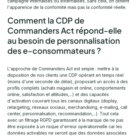
campagne internalisés ou externalisés. Sans cela, on obtient
l'apparence de la conformité mais pas la conformité réelle.
Comment la CDP de
Commanders Act répond-elle
au besoin de personnalisation
des e-consommateurs ?
L'approche de Commanders Act est simple : mettre à la
disposition de nos clients une CDP opérant en temps réel
(moins d'une seconde de délai), proposant un accès à des
profils complets (achats magasin et online, comportements
online, satisfaction et attitudes,...) et des capacités
d'activation couvrant tous les canaux digitaux (display,
retargeting, réseaux sociaux, merchandising, e-mailing, call
center, personnalisation, recommandation,...). Tout cela
avec un filtrage RGPD garantissant à la marque de ne pas
être exposée à un risque d'erreur opérationnelle car les
données activables ne seront que des données associées