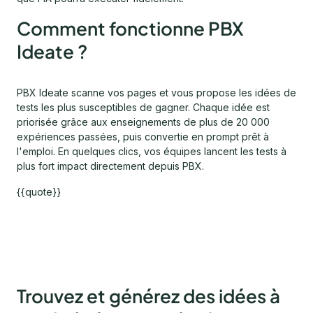
Comment fonctionne PBX
Ideate ?
PBX Ideate scanne vos pages et vous propose les idées de
tests les plus susceptibles de gagner. Chaque idée est
priorisée grâce aux enseignements de plus de 20 000
expériences passées, puis convertie en prompt prêt à
l'emploi. En quelques clics, vos équipes lancent les tests à
plus fort impact directement depuis PBX.
{{quote}}
Trouvez et générez des idées à