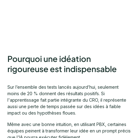
Pourquoi une idéation
rigoureuse est indispensable
Sur l’ensemble des tests lancés aujourd’hui, seulement
moins de 20 % donnent des résultats positifs. Si
l'apprentissage fait partie intégrante du CRO, il représente
aussi une perte de temps passée sur des idées à faible
impact ou des hypothèses floues.
Même avec une bonne intuition, en utilisant PBX, certaines
équipes peinent à transformer leur idée en un prompt précis
que l'IA pourra exécuter fidèlement.