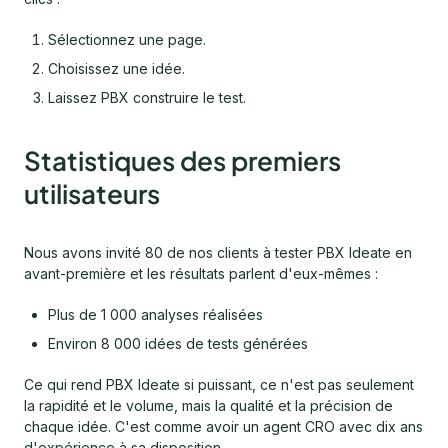
Sélectionnez une page.
Choisissez une idée.
Laissez PBX construire le test.
Statistiques des premiers
utilisateurs
Nous avons invité 80 de nos clients à tester PBX Ideate en
avant-première et les résultats parlent d'eux-mêmes :
Plus de 1 000 analyses réalisées
Environ 8 000 idées de tests générées
Ce qui rend PBX Ideate si puissant, ce n'est pas seulement
la rapidité et le volume, mais la qualité et la précision de
chaque idée. C'est comme avoir un agent CRO avec dix ans
d'expérience à sa disposition.