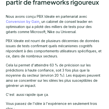
partir de frameworks rigoureux
Nous avons conçu PBX Ideate en partenariat avec
Conversion by Gain
, un cabinet de conseil leader en
optimisation qui a piloté des milliers de tests pour des
géants comme Microsoft, Nike ou Universal.
PBX Ideate est nourri de plusieurs décennies de données
issues de tests confirmant quels mécanismes cognitifs
répondent à des comportements utilisateurs spécifiques, et
ce, dans de nombreux secteurs.
Cela lui permet d'atteindre 63 % de précision sur les
prédictions à haute confiance, soit 3 fois plus que la
moyenne du secteur (environ 20 %). Les équipes peuvent
ainsi se concentrer sur les idées les plus susceptibles de
générer un impact.
C'est aussi rapide que ça.
Vous passez de l'idée à l'expérience en seulement trois
clics :