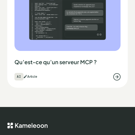
Qu’est-ce qu’un serveur MCP ?
AI
Article