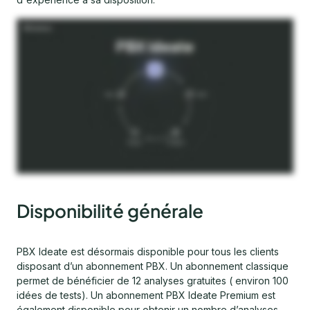
Disponibilité générale
PBX Ideate est désormais disponible pour tous les clients
disposant d’un abonnement PBX. Un abonnement classique
permet de bénéficier de 12 analyses gratuites ( environ 100
idées de tests). Un abonnement PBX Ideate Premium est
également disponible pour obtenir un nombre d’analyses