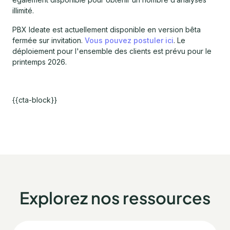
illimité.
PBX Ideate est actuellement disponible en version bêta
fermée sur invitation.
Vous pouvez postuler ici
. Le
déploiement pour l'ensemble des clients est prévu pour le
printemps 2026.
{{cta-block}}
Explorez nos ressources