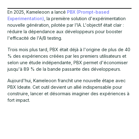
En 2025, Kameleoon a lancé
PBX (Prompt-based
Experimentation)
, la première solution d'expérimentation
nouvelle génération, pilotée par l'IA. L'objectif était clair :
réduire la dépendance aux développeurs pour booster
l'efficacité de l'A/B testing.
Trois mois plus tard, PBX était déjà à l'origine de plus de 40
% des expériences créées par les premiers utilisateurs et
selon une étude indépendante, PBX permet d'économiser
jusqu'à 89 % de la bande passante des développeurs.
Aujourd'hui, Kameleoon franchit une nouvelle étape avec
PBX Ideate. Cet outil devient un allié indispensable pour
construire, lancer et désormais imaginer des expériences à
fort impact.