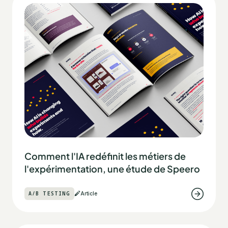
Comment l'IA redéfinit les métiers de
l'expérimentation, une étude de Speero
A/B TESTING
Article