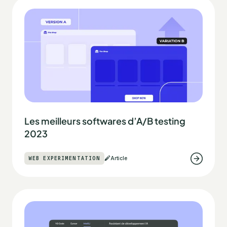
Les meilleurs softwares d’A/B testing
2023
WEB EXPERIMENTATION
Article