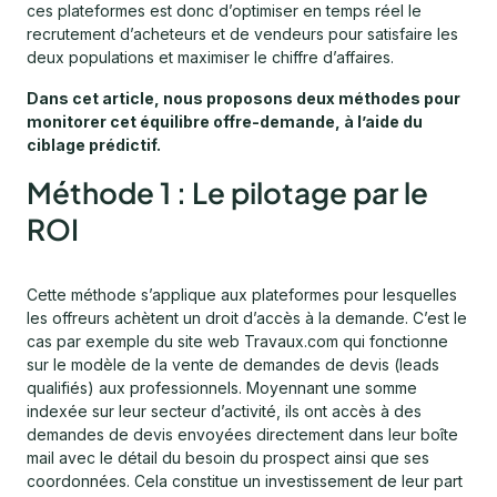
ces plateformes est donc d’optimiser en temps réel le
recrutement d’acheteurs et de vendeurs pour satisfaire les
deux populations et maximiser le chiffre d’affaires.
Dans cet article, nous proposons deux méthodes pour
monitorer cet équilibre offre-demande, à l’aide du
ciblage prédictif.
Méthode 1 : Le pilotage par le
ROI
Cette méthode s’applique aux plateformes pour lesquelles
les offreurs achètent un droit d’accès à la demande. C’est le
cas par exemple du site web Travaux.com qui fonctionne
sur le modèle de la vente de demandes de devis (leads
qualifiés) aux professionnels. Moyennant une somme
indexée sur leur secteur d’activité, ils ont accès à des
demandes de devis envoyées directement dans leur boîte
mail avec le détail du besoin du prospect ainsi que ses
coordonnées. Cela constitue un investissement de leur part