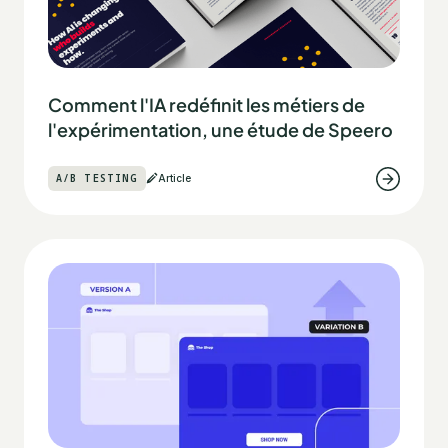
Comment l'IA redéfinit les métiers de
l'expérimentation, une étude de Speero
A/B TESTING
Article