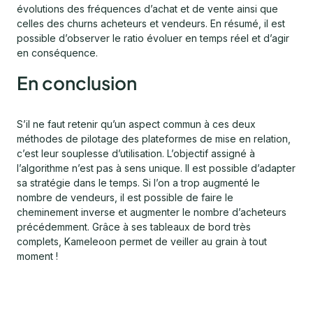
évolutions des fréquences d’achat et de vente ainsi que
celles des churns acheteurs et vendeurs. En résumé, il est
possible d’observer le ratio évoluer en temps réel et d’agir
en conséquence.
En conclusion
S’il ne faut retenir qu’un aspect commun à ces deux
méthodes de pilotage des plateformes de mise en relation,
c’est leur souplesse d’utilisation. L’objectif assigné à
l’algorithme n’est pas à sens unique. Il est possible d’adapter
sa stratégie dans le temps. Si l’on a trop augmenté le
nombre de vendeurs, il est possible de faire le
cheminement inverse et augmenter le nombre d’acheteurs
précédemment. Grâce à ses tableaux de bord très
complets, Kameleoon permet de veiller au grain à tout
moment !