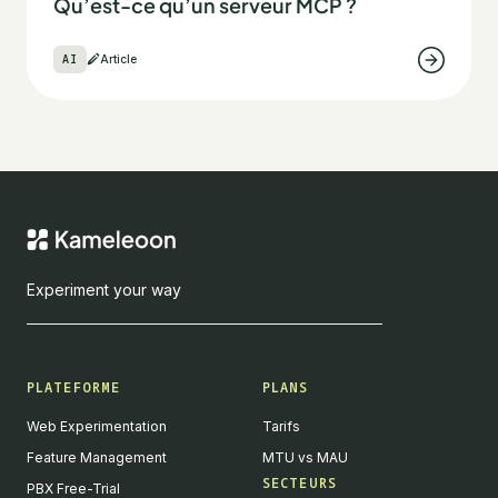
Qu’est-ce qu’un serveur MCP ?
AI
Article
Experiment your way
PLATEFORME
PLANS
Web Experimentation
Tarifs
Feature Management
MTU vs MAU
SECTEURS
PBX Free-Trial