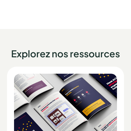
Explorez nos ressources