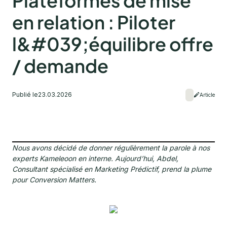
Plateformes de mise
en relation : Piloter
l&#039;équilibre offre
/ demande
Publié le
23.03.2026
Article
Nous avons décidé de donner régulièrement la parole à nos
experts Kameleoon en interne. Aujourd’hui, Abdel,
Consultant spécialisé en Marketing Prédictif, prend la plume
pour Conversion Matters.