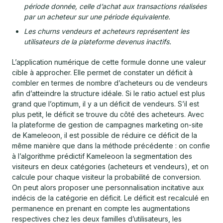
période donnée, celle d’achat aux transactions réalisées
par un acheteur sur une période équivalente.
Les churns vendeurs et acheteurs représentent les
utilisateurs de la plateforme devenus inactifs.
L’application numérique de cette formule donne une valeur
cible à approcher. Elle permet de constater un déficit à
combler en termes de nombre d’acheteurs ou de vendeurs
afin d’atteindre la structure idéale. Si le ratio actuel est plus
grand que l’optimum, il y a un déficit de vendeurs. S’il est
plus petit, le déficit se trouve du côté des acheteurs. Avec
la plateforme de gestion de campagnes marketing on-site
de Kameleoon, il est possible de réduire ce déficit de la
même manière que dans la méthode précédente : on confie
à l’algorithme prédictif Kameleoon la segmentation des
visiteurs en deux catégories (acheteurs et vendeurs), et on
calcule pour chaque visiteur la probabilité de conversion.
On peut alors proposer une personnalisation incitative aux
indécis de la catégorie en déficit. Le déficit est recalculé en
permanence en prenant en compte les augmentations
respectives chez les deux familles d’utilisateurs, les