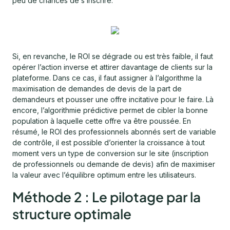
peu de chances de s’inscrire.
Si, en revanche, le ROI se dégrade ou est très faible, il faut
opérer l’action inverse et attirer davantage de clients sur la
plateforme. Dans ce cas, il faut assigner à l’algorithme la
maximisation de demandes de devis de la part de
demandeurs et pousser une offre incitative pour le faire. Là
encore, l’algorithmie prédictive permet de cibler la bonne
population à laquelle cette offre va être poussée. En
résumé, le ROI des professionnels abonnés sert de variable
de contrôle, il est possible d’orienter la croissance à tout
moment vers un type de conversion sur le site (inscription
de professionnels ou demande de devis) afin de maximiser
la valeur avec l’équilibre optimum entre les utilisateurs.
Méthode 2 : Le pilotage par la
structure optimale