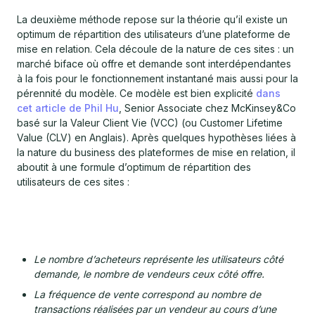
La deuxième méthode repose sur la théorie qu’il existe un
optimum de répartition des utilisateurs d’une plateforme de
mise en relation. Cela découle de la nature de ces sites : un
marché biface où offre et demande sont interdépendantes
à la fois pour le fonctionnement instantané mais aussi pour la
pérennité du modèle. Ce modèle est bien explicité
dans
cet article de Phil Hu
, Senior Associate chez McKinsey&Co
basé sur la Valeur Client Vie (VCC) (ou Customer Lifetime
Value (CLV) en Anglais). Après quelques hypothèses liées à
la nature du business des plateformes de mise en relation, il
aboutit à une formule d’optimum de répartition des
utilisateurs de ces sites :
Le nombre d’acheteurs représente les utilisateurs côté
demande, le nombre de vendeurs ceux côté offre.
La fréquence de vente correspond au nombre de
transactions réalisées par un vendeur au cours d’une