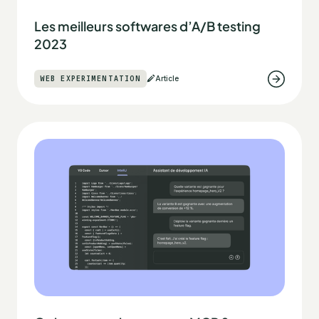
Les meilleurs softwares d’A/B testing
2023
WEB EXPERIMENTATION
Article