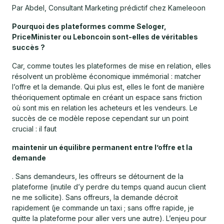
Par Abdel, Consultant Marketing prédictif chez Kameleoon
Pourquoi des plateformes comme Seloger,
PriceMinister ou Leboncoin sont-elles de véritables
succès ?
Car, comme toutes les plateformes de mise en relation, elles
résolvent un problème économique immémorial : matcher
l’offre et la demande. Qui plus est, elles le font de manière
théoriquement optimale en créant un espace sans friction
où sont mis en relation les acheteurs et les vendeurs. Le
succès de ce modèle repose cependant sur un point
crucial : il faut
maintenir un équilibre permanent entre l’offre et la
demande
. Sans demandeurs, les offreurs se détournent de la
plateforme (inutile d’y perdre du temps quand aucun client
ne me sollicite). Sans offreurs, la demande décroit
rapidement (je commande un taxi ; sans offre rapide, je
quitte la plateforme pour aller vers une autre). L’enjeu pour