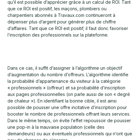
qu’il est possible d’apprécier grâce à un calcul de ROI. Tant
que ce ROI est positif, les maçons, plombiers ou
charpentiers abonnés à Travaux.com continueront à
dépenser plus d’argent pour générer plus de chiffre
d’affaires. Tant que ce ROI est positif, il faut donc favoriser
l’inscription des professionnels sur la plateforme.
Dans ce cas, il suffit d’assigner à l’algorithme un objectif
d’augmentation du nombre d’offreurs. L’algorithme identifie
la probabilité d’appartenance du visiteur à la catégorie
« professionnels » (offreur) et sa probabilité d’inscription
aux pages professionnelles (on parle aussi de son « degré
de chaleur »). En identifiant la bonne cible, il est ainsi
possible de pousser une offre incitative d’inscription pour
booster le nombre de professionnels offrant leurs services.
Dans le même temps, on évite l’effet repoussoir de pousser
une pop-in à la mauvaise population (celle des
demandeurs) ou aux éventuels professionnels qui n’ont que