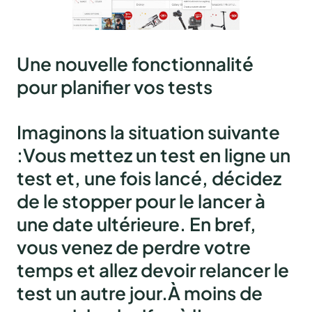
Une nouvelle fonctionnalité
pour planifier vos tests
Imaginons la situation suivante
:Vous mettez un test en ligne un
test et, une fois lancé, décidez
de le stopper pour le lancer à
une date ultérieure. En bref,
vous venez de perdre votre
temps et allez devoir relancer le
test un autre jour.À moins de