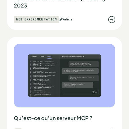
2023
WEB EXPERIMENTATION
Article
Qu’est-ce qu’un serveur MCP ?