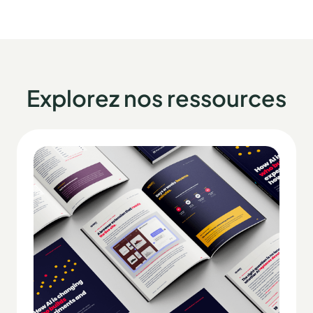
Explorez nos ressources