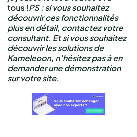
tous !
PS : si vous souhaitez
découvrir ces fonctionnalités
plus en détail, contactez votre
consultant. Et si vous souhaitez
découvrir les solutions de
Kameleoon, n’hésitez pas à en
demander une démonstration
sur votre site.