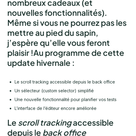
nombreux cadeaux (et
nouvelles fonctionnalités).
Même si vous ne pourrez pas les
mettre au pied du sapin,
j’espère qu’elle vous feront
plaisir !Au programme de cette
update hivernale :
Le scroll tracking accessible depuis le back office
Un sélecteur (custom selector) simplifié
Une nouvelle fonctionnalité pour planifier vos tests
L’interface de l’éditeur encore améliorée
Le
scroll tracking
accessible
depuis le
back office