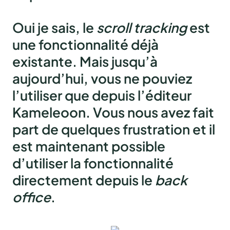
Oui je sais, le
scroll tracking
est
une fonctionnalité déjà
existante. Mais jusqu’à
aujourd’hui, vous ne pouviez
l’utiliser que depuis l’éditeur
Kameleoon. Vous nous avez fait
part de quelques frustration et il
est maintenant possible
d’utiliser la fonctionnalité
directement depuis le
back
office
.