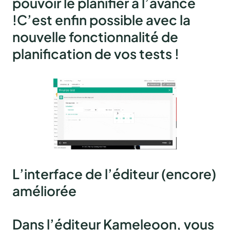
pouvoir le planifier à l’avance
!C’est enfin possible avec la
nouvelle
fonctionnalité de
planification
de vos tests !
L’interface de l’éditeur (encore)
améliorée
Dans l’éditeur Kameleoon, vous