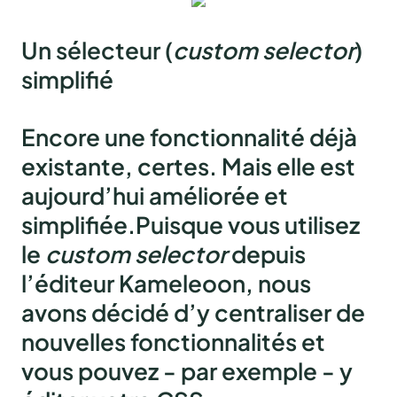
Un sélecteur (
custom selector
)
simplifié
Encore une fonctionnalité déjà
existante, certes. Mais elle est
aujourd’hui
améliorée et
simplifiée
.Puisque vous utilisez
le
custom selector
depuis
l’éditeur Kameleoon, nous
avons décidé d’y centraliser de
nouvelles fonctionnalités et
vous pouvez - par exemple - y