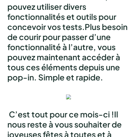
pouvez utiliser divers
fonctionnalités et outils pour
concevoir vos tests.Plus besoin
de courir pour passer d’une
fonctionnalité à l’autre, vous
pouvez maintenant accéder à
tous ces éléments
depuis une
pop-in
. Simple et rapide.
C’est tout pour ce mois-ci !Il
nous reste à vous souhaiter de
joyeuses fêtes à toutes et à