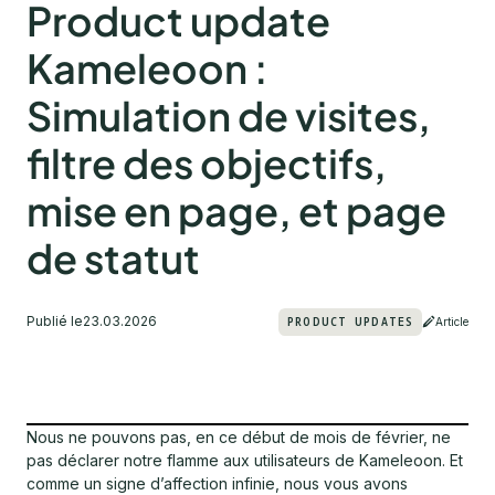
Product update
Kameleoon :
Simulation de visites,
filtre des objectifs,
mise en page, et page
de statut
Publié le
23.03.2026
PRODUCT UPDATES
Article
Nous ne pouvons pas, en ce début de mois de février, ne
pas déclarer notre flamme aux utilisateurs de Kameleoon. Et
comme un signe d’affection infinie, nous vous avons