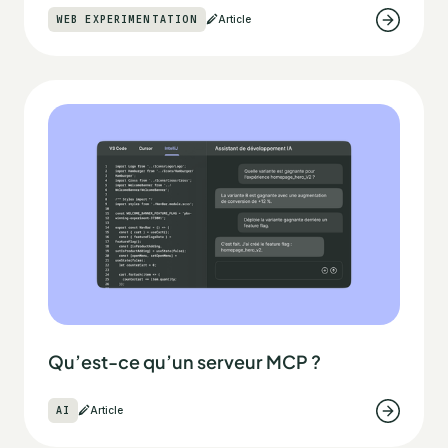
WEB EXPERIMENTATION
Article
Qu’est-ce qu’un serveur MCP ?
AI
Article