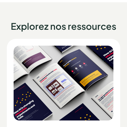
Explorez nos ressources