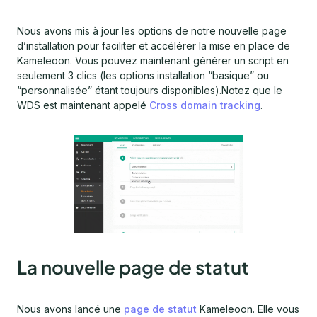
Nous avons mis à jour les options de notre nouvelle page
d’installation pour faciliter et accélérer la mise en place de
Kameleoon. Vous pouvez maintenant générer un script en
seulement 3 clics (les options installation “basique” ou
“personnalisée” étant toujours disponibles).Notez que le
WDS est maintenant appelé
Cross domain tracking
.
La nouvelle page de statut
Nous avons lancé une
page de statut
Kameleoon. Elle vous