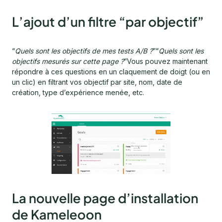
L’ajout d’un filtre “par objectif”
“
Quels sont les objectifs de mes tests A/B ?
”“
Quels sont les
objectifs mesurés sur cette page ?
”Vous pouvez maintenant
répondre à ces questions en un claquement de doigt (ou en
un clic) en filtrant vos objectif par site, nom, date de
création, type d’expérience menée, etc.
La nouvelle page d’installation
de Kameleoon