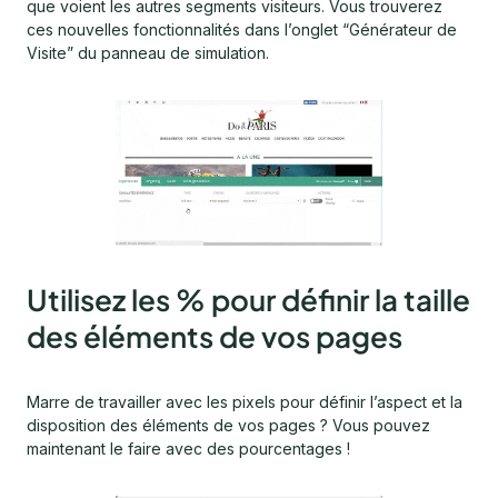
que voient les autres segments visiteurs. Vous trouverez
ces nouvelles fonctionnalités dans l’onglet “Générateur de
Visite” du panneau de simulation.
Utilisez les % pour définir la taille
des éléments de vos pages
Marre de travailler avec les pixels pour définir l’aspect et la
disposition des éléments de vos pages ? Vous pouvez
maintenant le faire avec des pourcentages !