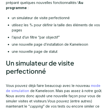
préparé quelques nouvelles fonctionnalités !
Au
programme
:
un simulateur de visite perfectionné
utilisez les % pour définir la taille des éléments de vos
pages
l’ajout d’un filtre “par objectif”
une nouvelle page d’installation de Kameleoon
une nouvelle page de statut
Un simulateur de visite
perfectionné
Vous pouvez déjà faire beaucoup avec le nouveau
mode
de simulation
de Kameleoon. Mais pas assez à notre goût.
Nous avons donc ajouté une nouvelle façon pour vous de
simuler visites et visiteurs.Vous pouvez (entre autres)
maintenant le “
capping
” de vos tests ou encore similer ce