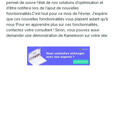
permet de suivre l’état de nos solutions d’optimisation et
d’être notifié·e lors de l’ajout de nouvelles
fonctionnalités.C’est tout pour ce mois de Février. J’espère
que ces nouvelles fonctionnalités vous plaisent autant qu’à
nous !Pour en apprendre plus sur ces fonctionnalités,
contactez votre consultant ! Sinon, vous pouvez aussi
demander une démonstration de Kameleoon sur votre site.