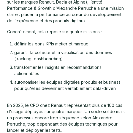
sur les marques Renault, Dacia et Alpine), l’entité
Performance & Growth d'Alexandre Perruche a une mission
claire : placer la performance au cœur du développement
de l’expérience et des produits digitaux.
Concrètement, cela repose sur quatre missions :
définir les bons KPIs métier et marque
garantir la collecte et la visualisation des données
(tracking, dashboarding)
transformer les insights en recommandations
actionnables
autonomiser les équipes digitales produits et business
pour qu'elles deviennent véritablement data-driven
En 2025, le CRO chez Renault représentait plus de 100 cas
d'usage déployés sur quatre marques. Un socle solide mais
un processus encore trop séquencé selon Alexandre
Perruche, trop dépendant des équipes techniques pour
lancer et déployer les tests.