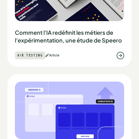
Comment l'IA redéfinit les métiers de
l'expérimentation, une étude de Speero
A/B TESTING
Article