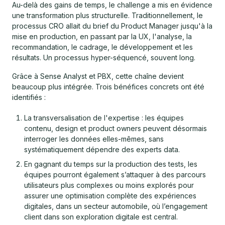
Au-delà des gains de temps, le challenge a mis en évidence
une transformation plus structurelle. Traditionnellement, le
processus CRO allait du brief du Product Manager jusqu'à la
mise en production, en passant par la UX, l'analyse, la
recommandation, le cadrage, le développement et les
résultats. Un processus hyper-séquencé, souvent long.
Grâce à Sense Analyst et PBX, cette chaîne devient
beaucoup plus intégrée. Trois bénéfices concrets ont été
identifiés :
La transversalisation de l'expertise : les équipes
contenu, design et product owners peuvent désormais
interroger les données elles-mêmes, sans
systématiquement dépendre des experts data.
En gagnant du temps sur la production des tests, les
équipes pourront également s’attaquer à des parcours
utilisateurs plus complexes ou moins explorés pour
assurer une optimisation complète des expériences
digitales, dans un secteur automobile, où l’engagement
client dans son exploration digitale est central.