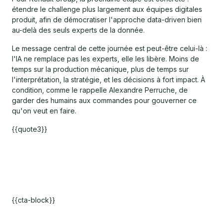
étendre le challenge plus largement aux équipes digitales
produit, afin de démocratiser l'approche data-driven bien
au-delà des seuls experts de la donnée.
Le message central de cette journée est peut-être celui-là :
l'IA ne remplace pas les experts, elle les libère. Moins de
temps sur la production mécanique, plus de temps sur
l'interprétation, la stratégie, et les décisions à fort impact. À
condition, comme le rappelle Alexandre Perruche, de
garder des humains aux commandes pour gouverner ce
qu'on veut en faire.
{{quote3}}
{{cta-block}}