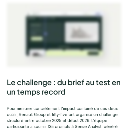
Le challenge : du brief au test en
un temps record
Pour mesurer concrètement l'impact combiné de ces deux
outils, Renault Group et fifty-five ont organisé un challenge
structuré entre octobre 2025 et début 2026. L’équipe
participante a soumis 135 prompts à Sense Analyst, généré