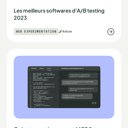
Les meilleurs softwares d’A/B testing
2023
WEB EXPERIMENTATION
Article