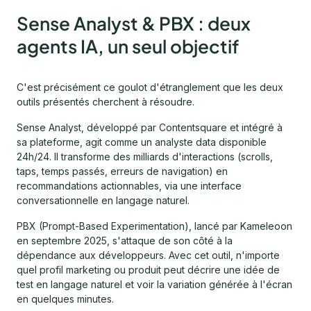
Sense Analyst & PBX : deux
agents IA, un seul objectif
C'est précisément ce goulot d'étranglement que les deux
outils présentés cherchent à résoudre.
Sense Analyst, développé par Contentsquare et intégré à
sa plateforme, agit comme un analyste data disponible
24h/24. Il transforme des milliards d'interactions (scrolls,
taps, temps passés, erreurs de navigation) en
recommandations actionnables, via une interface
conversationnelle en langage naturel.
PBX (Prompt-Based Experimentation), lancé par Kameleoon
en septembre 2025, s'attaque de son côté à la
dépendance aux développeurs. Avec cet outil, n'importe
quel profil marketing ou produit peut décrire une idée de
test en langage naturel et voir la variation générée à l'écran
en quelques minutes.