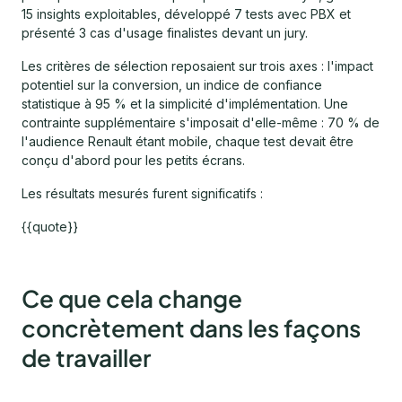
15 insights exploitables, développé 7 tests avec PBX et
présenté 3 cas d'usage finalistes devant un jury.
Les critères de sélection reposaient sur trois axes : l'impact
potentiel sur la conversion, un indice de confiance
statistique à 95 % et la simplicité d'implémentation. Une
contrainte supplémentaire s'imposait d'elle-même : 70 % de
l'audience Renault étant mobile, chaque test devait être
conçu d'abord pour les petits écrans.
Les résultats mesurés furent significatifs :
{{quote}}
Ce que cela change
concrètement dans les façons
de travailler