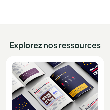
Explorez nos ressources