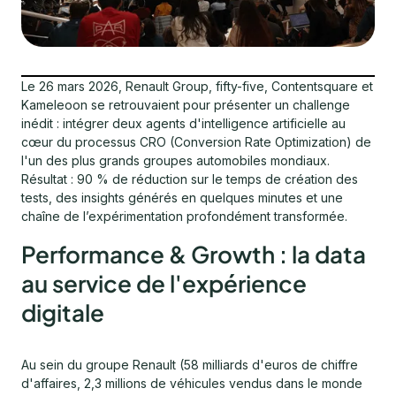
Le 26 mars 2026, Renault Group, fifty-five, Contentsquare et
Kameleoon se retrouvaient pour présenter un challenge
inédit : intégrer deux agents d'intelligence artificielle au
cœur du processus CRO (Conversion Rate Optimization) de
l'un des plus grands groupes automobiles mondiaux.
Résultat : 90 % de réduction sur le temps de création des
tests, des insights générés en quelques minutes et une
chaîne de l’expérimentation profondément transformée.
Performance & Growth : la data
au service de l'expérience
digitale
Au sein du groupe Renault (58 milliards d'euros de chiffre
d'affaires, 2,3 millions de véhicules vendus dans le monde