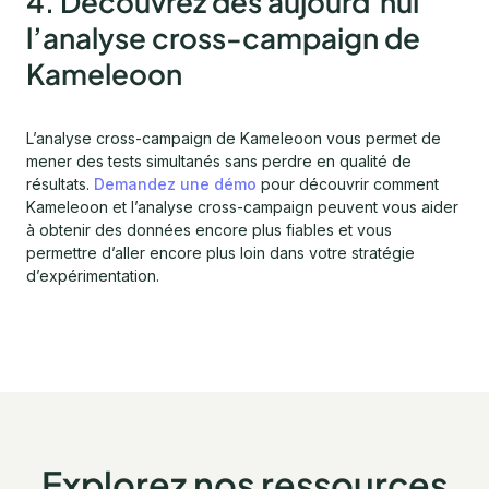
4. Découvrez dès aujourd’hui
l’analyse cross-campaign de
Kameleoon
L’analyse cross-campaign de Kameleoon vous permet de
mener des tests simultanés sans perdre en qualité de
résultats.
Demandez une démo
pour découvrir comment
Kameleoon et l’analyse cross-campaign peuvent vous aider
à obtenir des données encore plus fiables et vous
permettre d’aller encore plus loin dans votre stratégie
d’expérimentation.
Explorez nos ressources