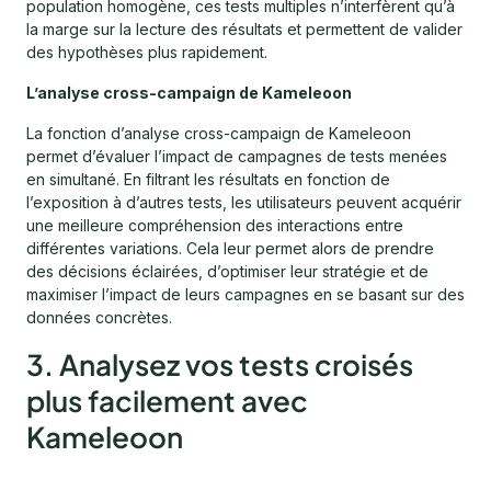
population homogène, ces tests multiples n’interfèrent qu’à
la marge sur la lecture des résultats et permettent de valider
des hypothèses plus rapidement.
L’analyse cross-campaign de Kameleoon
La fonction d’analyse cross-campaign de Kameleoon
permet d’évaluer l’impact de campagnes de tests menées
en simultané. En filtrant les résultats en fonction de
l’exposition à d’autres tests, les utilisateurs peuvent acquérir
une meilleure compréhension des interactions entre
différentes variations. Cela leur permet alors de prendre
des décisions éclairées, d’optimiser leur stratégie et de
maximiser l’impact de leurs campagnes en se basant sur des
données concrètes.
3. Analysez vos tests croisés
plus facilement avec
Kameleoon