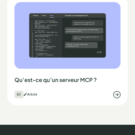
Qu’est-ce qu’un serveur MCP ?
AI
Article