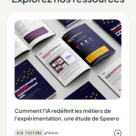
Comment l'IA redéfinit les métiers de
l'expérimentation, une étude de Speero
A/B TESTING
Article