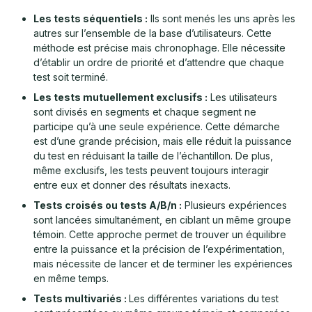
Les tests séquentiels :
Ils sont menés les uns après les
autres sur l’ensemble de la base d’utilisateurs. Cette
méthode est précise mais chronophage. Elle nécessite
d’établir un ordre de priorité et d’attendre que chaque
test soit terminé.
Les tests mutuellement exclusifs :
Les utilisateurs
sont divisés en segments et chaque segment ne
participe qu’à une seule expérience. Cette démarche
est d’une grande précision, mais elle réduit la puissance
du test en réduisant la taille de l’échantillon. De plus,
même exclusifs, les tests peuvent toujours interagir
entre eux et donner des résultats inexacts.
Tests croisés ou tests A/B/n :
Plusieurs expériences
sont lancées simultanément, en ciblant un même groupe
témoin. Cette approche permet de trouver un équilibre
entre la puissance et la précision de l’expérimentation,
mais nécessite de lancer et de terminer les expériences
en même temps.
Tests multivariés :
Les différentes variations du test