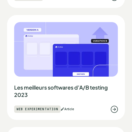
Les meilleurs softwares d’A/B testing
2023
WEB EXPERIMENTATION
Article