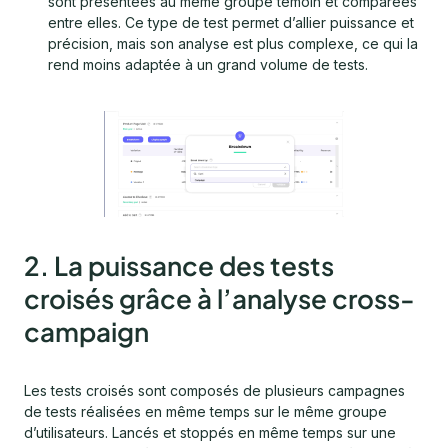
sont présentées au même groupe témoin et comparées
entre elles. Ce type de test permet d’allier puissance et
précision, mais son analyse est plus complexe, ce qui la
rend moins adaptée à un grand volume de tests.
2. La puissance des tests
croisés grâce à l’analyse cross-
campaign
Les tests croisés sont composés de plusieurs campagnes
de tests réalisées en même temps sur le même groupe
d’utilisateurs. Lancés et stoppés en même temps sur une