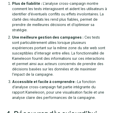
Plus de fiabilité :
L’analyse cross-campaign montre
comment les tests interagissent et aident les utilisateurs à
identifier d’éventuels conflits ou effets involontaires. La
clarté des résultats les rend plus fiables, permet de
prendre de meilleures décisions et d’optimiser sa
stratégie.
Une meilleure gestion des campagnes :
Ces tests
sont particulièrement utiles lorsque plusieurs
expériences portant sur la même zone du site web sont
susceptibles d’interagir entre elles. La fonctionnalité de
Kameleoon fournit des informations sur ces interactions
et permet ainsi aux acteurs concernés de prendre des
décisions basées sur les données et de maximiser
l’impact de la campagne.
Accessible et facile à comprendre :
La fonction
d’analyse cross-campaign fait partie intégrante du
rapport Kameleoon, pour une visualisation facile et une
analyse claire des performances de la campagne.