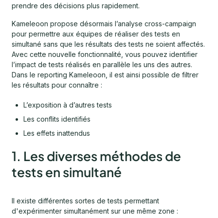
prendre des décisions plus rapidement.
Kameleoon propose désormais l’analyse cross-campaign
pour permettre aux équipes de réaliser des tests en
simultané sans que les résultats des tests ne soient affectés.
Avec cette nouvelle fonctionnalité, vous pouvez identifier
l’impact de tests réalisés en parallèle les uns des autres.
Dans le reporting Kameleoon, il est ainsi possible de filtrer
les résultats pour connaître :
L’exposition à d’autres tests
Les conflits identifiés
Les effets inattendus
1. Les diverses méthodes de
tests en simultané
Il existe différentes sortes de tests permettant
d'expérimenter simultanément sur une même zone :