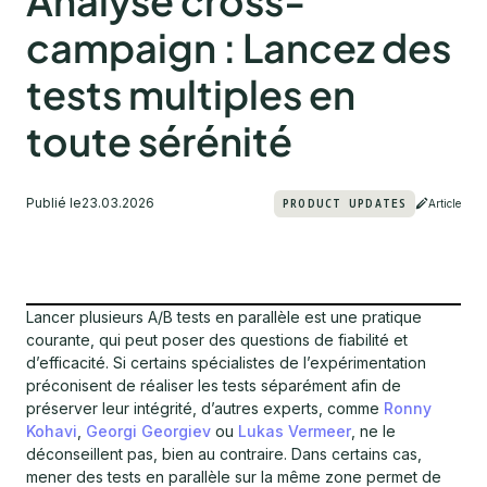
Analyse cross-
campaign : Lancez des
tests multiples en
toute sérénité
Publié le
23.03.2026
PRODUCT UPDATES
Article
Lancer plusieurs A/B tests en parallèle est une pratique
courante, qui peut poser des questions de fiabilité et
d’efficacité. Si certains spécialistes de l’expérimentation
préconisent de réaliser les tests séparément afin de
préserver leur intégrité, d’autres experts, comme
Ronny
Kohavi
,
Georgi Georgiev
ou
Lukas Vermeer
, ne le
déconseillent pas, bien au contraire. Dans certains cas,
mener des tests en parallèle sur la même zone permet de