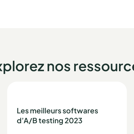
xplorez nos ressourc
Les meilleurs softwares
d’A/B testing 2023