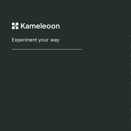
Experiment your way