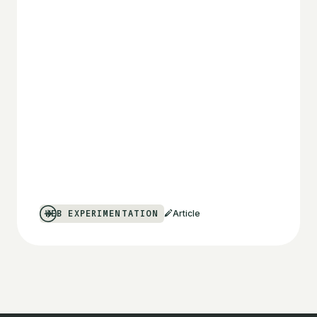
WEB EXPERIMENTATION
Article