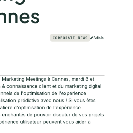
nnes
CORPORATE NEWS
Article
 Marketing Meetings à Cannes, mardi 8 et
& connaissance client et du marketing digital
nels de l'optimisation de l'expérience
isation prédictive avec nous ! Si vous êtes
atière d'optimisation de l'expérience
enchantés de pouvoir discuter de vos projets
périence utilisateur peuvent vous aider à