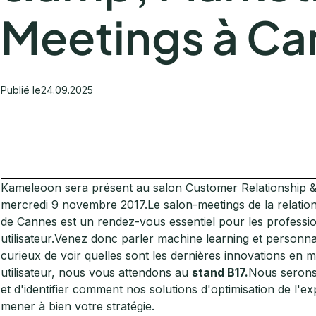
Meetings à Ca
Publié le
24.09.2025
Kameleoon sera présent au salon Customer Relationship &
mercredi 9 novembre 2017.Le salon-meetings de la relation 
de Cannes est un rendez-vous essentiel pour les profession
utilisateur.Venez donc parler machine learning et personnal
curieux de voir quelles sont les dernières innovations en m
utilisateur, nous vous attendons au
stand B17.
Nous serons 
et d'identifier comment nos solutions d'optimisation de l'ex
mener à bien votre stratégie.