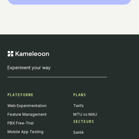
Experiment your way
PLATEFORME
PLANS
Web Experimentation
Tarifs
Feature Management
MTU vs MAU
SECTEURS
PBX Free-Trial
Mobile App Testing
Santé