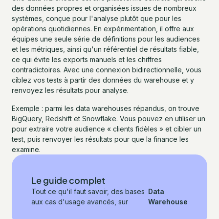
des données propres et organisées issues de nombreux
systèmes, conçue pour l'analyse plutôt que pour les
opérations quotidiennes. En expérimentation, il offre aux
équipes une seule série de définitions pour les audiences
et les métriques, ainsi qu'un référentiel de résultats fiable,
ce qui évite les exports manuels et les chiffres
contradictoires. Avec une connexion bidirectionnelle, vous
ciblez vos tests à partir des données du warehouse et y
renvoyez les résultats pour analyse.
Exemple : parmi les data warehouses répandus, on trouve
BigQuery, Redshift et Snowflake. Vous pouvez en utiliser un
pour extraire votre audience « clients fidèles » et cibler un
test, puis renvoyer les résultats pour que la finance les
examine.
Le guide complet
Tout ce qu'il faut savoir, des bases
Data
aux cas d'usage avancés, sur
Warehouse