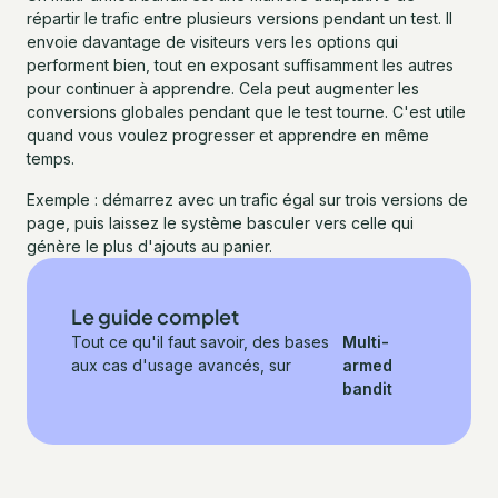
répartir le trafic entre plusieurs versions pendant un test. Il
envoie davantage de visiteurs vers les options qui
performent bien, tout en exposant suffisamment les autres
pour continuer à apprendre. Cela peut augmenter les
conversions globales pendant que le test tourne. C'est utile
quand vous voulez progresser et apprendre en même
temps.
Exemple : démarrez avec un trafic égal sur trois versions de
page, puis laissez le système basculer vers celle qui
génère le plus d'ajouts au panier.
Le guide complet
Tout ce qu'il faut savoir, des bases
Multi-
aux cas d'usage avancés, sur
armed
bandit