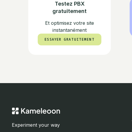
Testez PBX
gratuitement
Et optimisez votre site
instantanément
ESSAYER GRATUITEMENT
ESSAYER GRATUITEMENT
Experiment your way