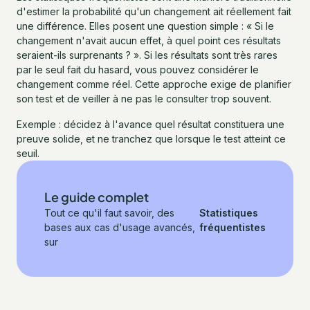
d'estimer la probabilité qu'un changement ait réellement fait
une différence. Elles posent une question simple : « Si le
changement n'avait aucun effet, à quel point ces résultats
seraient-ils surprenants ? ». Si les résultats sont très rares
par le seul fait du hasard, vous pouvez considérer le
changement comme réel. Cette approche exige de planifier
son test et de veiller à ne pas le consulter trop souvent.
Exemple : décidez à l'avance quel résultat constituera une
preuve solide, et ne tranchez que lorsque le test atteint ce
seuil.
Le guide complet
Tout ce qu'il faut savoir, des
Statistiques
bases aux cas d'usage avancés,
fréquentistes
sur