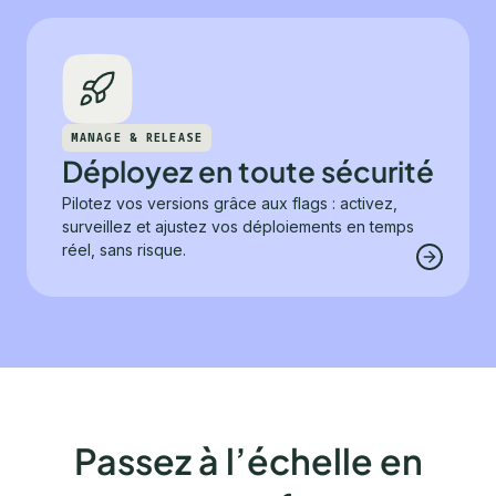
MANAGE & RELEASE
Déployez en toute sécurité
Pilotez vos versions grâce aux flags : activez,
surveillez et ajustez vos déploiements en temps
réel, sans risque.
Passez à l’échelle en