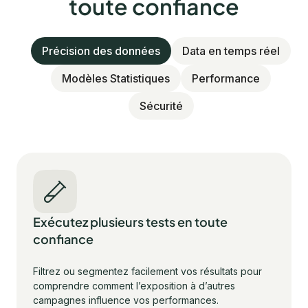
toute confiance
Précision des données
Data en temps réel
Modèles Statistiques
Performance
Sécurité
Exécutez plusieurs tests en toute
confiance
Filtrez ou segmentez facilement vos résultats pour
comprendre comment l’exposition à d’autres
campagnes influence vos performances.