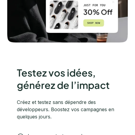
Testez vos idées,
générez de l’impact
Créez et testez sans dépendre des
développeurs. Boostez vos campagnes en
quelques jours.