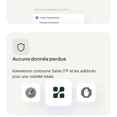
Aucune donnée perdue
Kameleoon contourne Safari ITP et les adblocks
pour une visibilité totale.