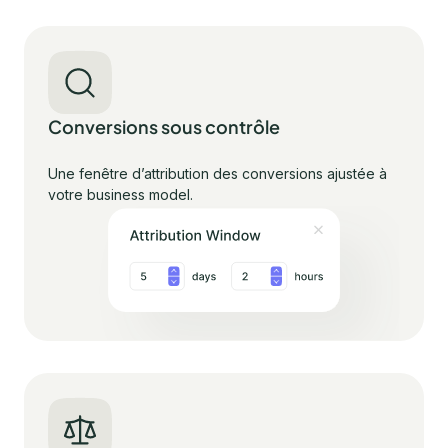
Conversions sous contrôle
Une fenêtre d’attribution des conversions ajustée à
votre business model.