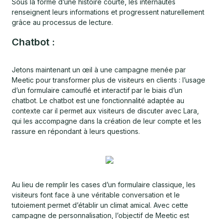
Sous la forme d’une histoire courte, les internautes
renseignent leurs informations et progressent naturellement
grâce au processus de lecture.
Chatbot :
Jetons maintenant un œil à une campagne menée par
Meetic pour transformer plus de visiteurs en clients : l’usage
d’un formulaire camouflé et interactif par le biais d’un
chatbot. Le chatbot est une fonctionnalité adaptée au
contexte car il permet aux visiteurs de discuter avec Lara,
qui les accompagne dans la création de leur compte et les
rassure en répondant à leurs questions.
Au lieu de remplir les cases d’un formulaire classique, les
visiteurs font face à une véritable conversation et le
tutoiement permet d’établir un climat amical. Avec cette
campagne de personnalisation, l’objectif de Meetic est