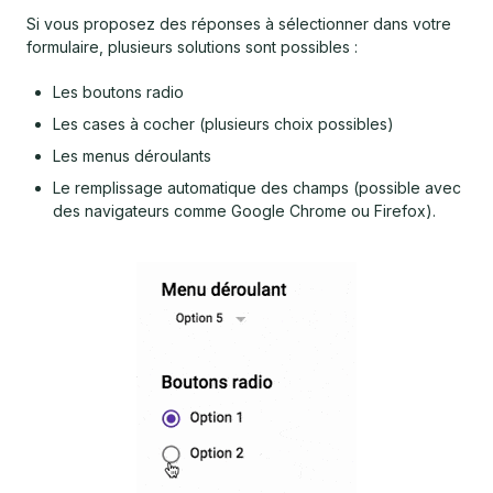
Si vous proposez des réponses à sélectionner dans votre
formulaire, plusieurs solutions sont possibles :
Les boutons radio
Les cases à cocher (plusieurs choix possibles)
Les menus déroulants
Le remplissage automatique des champs (possible avec
des navigateurs comme Google Chrome ou Firefox).