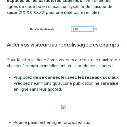
espaces ou les caractères superflus
avec quelques
lignes de code ou en utilisant un système de masque de
saisie (XX XX XXXX pour une date par exemple).
Aider vos visiteurs au remplissage des champs
Pour faciliter la tâche à vos visiteurs et réduire le nombre de
champs à remplir manuellement, voici quelques astuces :
Proposez de
se connecter avec les réseaux sociaux
.
Précisez néanmoins qu’aucune publication ne sera mise
en ligne sans leur accord.
Pour le paiement en ligne, proposez aux