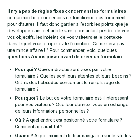
Il n’y a pas de règles fixes concernant les formulaires
:
ce qui marche pour certains ne fonctionne pas forcément
pour d’autres. Il faut donc garder à l’esprit les points que je
développe dans cet article sans pour autant perdre de vue
vos objectifs, les intérêts de vos visiteurs et le contexte
dans lequel vous proposez le formulaire. Ce ne sera pas
une mince affaire ! ? Pour commencer, voici quelques
questions à vous poser avant de créer un formulaire
:
Pour qui ?
Quels individus sont visés par votre
formulaire ? Quelles sont leurs attentes et leurs besoins ?
Ont-ils des habitudes concernant le remplissage de
formulaire ?
Pourquoi ?
Le but de votre formulaire est-il intéressant
pour vos visiteurs ? Que leur donnez-vous en échange
de leurs informations personnelles ?
Où ?
A quel endroit est positionné votre formulaire ?
Comment apparaît-t-il ?
Quand ?
A quel moment de leur navigation sur le site les