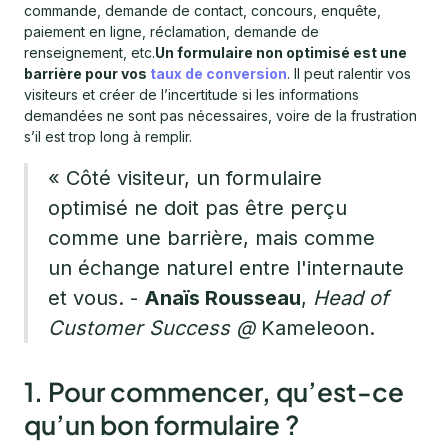
commande, demande de contact, concours, enquête,
paiement en ligne, réclamation, demande de
renseignement, etc.
Un formulaire non optimisé est une
barrière pour vos
taux de conversion
. Il peut ralentir vos
visiteurs et créer de l’incertitude si les informations
demandées ne sont pas nécessaires, voire de la frustration
s’il est trop long à remplir.
« Côté visiteur, un formulaire
optimisé ne doit pas être perçu
comme une barrière, mais comme
un échange naturel entre l'internaute
et vous. -
Anaïs Rousseau
,
Head of
Customer Success @
Kameleoon.
1. Pour commencer, qu’est-ce
qu’un bon formulaire ?