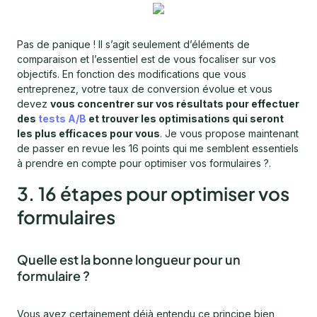
Pas de panique ! Il s’agit seulement d’éléments de
comparaison et l’essentiel est de vous focaliser sur vos
objectifs. En fonction des modifications que vous
entreprenez, votre taux de conversion évolue et vous
devez
vous concentrer sur vos résultats pour effectuer
des
tests A/B
et trouver les optimisations qui seront
les plus efficaces pour vous
. Je vous propose maintenant
de passer en revue les 16 points qui me semblent essentiels
à prendre en compte pour optimiser vos formulaires ?.
3. 16 étapes pour optimiser vos
formulaires
Quelle est la bonne longueur pour un
formulaire ?
Vous avez certainement déjà entendu ce principe bien