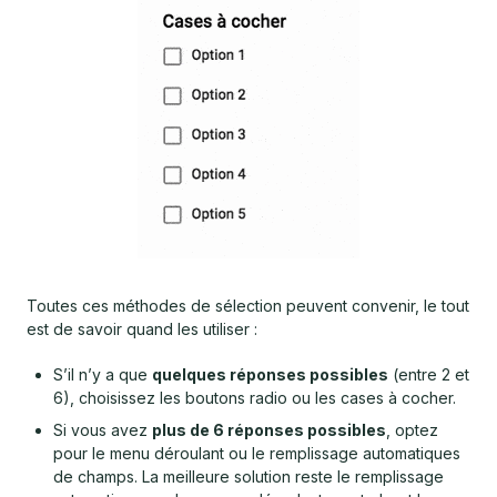
Toutes ces méthodes de sélection peuvent convenir, le tout
est de savoir quand les utiliser :
S’il n’y a que
quelques réponses possibles
(entre 2 et
6), choisissez les boutons radio ou les cases à cocher.
Si vous avez
plus de 6 réponses possibles
, optez
pour le menu déroulant ou le remplissage automatiques
de champs. La meilleure solution reste le remplissage