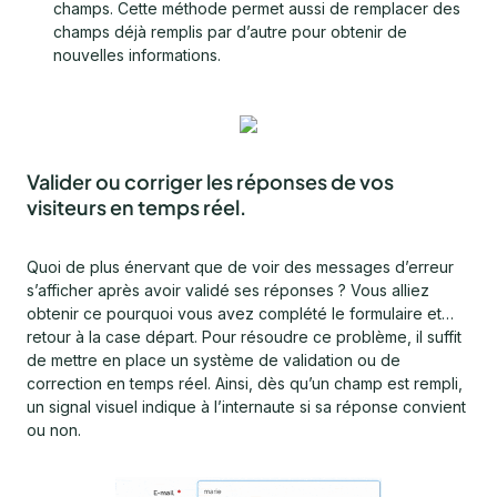
champs. Cette méthode permet aussi de remplacer des
champs déjà remplis par d’autre pour obtenir de
nouvelles informations.
Valider ou corriger les réponses de vos
visiteurs en temps réel.
Quoi de plus énervant que de voir des messages d’erreur
s’afficher après avoir validé ses réponses ? Vous alliez
obtenir ce pourquoi vous avez complété le formulaire et…
retour à la case départ. Pour résoudre ce problème, il suffit
de mettre en place un système de validation ou de
correction en temps réel. Ainsi, dès qu’un champ est rempli,
un signal visuel indique à l’internaute si sa réponse convient
ou non.