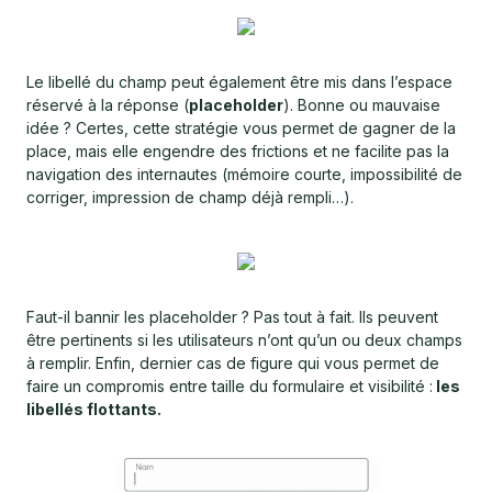
Le libellé du champ peut également être mis dans l’espace
réservé à la réponse (
placeholder
). Bonne ou mauvaise
idée ? Certes, cette stratégie vous permet de gagner de la
place, mais elle engendre des frictions et ne facilite pas la
navigation des internautes (mémoire courte, impossibilité de
corriger, impression de champ déjà rempli…).
Faut-il bannir les placeholder ? Pas tout à fait. Ils peuvent
être pertinents si les utilisateurs n’ont qu’un ou deux champs
à remplir. Enfin, dernier cas de figure qui vous permet de
faire un compromis entre taille du formulaire et visibilité :
les
libellés flottants.