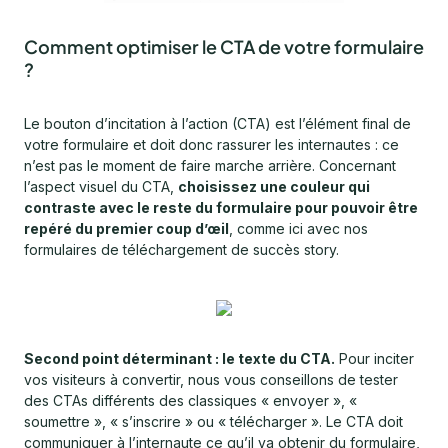
Comment optimiser le CTA de votre formulaire
?
Le bouton d’incitation à l’action (CTA) est l’élément final de
votre formulaire et doit donc rassurer les internautes : ce
n’est pas le moment de faire marche arrière. Concernant
l’aspect visuel du CTA,
choisissez une couleur qui
contraste avec le reste du formulaire pour pouvoir être
repéré du premier coup d’œil
, comme ici avec nos
formulaires de téléchargement de succès story.
Second point déterminant : le texte du CTA.
Pour inciter
vos visiteurs à convertir, nous vous conseillons de tester
des CTAs différents des classiques « envoyer », «
soumettre », « s’inscrire » ou « télécharger ». Le CTA doit
communiquer à l’internaute ce qu’il va obtenir du formulaire,