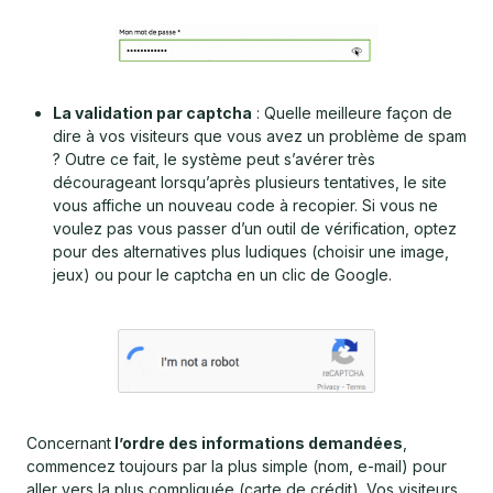
La validation par captcha
: Quelle meilleure façon de
dire à vos visiteurs que vous avez un problème de spam
? Outre ce fait, le système peut s’avérer très
décourageant lorsqu’après plusieurs tentatives, le site
vous affiche un nouveau code à recopier. Si vous ne
voulez pas vous passer d’un outil de vérification, optez
pour des alternatives plus ludiques (choisir une image,
jeux) ou pour le captcha en un clic de Google.
Concernant
l’ordre des informations demandées
,
commencez toujours par la plus simple (nom, e-mail) pour
aller vers la plus compliquée (carte de crédit). Vos visiteurs