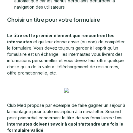
automatique car les menus déroulants perturbent la
navigation des utilisateurs.
Choisir un titre pour votre formulaire
Le titre est le premier élément que rencontrent les
internautes
et qui leur donne envie (ou non) de compléter
le formulaire. Vous devez toujours garder à l’esprit qu’un
formulaire est un échange : les internautes vous livrent des
informations personnelles et vous devez leur offrir quelque
chose qui a de la valeur : téléchargement de ressources,
offre promotionnelle, etc.
Club Med propose par exemple de faire gagner un séjour à
la montagne pour toute inscription à la newsletter. Second
point primordial concernant le titre de vos formulaires :
les
internautes doivent savoir à quoi s’attendre une fois le
formulaire validé.