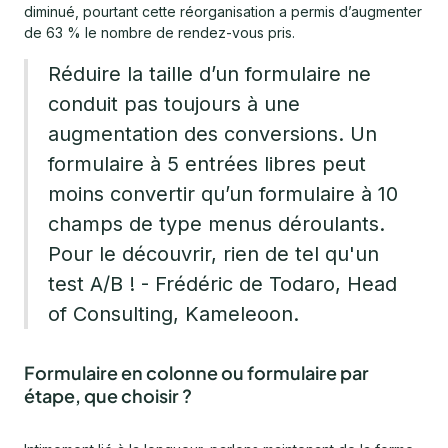
diminué, pourtant cette réorganisation a permis d’augmenter
de 63 % le nombre de rendez-vous pris.
Réduire la taille d’un formulaire ne
conduit pas toujours à une
augmentation des conversions. Un
formulaire à 5 entrées libres peut
moins convertir qu’un formulaire à 10
champs de type menus déroulants.
Pour le découvrir, rien de tel qu'un
test A/B ! - Frédéric de Todaro, Head
of Consulting, Kameleoon.
Formulaire en colonne ou formulaire par
étape, que choisir ?