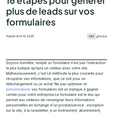
16 étapes pour générer
plus de leads sur vos
formulaires
Publié le
14.10.2025
CRO
Article
Soyons honnête, remplir un formulaire n’est pas l’interaction
la plus ludique qu’aura un visiteur avec votre site.
Malheureusement, c'est LA méthode la plus courante pour
récupérer ses informations, que ce soit pour un
téléchargement ou un achat. Ne pas optimiser et
personnaliser
vos formulaires est un manque à gagner
certain pour votre entreprise.Le formulaire est le lieu qui
permet aux visiteurs de renseigner leurs informations
personnelles en échange d'un produit/service : inscription
sur le site, à la newsletter, à un événement, abonnement,