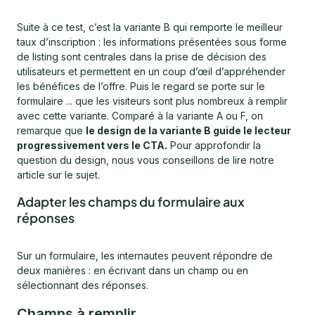
Suite à ce test, c’est la variante B qui remporte le meilleur
taux d’inscription : les informations présentées sous forme
de listing sont centrales dans la prise de décision des
utilisateurs et permettent en un coup d’œil d’appréhender
les bénéfices de l’offre. Puis le regard se porte sur le
formulaire ... que les visiteurs sont plus nombreux à remplir
avec cette variante. Comparé à la variante A ou F, on
remarque que
le design de la variante B guide le lecteur
progressivement vers le CTA.
Pour approfondir la
question du design, nous vous conseillons de lire notre
article sur le sujet.
Adapter les champs du formulaire aux
réponses
Sur un formulaire, les internautes peuvent répondre de
deux manières : en écrivant dans un champ ou en
sélectionnant des réponses.
Champs à remplir