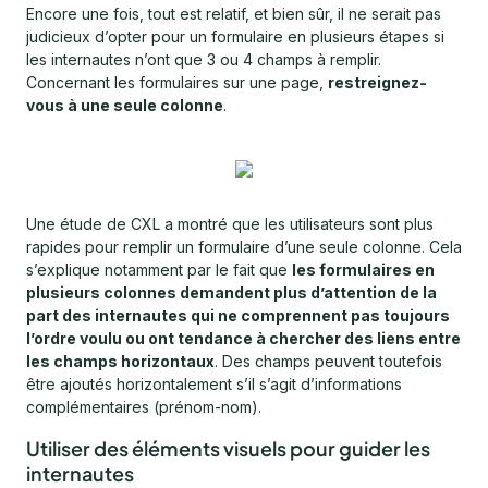
Encore une fois, tout est relatif, et bien sûr, il ne serait pas
judicieux d’opter pour un formulaire en plusieurs étapes si
les internautes n’ont que 3 ou 4 champs à remplir.
Concernant les formulaires sur une page,
restreignez-
vous à une seule colonne
.
Une étude de CXL a montré que les utilisateurs sont plus
rapides pour remplir un formulaire d’une seule colonne. Cela
s’explique notamment par le fait que
les formulaires en
plusieurs colonnes demandent plus d’attention de la
part des internautes qui ne comprennent pas toujours
l’ordre voulu ou ont tendance à chercher des liens entre
les champs horizontaux
. Des champs peuvent toutefois
être ajoutés horizontalement s’il s’agit d’informations
complémentaires (prénom-nom).
Utiliser des éléments visuels pour guider les
internautes