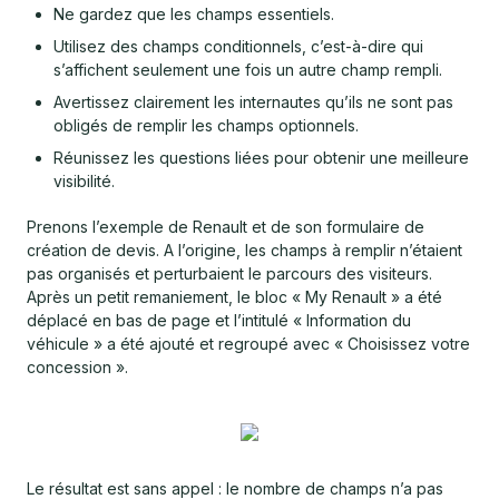
Ne gardez que les champs essentiels.
Utilisez des champs conditionnels, c’est-à-dire qui
s’affichent seulement une fois un autre champ rempli.
Avertissez clairement les internautes qu’ils ne sont pas
obligés de remplir les champs optionnels.
Réunissez les questions liées pour obtenir une meilleure
visibilité.
Prenons l’exemple de Renault et de son formulaire de
création de devis. A l’origine, les champs à remplir n’étaient
pas organisés et perturbaient le parcours des visiteurs.
Après un petit remaniement, le bloc « My Renault » a été
déplacé en bas de page et l’intitulé « Information du
véhicule » a été ajouté et regroupé avec « Choisissez votre
concession ».
Le résultat est sans appel : le nombre de champs n’a pas