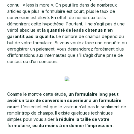
connu : « less is more ». On peut lire dans de nombreux
articles que plus le formulaire est court, plus le taux de
conversion est élevé. En effet, de nombreux tests
démontrent cette hypothèse. Pourtant, il ne s’agit pas d’une
vérité absolue et
la quantité de leads obtenus n’en
garantit pas la qualité
. Le nombre de champs dépend du
but de votre formulaire. Si vous voulez faire une enquête ou
enregistrer un paiement, vous demanderez forcément plus
d’informations aux internautes que s’il s’agit d’une prise de
contact ou d’un concours.
Comme le montre cette étude,
un formulaire long peut
avoir un taux de conversion supérieur à un formulaire
court
. L’essentiel est que le visiteur n’ait pas le sentiment de
remplir trop de champs. Il existe quelques techniques
simples pour vous aider à
réduire la taille de votre
formulaire, ou du moins à en donner l’impression
: