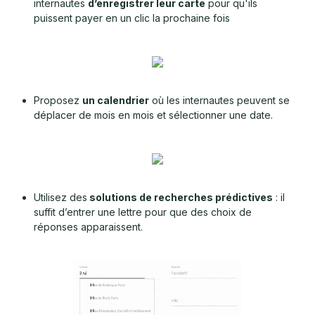
internautes
d’enregistrer leur carte
pour qu'ils
puissent payer en un clic la prochaine fois
Proposez
un calendrier
où les internautes peuvent se
déplacer de mois en mois et sélectionner une date.
Utilisez des
solutions de recherches prédictives
: il
suffit d’entrer une lettre pour que des choix de
réponses apparaissent.