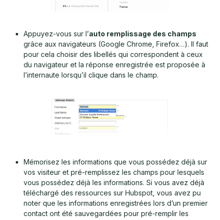
Appuyez-vous sur l’
auto remplissage des champs
grâce aux navigateurs (Google Chrome, Firefox…). Il faut
pour cela choisir des libellés qui correspondent à ceux
du navigateur et la réponse enregistrée est proposée à
l’internaute lorsqu’il clique dans le champ.
Mémorisez les informations que vous possédez déjà sur
vos visiteur et pré-remplissez les champs pour lesquels
vous possédez déjà les informations. Si vous avez déjà
téléchargé des ressources sur Hubspot, vous avez pu
noter que les informations enregistrées lors d’un premier
contact ont été sauvegardées pour pré-remplir les