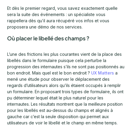
Et dès le premier regard, vous savez exactement quelle
sera la suite des événements : un spécialiste vous
rappellera dès qu’il aura récupéré vos infos et vous
proposera une démo de nos services.
Où placer le libellé des champs ?
L’une des frictions les plus courantes vient de la place des
libellés dans le formulaire puisque cela perturbe la
progression des internautes s’ils ne sont pas positionnés au
bon endroit. Mais quel est le bon endroit ?
UX Matters
a
mené une étude pour observer le déplacement des
regards d’utilisateurs alors qu’ils étaient occupés à remplir
un formulaire. En proposant trois types de formulaire, ils ont
pu déterminer lequel était le plus naturel pour les
internautes. Les résultats montrent que la meilleure position
pour les libellés est au-dessus du champs et alignés à
gauche car c’est la seule disposition qui permet aux
utilisateurs de voir le libellé et le champ en même temps.