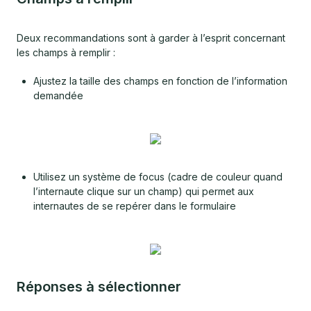
Deux recommandations sont à garder à l’esprit concernant
les champs à remplir :
Ajustez la taille des champs en fonction de l’information
demandée
Utilisez un système de focus (cadre de couleur quand
l’internaute clique sur un champ) qui permet aux
internautes de se repérer dans le formulaire
Réponses à sélectionner