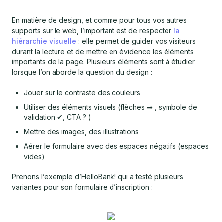
En matière de design, et comme pour tous vos autres
supports sur le web, l’important est de respecter
la
hiérarchie visuelle
: elle permet de guider vos visiteurs
durant la lecture et de mettre en évidence les éléments
importants de la page. Plusieurs éléments sont à étudier
lorsque l’on aborde la question du design :
Jouer sur le contraste des couleurs
Utiliser des éléments visuels (flèches ➡ , symbole de
validation ✔, CTA ? )
Mettre des images, des illustrations
Aérer le formulaire avec des espaces négatifs (espaces
vides)
Prenons l’exemple d’HelloBank! qui a testé plusieurs
variantes pour son formulaire d’inscription :