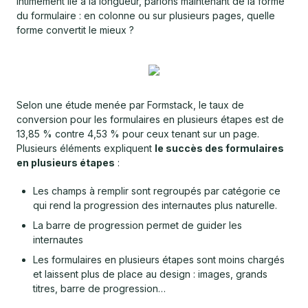
Intimement lié à la longueur, parlons maintenant de la forme
du formulaire : en colonne ou sur plusieurs pages, quelle
forme convertit le mieux ?
Selon une étude menée par Formstack, le taux de
conversion pour les formulaires en plusieurs étapes est de
13,85 % contre 4,53 % pour ceux tenant sur un page.
Plusieurs éléments expliquent
le succès des formulaires
en plusieurs étapes
:
Les champs à remplir sont regroupés par catégorie ce
qui rend la progression des internautes plus naturelle.
La barre de progression permet de guider les
internautes
Les formulaires en plusieurs étapes sont moins chargés
et laissent plus de place au design : images, grands
titres, barre de progression…