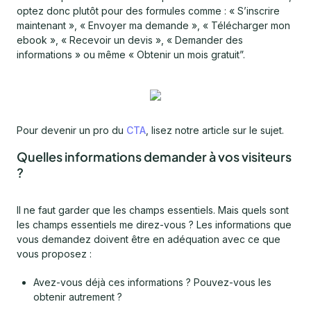
optez donc plutôt pour des formules comme : « S’inscrire
maintenant », « Envoyer ma demande », « Télécharger mon
ebook », « Recevoir un devis », « Demander des
informations » ou même « Obtenir un mois gratuit”.
Pour devenir un pro du
CTA
, lisez notre article sur le sujet.
Quelles informations demander à vos visiteurs
?
Il ne faut garder que les champs essentiels. Mais quels sont
les champs essentiels me direz-vous ? Les informations que
vous demandez doivent être en adéquation avec ce que
vous proposez :
Avez-vous déjà ces informations ? Pouvez-vous les
obtenir autrement ?