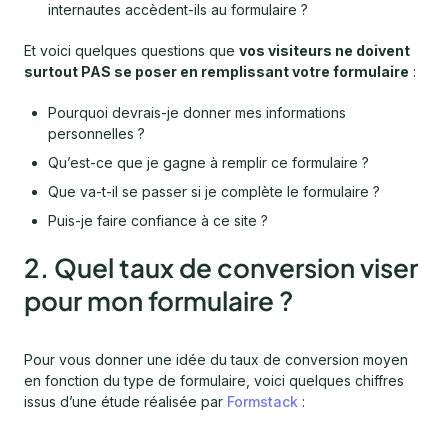
internautes accèdent-ils au formulaire ?
Et voici quelques questions que
vos visiteurs ne doivent
surtout PAS se poser en remplissant votre formulaire
:
Pourquoi devrais-je donner mes informations
personnelles ?
Qu’est-ce que je gagne à remplir ce formulaire ?
Que va-t-il se passer si je complète le formulaire ?
Puis-je faire confiance à ce site ?
2. Quel taux de conversion viser
pour mon formulaire ?
Pour vous donner une idée du taux de conversion moyen
en fonction du type de formulaire, voici quelques chiffres
issus d’une étude réalisée par
Formstack
: