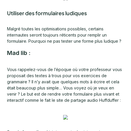
Utiliser des formulaires ludiques
Malgré toutes les optimisations possibles, certains
internautes seront toujours réticents pour remplir un
formulaire. Pourquoi ne pas tester une forme plus ludique ?
Mad lib :
Vous rappelez-vous de l’époque où votre professeur vous
proposait des textes à trous pour vos exercices de
grammaire ? Il n’y avait que quelques mots à écrire et cela
était beaucoup plus simple… Vous voyez où je veux en
venir ? Le but est de rendre votre formulaire plus vivant et
interactif comme le fait le site de partage audio Huffduffer :