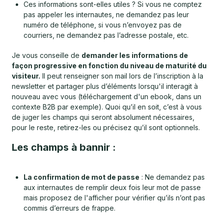
Ces informations sont-elles utiles ? Si vous ne comptez
pas appeler les internautes, ne demandez pas leur
numéro de téléphone, si vous n’envoyez pas de
courriers, ne demandez pas l’adresse postale, etc.
Je vous conseille de
demander les informations de
façon progressive en fonction du niveau de maturité du
visiteur.
Il peut renseigner son mail lors de l’inscription à la
newsletter et partager plus d’éléments lorsqu'il interagit à
nouveau avec vous (téléchargement d'un ebook, dans un
contexte B2B par exemple). Quoi qu’il en soit, c’est à vous
de juger les champs qui seront absolument nécessaires,
pour le reste, retirez-les ou précisez qu’il sont optionnels.
Les champs à bannir :
La confirmation de mot de passe
: Ne demandez pas
aux internautes de remplir deux fois leur mot de passe
mais proposez de l'afficher pour vérifier qu’ils n’ont pas
commis d’erreurs de frappe.