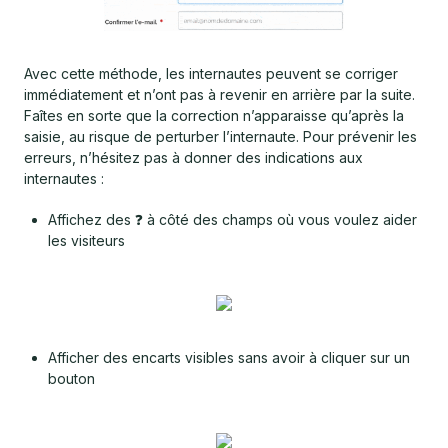
Avec cette méthode, les internautes peuvent se corriger
immédiatement et n’ont pas à revenir en arrière par la suite.
Faîtes en sorte que la correction n’apparaisse qu’après la
saisie, au risque de perturber l’internaute. Pour prévenir les
erreurs, n’hésitez pas à donner des indications aux
internautes :
Affichez des ❓ à côté des champs où vous voulez aider
les visiteurs
Afficher des encarts visibles sans avoir à cliquer sur un
bouton