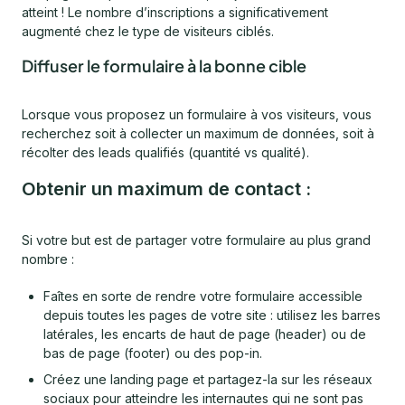
atteint ! Le nombre d’inscriptions a significativement
augmenté chez le type de visiteurs ciblés.
Diffuser le formulaire à la bonne cible
Lorsque vous proposez un formulaire à vos visiteurs, vous
recherchez soit à collecter un maximum de données, soit à
récolter des leads qualifiés (quantité vs qualité).
Obtenir un maximum de contact :
Si votre but est de partager votre formulaire au plus grand
nombre :
Faîtes en sorte de rendre votre formulaire accessible
depuis toutes les pages de votre site : utilisez les barres
latérales, les encarts de haut de page (header) ou de
bas de page (footer) ou des pop-in.
Créez une landing page et partagez-la sur les réseaux
sociaux pour atteindre les internautes qui ne sont pas