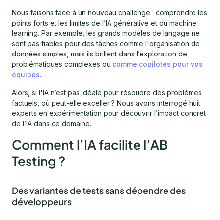
Nous faisons face à un nouveau challenge : comprendre les
points forts et les limites de l’IA générative et du machine
learning. Par exemple, les grands modèles de langage ne
sont pas fiables pour des tâches comme l'organisation de
données simples, mais ils brillent dans l’exploration de
problématiques complexes ou
comme copilotes pour vos
équipes.
Alors, si l'IA n’est pas idéale pour résoudre des problèmes
factuels, où peut-elle exceller ? Nous avons interrogé huit
experts en expérimentation pour découvrir l’impact concret
de l’IA dans ce domaine.
Comment l’IA facilite l’AB
Testing ?
Des variantes de tests sans dépendre des
développeurs