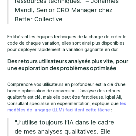
ressources techniques." – Johannes
Mandl, Senior CRO Manager chez
Better Collective
En libérant les équipes techniques de la charge de créer le
code de chaque variation, elles sont ainsi plus disponibles
pour déployer rapidement la variation gagnante en dur.
Des retours utilisateurs analysés plus vite, pour
une exploration des problèmes optimisée
Comprendre vos utilisateurs en profondeur est la clé d’une
bonne optimisation de conversion. L’analyse des retours
qualitatifs est clé, mais elle peut être fastidieuse. Iqbal Ali,
Consultant spécialisé en expérimentation, explique que
les
modèles de langage (LLM) facilitent cette tâche
:
"J’utilise toujours l’IA dans le cadre
de mes analyses qualitatives. Elle