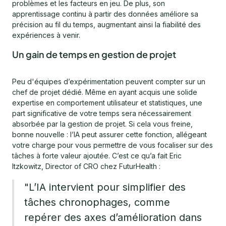
problèmes et les facteurs en jeu. De plus, son
apprentissage continu à partir des données améliore sa
précision au fil du temps, augmentant ainsi la fiabilité des
expériences à venir.
Un gain de temps en gestion de projet
Peu d'équipes d’expérimentation peuvent compter sur un
chef de projet dédié. Même en ayant acquis une solide
expertise en comportement utilisateur et statistiques, une
part significative de votre temps sera nécessairement
absorbée par la gestion de projet. Si cela vous freine,
bonne nouvelle : l’IA peut assurer cette fonction, allégeant
votre charge pour vous permettre de vous focaliser sur des
tâches à forte valeur ajoutée. C’est ce qu’a fait Eric
Itzkowitz, Director of CRO chez FuturHealth :
"L’IA intervient pour simplifier des
tâches chronophages, comme
repérer des axes d’amélioration dans