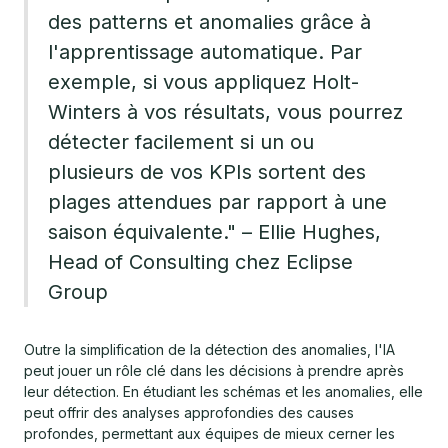
des patterns et anomalies grâce à
l'apprentissage automatique. Par
exemple, si vous appliquez Holt-
Winters à vos résultats, vous pourrez
détecter facilement si un ou
plusieurs de vos KPIs sortent des
plages attendues par rapport à une
saison équivalente." – Ellie Hughes,
Head of Consulting chez Eclipse
Group
Outre la simplification de la détection des anomalies, l'IA
peut jouer un rôle clé dans les décisions à prendre après
leur détection. En étudiant les schémas et les anomalies, elle
peut offrir des analyses approfondies des causes
profondes, permettant aux équipes de mieux cerner les