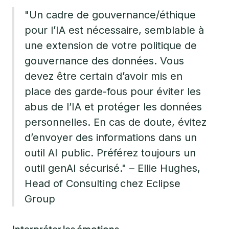
"Un cadre de gouvernance/éthique
pour l’IA est nécessaire, semblable à
une extension de votre politique de
gouvernance des données. Vous
devez être certain d’avoir mis en
place des garde-fous pour éviter les
abus de l’IA et protéger les données
personnelles. En cas de doute, évitez
d’envoyer des informations dans un
outil AI public. Préférez toujours un
outil genAI sécurisé." – Ellie Hughes,
Head of Consulting chez Eclipse
Group
Interpréter les émotions