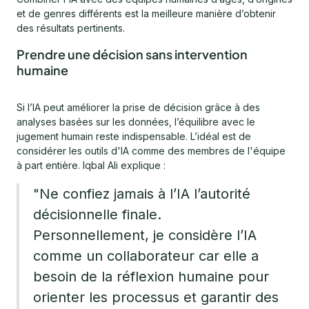
et de genres différents est la meilleure manière d’obtenir
des résultats pertinents.
Prendre une décision sans intervention
humaine
Si l’IA peut améliorer la prise de décision grâce à des
analyses basées sur les données, l’équilibre avec le
jugement humain reste indispensable. L’idéal est de
considérer les outils d'IA comme des membres de l'équipe
à part entière. Iqbal Ali explique :
"Ne confiez jamais à l’IA l’autorité
décisionnelle finale.
Personnellement, je considère l’IA
comme un collaborateur car elle a
besoin de la réflexion humaine pour
orienter les processus et garantir des