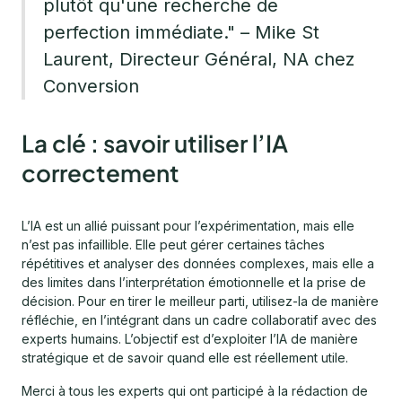
plutôt qu'une recherche de
perfection immédiate." – Mike St
Laurent, Directeur Général, NA chez
Conversion
La clé : savoir utiliser l’IA
correctement
L’IA est un allié puissant pour l’expérimentation, mais elle
n’est pas infaillible. Elle peut gérer certaines tâches
répétitives et analyser des données complexes, mais elle a
des limites dans l’interprétation émotionnelle et la prise de
décision. Pour en tirer le meilleur parti, utilisez-la de manière
réfléchie, en l’intégrant dans un cadre collaboratif avec des
experts humains. L’objectif est d’exploiter l’IA de manière
stratégique et de savoir quand elle est réellement utile.
Merci à tous les experts qui ont participé à la rédaction de