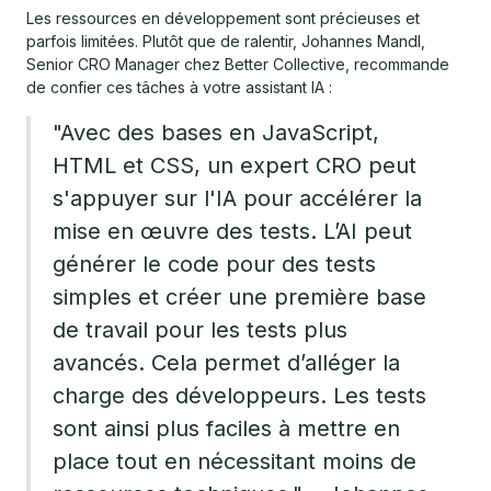
Les ressources en développement sont précieuses et
parfois limitées. Plutôt que de ralentir, Johannes Mandl,
Senior CRO Manager chez Better Collective, recommande
de confier ces tâches à votre assistant IA :
"Avec des bases en JavaScript,
HTML et CSS, un expert CRO peut
s'appuyer sur l'IA pour accélérer la
mise en œuvre des tests. L’AI peut
générer le code pour des tests
simples et créer une première base
de travail pour les tests plus
avancés. Cela permet d’alléger la
charge des développeurs. Les tests
sont ainsi plus faciles à mettre en
place tout en nécessitant moins de