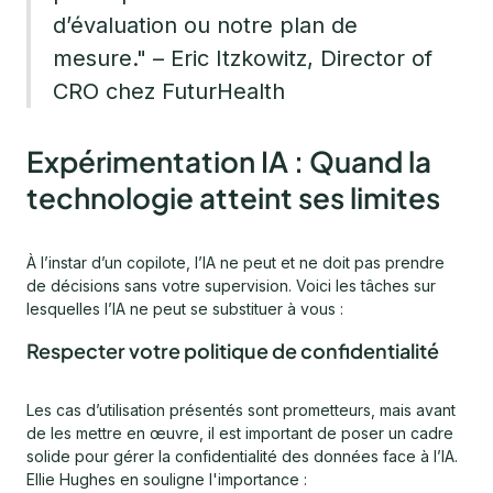
d’évaluation ou notre plan de
mesure." – Eric Itzkowitz, Director of
CRO chez FuturHealth
Expérimentation IA : Quand la
technologie atteint ses limites
À l’instar d’un copilote, l’IA ne peut et ne doit pas prendre
de décisions sans votre supervision. Voici les tâches sur
lesquelles l’IA ne peut se substituer à vous :
Respecter votre politique de confidentialité
Les cas d’utilisation présentés sont prometteurs, mais avant
de les mettre en œuvre, il est important de poser un cadre
solide pour gérer la confidentialité des données face à l’IA.
Ellie Hughes en souligne l'importance :