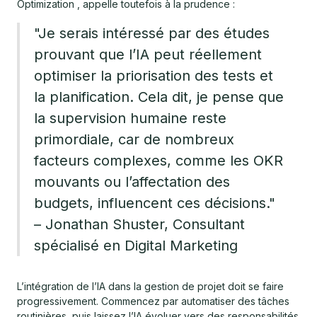
Optimization , appelle toutefois à la prudence :
"Je serais intéressé par des études
prouvant que l’IA peut réellement
optimiser la priorisation des tests et
la planification. Cela dit, je pense que
la supervision humaine reste
primordiale, car de nombreux
facteurs complexes, comme les OKR
mouvants ou l’affectation des
budgets, influencent ces décisions."
– Jonathan Shuster, Consultant
spécialisé en Digital Marketing
L’intégration de l’IA dans la gestion de projet doit se faire
progressivement. Commencez par automatiser des tâches
routinières, puis laissez l’IA évoluer vers des responsabilités