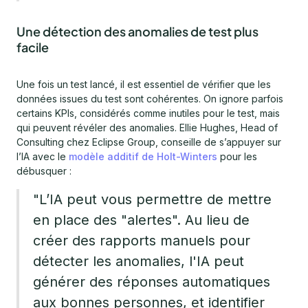
Une détection des anomalies de test plus
facile
Une fois un test lancé, il est essentiel de vérifier que les
données issues du test sont cohérentes. On ignore parfois
certains KPIs, considérés comme inutiles pour le test, mais
qui peuvent révéler des anomalies. Ellie Hughes, Head of
Consulting chez Eclipse Group, conseille de s’appuyer sur
l’IA avec le
modèle additif de Holt-Winters
pour les
débusquer :
"L’IA peut vous permettre de mettre
en place des "alertes". Au lieu de
créer des rapports manuels pour
détecter les anomalies, l'IA peut
générer des réponses automatiques
aux bonnes personnes, et identifier