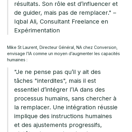
résultats. Son rôle est d’influencer et
de guider, mais pas de remplacer." –
Iqbal Ali, Consultant Freelance en
Expérimentation
Mike St Laurent, Directeur Général, NA chez Conversion,
envisage l’IA comme un moyen d’augmenter les capacités
humaines :
"Je ne pense pas qu’il y ait des
tâches "interdites", mais il est
essentiel d’intégrer l’IA dans des
processus humains, sans chercher à
la remplacer. Une intégration réussie
implique des instructions humaines
et des ajustements progressifs,