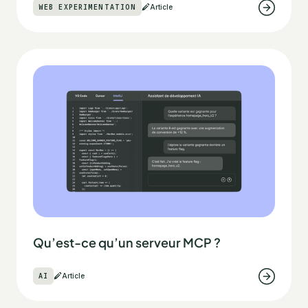
WEB EXPERIMENTATION
Article
Qu’est-ce qu’un serveur MCP ?
AI
Article