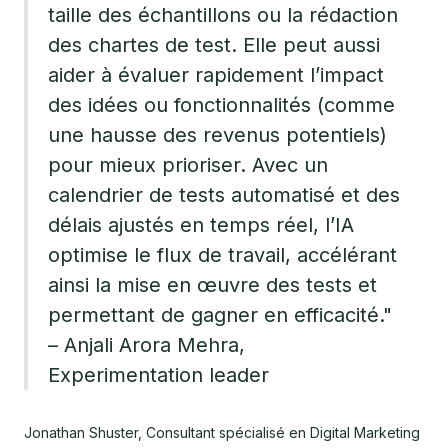
taille des échantillons ou la rédaction
des chartes de test. Elle peut aussi
aider à évaluer rapidement l’impact
des idées ou fonctionnalités (comme
une hausse des revenus potentiels)
pour mieux prioriser. Avec un
calendrier de tests automatisé et des
délais ajustés en temps réel, l’IA
optimise le flux de travail, accélérant
ainsi la mise en œuvre des tests et
permettant de gagner en efficacité."
– Anjali Arora Mehra,
Experimentation leader
Jonathan Shuster, Consultant spécialisé en Digital Marketing