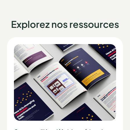
Explorez nos ressources