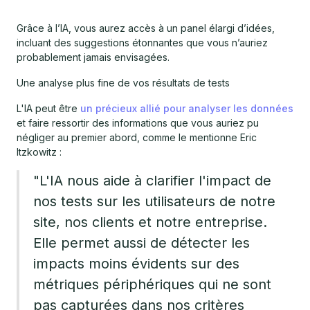
Grâce à l’IA, vous aurez accès à un panel élargi d’idées,
incluant des suggestions étonnantes que vous n’auriez
probablement jamais envisagées.
Une analyse plus fine de vos résultats de tests
L'IA peut être
un précieux allié pour analyser les données
et faire ressortir des informations que vous auriez pu
négliger au premier abord, comme le mentionne Eric
Itzkowitz :
"L'IA nous aide à clarifier l'impact de
nos tests sur les utilisateurs de notre
site, nos clients et notre entreprise.
Elle permet aussi de détecter les
impacts moins évidents sur des
métriques périphériques qui ne sont
pas capturées dans nos critères