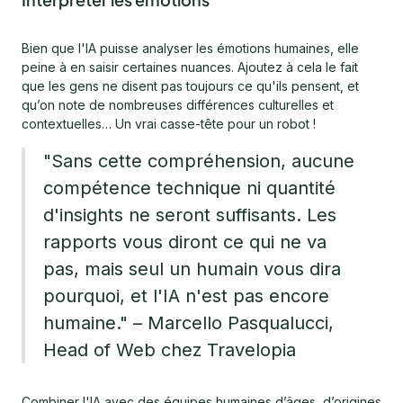
Bien que l'IA puisse analyser les émotions humaines, elle
peine à en saisir certaines nuances. Ajoutez à cela le fait
que les gens ne disent pas toujours ce qu'ils pensent, et
qu’on note de nombreuses différences culturelles et
contextuelles… Un vrai casse-tête pour un robot !
"Sans cette compréhension, aucune
compétence technique ni quantité
d'insights ne seront suffisants. Les
rapports vous diront ce qui ne va
pas, mais seul un humain vous dira
pourquoi, et l'IA n'est pas encore
humaine." – Marcello Pasqualucci,
Head of Web chez Travelopia
Combiner l'IA avec des équipes humaines d’âges, d’origines