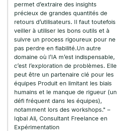
permet d’extraire des insights
précieux de grandes quantités de
retours d’utilisateurs. Il faut toutefois
veiller à utiliser les bons outils et à
suivre un process rigoureux pour ne
pas perdre en fiabilité.Un autre
domaine où l’IA m’est indispensable,
c’est l’exploration de problèmes. Elle
peut être un partenaire clé pour les
équipes Produit en limitant les biais
humains et le manque de rigueur (un
défi fréquent dans les équipes),
notamment lors des workshops." –
Iqbal Ali, Consultant Freelance en
Expérimentation