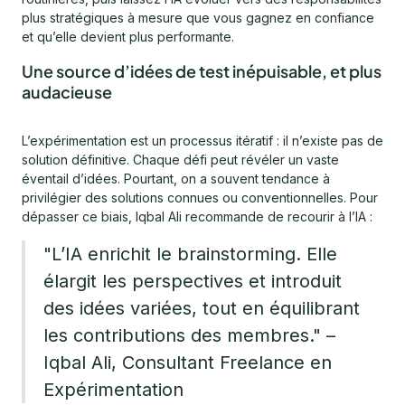
plus stratégiques à mesure que vous gagnez en confiance
et qu’elle devient plus performante.
Une source d’idées de test inépuisable, et plus
audacieuse
L’expérimentation est un processus itératif : il n’existe pas de
solution définitive. Chaque défi peut révéler un vaste
éventail d’idées. Pourtant, on a souvent tendance à
privilégier des solutions connues ou conventionnelles. Pour
dépasser ce biais, Iqbal Ali recommande de recourir à l’IA :
"L’IA enrichit le brainstorming. Elle
élargit les perspectives et introduit
des idées variées, tout en équilibrant
les contributions des membres." –
Iqbal Ali, Consultant Freelance en
Expérimentation