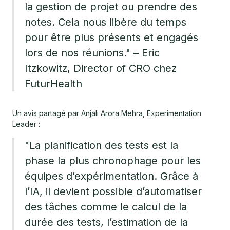
la gestion de projet ou prendre des
notes. Cela nous libère du temps
pour être plus présents et engagés
lors de nos réunions." – Eric
Itzkowitz, Director of CRO chez
FuturHealth
Un avis partagé par Anjali Arora Mehra, Experimentation
Leader :
"La planification des tests est la
phase la plus chronophage pour les
équipes d’expérimentation. Grâce à
l’IA, il devient possible d’automatiser
des tâches comme le calcul de la
durée des tests, l’estimation de la