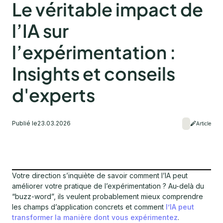
Le véritable impact de
l’IA sur
l’expérimentation :
Insights et conseils
d'experts
Publié le
23.03.2026
Article
Votre direction s’inquiète de savoir comment l’IA peut
améliorer votre pratique de l’expérimentation ? Au-delà du
“buzz-word”, ils veulent probablement mieux comprendre
les champs d’application concrets et comment
l’IA peut
transformer la manière dont vous expérimentez
.