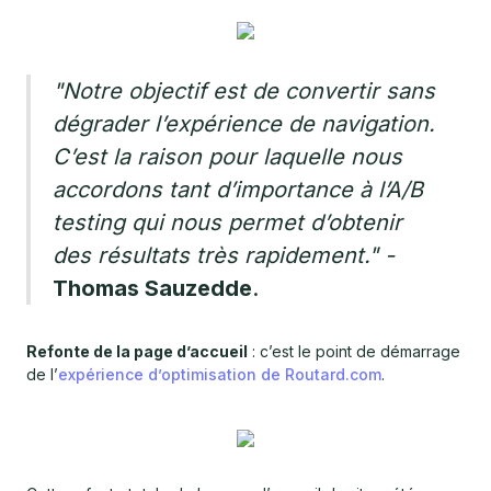
"Notre objectif est de convertir sans
dégrader l’expérience de navigation.
C’est la raison pour laquelle nous
accordons tant d’importance à l’A/B
testing qui nous permet d’obtenir
des résultats très rapidement."
-
Thomas Sauzedde
.
Refonte de la page d’accueil
: c’est le point de démarrage
de l’
expérience d’optimisation de Routard.com
.