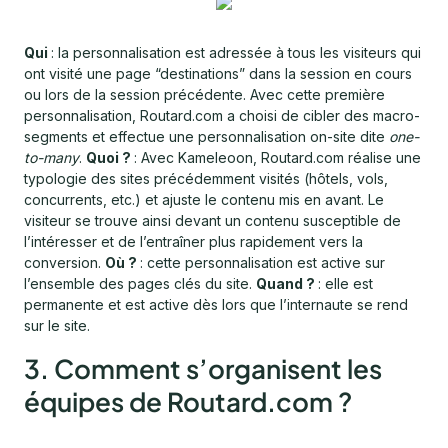
Qui
: la personnalisation est adressée à tous les visiteurs qui
ont visité une page “destinations” dans la session en cours
ou lors de la session précédente. Avec cette première
personnalisation, Routard.com a choisi de cibler des macro-
segments et effectue une personnalisation on-site dite
one-
to-many
.
Quoi ?
: Avec Kameleoon, Routard.com réalise une
typologie des sites précédemment visités (hôtels, vols,
concurrents, etc.) et ajuste le contenu mis en avant. Le
visiteur se trouve ainsi devant un contenu susceptible de
l’intéresser et de l’entraîner plus rapidement vers la
conversion.
Où ?
: cette personnalisation est active sur
l’ensemble des pages clés du site.
Quand ?
: elle est
permanente et est active dès lors que l’internaute se rend
sur le site.
3. Comment s’organisent les
équipes de Routard.com ?