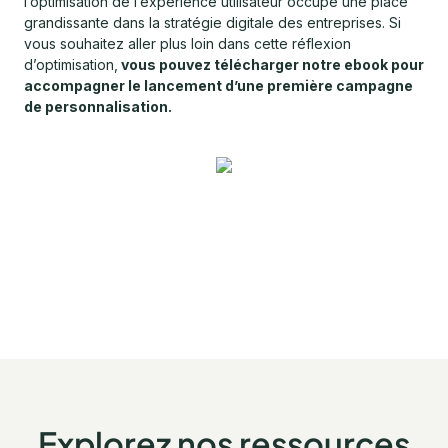
l’optimisation de l’expérience utilisateur occupe une place
grandissante dans la stratégie digitale des entreprises. Si
vous souhaitez aller plus loin dans cette réflexion
d’optimisation,
vous pouvez télécharger notre ebook pour
accompagner le lancement d’une première campagne
de personnalisation.
Explorez nos ressources