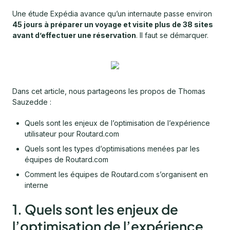
Une étude Expédia avance qu’un internaute passe environ
45 jours à préparer un voyage et visite plus de 38 sites
avant d’effectuer une réservation
. Il faut se démarquer.
Dans cet article, nous partageons les propos de Thomas
Sauzedde :
Quels sont les enjeux de l’optimisation de l’expérience
utilisateur pour Routard.com
Quels sont les types d’optimisations menées par les
équipes de Routard.com
Comment les équipes de Routard.com s’organisent en
interne
1. Quels sont les enjeux de
l’optimisation de l’expérience