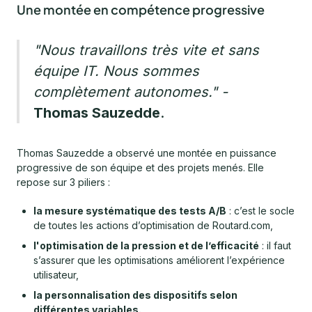
Une montée en compétence progressive
"Nous travaillons très vite et sans
équipe IT. Nous sommes
complètement autonomes."
-
Thomas Sauzedde
.
Thomas Sauzedde a observé une montée en puissance
progressive de son équipe et des projets menés. Elle
repose sur 3 piliers :
la mesure systématique des tests A/B
: c’est le socle
de toutes les actions d’optimisation de Routard.com,
l'optimisation de la pression et de l’efficacité
: il faut
s’assurer que les optimisations améliorent l’expérience
utilisateur,
la personnalisation des dispositifs selon
différentes variables.