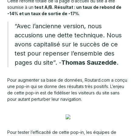
Cette refonte totale de la page d’accueil du site a été
soumise à un
test A/B.
Résultat : un taux de rebond de
-14% et un taux de sortie de -17%
.
“Avec l’ancienne version, nous
accusions une dette technique. Nous
avons capitalisé sur le succès de ce
test pour repenser l’ensemble des
pages du site”. -
Thomas Sauzedde
.
Pour augmenter sa base de données, Routard.com a conçu
une pop-in qui se donne des résultats très positifs. L’enjeu
de cette pop-in est de fidéliser les visiteurs du site sans
pour autant perturber leur navigation.
Pour tester l’efficacité de cette pop-in, les équipes de