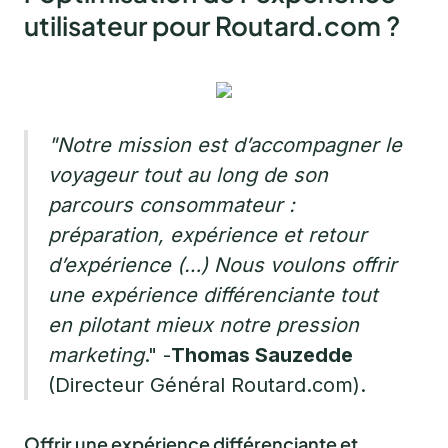
utilisateur pour Routard.com ?
"Notre mission est d’accompagner le
voyageur tout au long de son
parcours consommateur :
préparation, expérience et retour
d’expérience (…) Nous voulons offrir
une expérience différenciante tout
en pilotant mieux notre pression
marketing
." -
Thomas Sauzedde
(Directeur Général Routard.com).
Offrir une expérience différenciante et