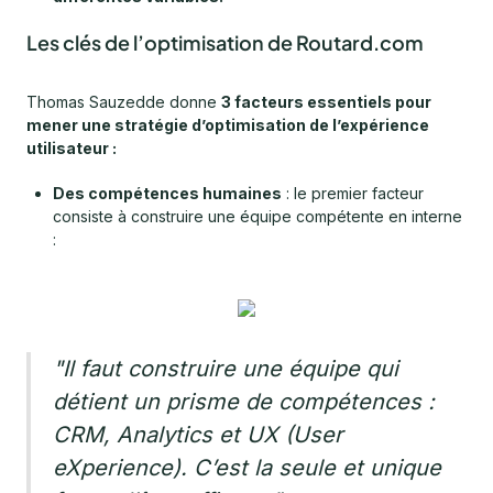
Les clés de l’optimisation de Routard.com
Thomas Sauzedde donne
3 facteurs essentiels pour
mener une stratégie d’optimisation de l’expérience
utilisateur :
Des compétences humaines
: le premier facteur
consiste à construire une équipe compétente en interne
:
"Il faut construire une équipe qui
détient un prisme de compétences :
CRM, Analytics et UX (User
eXperience). C’est la seule et unique