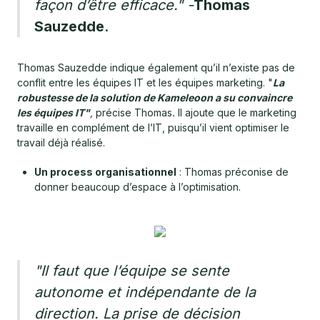
façon d’être efficace."
-
Thomas
Sauzedde
.
Thomas Sauzedde indique également qu’il n’existe pas de
conflit entre les équipes IT et les équipes marketing. "
La
robustesse de la solution de Kameleoon a su convaincre
les équipes IT"
,
précise Thomas
.
Il ajoute que le marketing
travaille en complément de l’IT, puisqu’il vient optimiser le
travail déjà réalisé.
Un process organisationnel
: Thomas préconise de
donner beaucoup d’espace à l’optimisation.
"Il faut que l’équipe se sente
autonome et indépendante de la
direction. La prise de décision