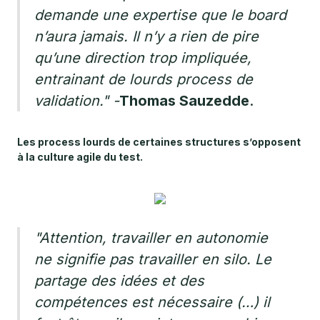
demande une expertise que le board
n’aura jamais. Il n’y a rien de pire
qu’une direction trop impliquée,
entrainant de lourds process de
validation."
-
Thomas Sauzedde
.
Les process lourds de certaines structures s’opposent
à la culture agile du test.
"Attention, travailler en autonomie
ne signifie pas travailler en silo. Le
partage des idées et des
compétences est nécessaire (…) il