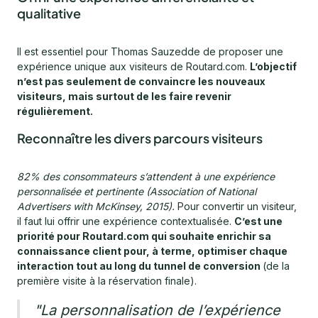
qualitative
Il est essentiel pour Thomas Sauzedde de proposer une
expérience unique aux visiteurs de Routard.com.
L’objectif
n’est pas seulement de convaincre les nouveaux
visiteurs, mais surtout de les faire revenir
régulièrement.
Reconnaître les divers parcours visiteurs
82% des consommateurs s’attendent à une expérience
personnalisée et pertinente (Association of National
Advertisers with McKinsey, 2015).
Pour convertir un visiteur,
il faut lui offrir une expérience contextualisée.
C’est une
priorité pour Routard.com qui souhaite enrichir sa
connaissance client pour, à terme, optimiser chaque
interaction tout au long du tunnel de conversion
(de la
première visite à la réservation finale).
"La personnalisation de l’expérience