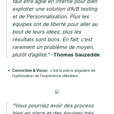
faut être agile en interne pour bien
exploiter une solution d’A/B testing
et de Personnalisation. Plus les
équipes ont de liberté pour aller au
bout de leurs idées, plus les
résultats sont bons. En fait, c’est
rarement un problème de moyen,
plutôt d’agilité."
-
Thomas Sauzedde
.
Conviction & Vision
: c’est la pierre angulaire de
l’optimisation de l’expérience utilisateur.
"Vous pourriez avoir des process
bien en place et des équipes très