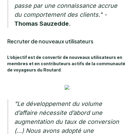
passe par une connaissance accrue
du comportement des clients."
-
Thomas Sauzedde
.
Recruter de nouveaux utilisateurs
L’objectif est de convertir de nouveaux utilisateurs en
membres et en contributeurs actifs de la communauté
de voyageurs du Routard
.
"Le développement du volume
d’affaire nécessite d’abord une
augmentation du taux de conversion
(...) Nous avons adopté une