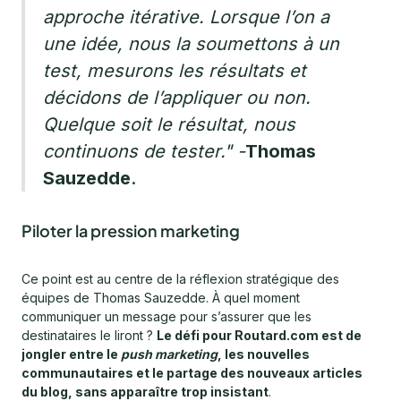
approche itérative. Lorsque l’on a
une idée, nous la soumettons à un
test, mesurons les résultats et
décidons de l’appliquer ou non.
Quelque soit le résultat, nous
continuons de tester."
-
Thomas
Sauzedde
.
Piloter la pression marketing
Ce point est au centre de la réflexion stratégique des
équipes de Thomas Sauzedde. À quel moment
communiquer un message pour s’assurer que les
destinataires le liront ?
Le défi pour Routard.com est de
jongler entre le
push marketing
, les nouvelles
communautaires et le partage des nouveaux articles
du blog, sans apparaître trop insistant
.