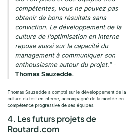
compétentes, vous ne pouvez pas
obtenir de bons résultats sans
conviction. Le développement de la
culture de l’optimisation en interne
repose aussi sur la capacité du
management à communiquer son
enthousiasme autour du projet."
-
Thomas Sauzedde
.
Thomas Sauzedde a compté sur le développement de la
culture du test en interne, accompagné de la montée en
compétence progressive de ses équipes.
4. Les futurs projets de
Routard.com