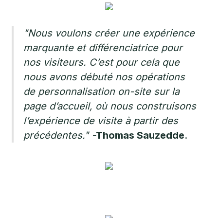
"Nous voulons créer une expérience
marquante et différenciatrice pour
nos visiteurs. C’est pour cela que
nous avons débuté nos opérations
de personnalisation on-site sur la
page d’accueil, où nous construisons
l’expérience de visite à partir des
précédentes."
-
Thomas Sauzedde
.