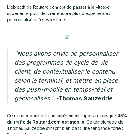
L'objectif de Routard.com est de passer à la vitesse
supérieure pour délivrer encore plus d’expériences
personnalisées à ses lecteurs.
"Nous avons envie de personnaliser
des programmes de cycle de vie
client, de contextualiser le contenu
selon le terminal, et mettre en place
des push-mobile en temps-réel et
géolocalisés."
-
Thomas Sauzedde
.
Ce dernier point est particulièrement important puisque
45%
du trafic de Routard.com est mobile
. Ce témoignage de
Thomas Sauzedde s’inscrit bien dans une tendance forte :