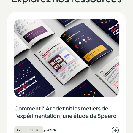
Comment l'IA redéfinit les métiers de
l'expérimentation, une étude de Speero
A/B TESTING
Article