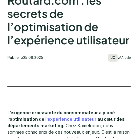
Routard.com : les
secrets de
l’optimisation de
l’expérience utilisateur
Publié le
25.09.2025
UX
Article
L’exigence croissante du consommateur a placé
l’optimisation de
l’expérience utilisateur
au cœur des
départements marketing.
Chez Kameleoon, nous
sommes conscients de ces nouveaux enjeux. C’est la raison