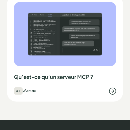
Qu’est-ce qu’un serveur MCP ?
AI
Article