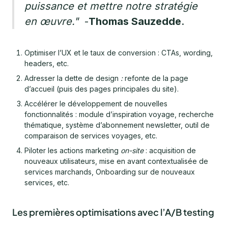
puissance et mettre notre stratégie
en œuvre."
-
Thomas Sauzedde
.
Optimiser l’UX et le taux de conversion : CTAs, wording,
headers, etc.
Adresser la dette de design
:
refonte de la page
d’accueil (puis des pages principales du site).
Accélérer le développement de nouvelles
fonctionnalités : module d’inspiration voyage, recherche
thématique, système d’abonnement newsletter, outil de
comparaison de services voyages, etc.
Piloter les actions marketing
on-site
: acquisition de
nouveaux utilisateurs, mise en avant contextualisée de
services marchands, Onboarding sur de nouveaux
services, etc.
Les premières optimisations avec l’A/B testing