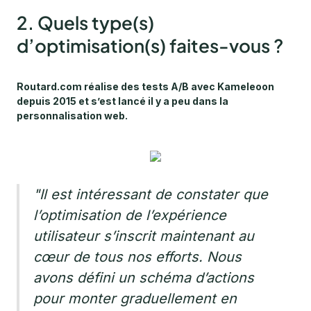
2. Quels type(s)
d’optimisation(s) faites-vous ?
Routard.com réalise des tests A/B avec Kameleoon
depuis 2015 et s’est lancé il y a peu dans la
personnalisation web.
"Il est intéressant de constater que
l’optimisation de l’expérience
utilisateur s’inscrit maintenant au
cœur de tous nos efforts. Nous
avons défini un schéma d’actions
pour monter graduellement en