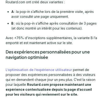
Routard.com ont créé deux variantes :
A
: la pop-in s’affiche lors de la première visite, après
avoir consulté une page uniquement.
B
: où la pop-in s’affiche après consultation de 3 pages
(et donc montré un intérêt pour les contenus).
Avec +76% d'inscriptions supplémentaires, la variante B l’a
emporté et est maintenant active sur le site.
Des expériences personnalisées pour une
navigation optimisée
L’optimisation de l’expérience utilisateur
permet de
proposer des expériences personnalisées à des visiteurs
qui en demandent chaque jour un peu plus. C’est la raison
pour laquelle
Routard.com propose maintenant une
expérience contextualisée depuis la page d’accueil
pour les visiteurs qui reviennent sur le site.