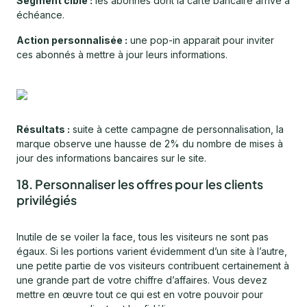
Segment ciblé :
les abonnés dont la carte bancaire arrive à
échéance.
Action personnalisée :
une pop-in apparait pour inviter
ces abonnés à mettre à jour leurs informations.
Résultats :
suite à cette campagne de personnalisation, la
marque observe une hausse de 2% du nombre de mises à
jour des informations bancaires sur le site.
18. Personnaliser les offres pour les clients
privilégiés
Inutile de se voiler la face, tous les visiteurs ne sont pas
égaux. Si les portions varient évidemment d’un site à l’autre,
une petite partie de vos visiteurs contribuent certainement à
une grande part de votre chiffre d’affaires. Vous devez
mettre en œuvre tout ce qui est en votre pouvoir pour