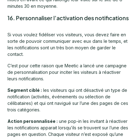
minutes 30 en moyenne.
16. Personnaliser l’activation des notifications
Si vous voulez fidéliser vos visiteurs, vous devez faire en
sorte de pouvoir communiquer avec eux dans le temps, et
les notifications sont un très bon moyen de garder le
contact.
C’est pour cette raison que Meetic a lancé une campagne
de personnalisation pour inciter les visiteurs à réactiver
leurs notifications.
Segment ciblé :
les visiteurs qui ont désactivé un type de
notification (activités, événements ou sélection de
célibataires) et qui ont navigué sur l’une des pages de ces
trois catégories.
Action personnalisée :
une pop-in les invitant à réactiver
les notifications apparait lorsqu’ils se trouvent sur l’une des
pages en question. Chaque visiteur n’est exposé qu’une