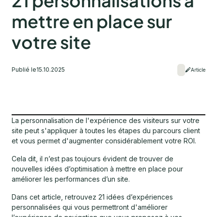
21 personnalisations à
mettre en place sur
votre site
Publié le
15.10.2025
Article
La personnalisation de l'expérience des visiteurs sur votre
site peut s'appliquer à toutes les étapes du parcours client
et vous permet d'augmenter considérablement votre ROI.
Cela dit, il n’est pas toujours évident de trouver de
nouvelles idées d’optimisation à mettre en place pour
améliorer les performances d’un site.
Dans cet article, retrouvez 21 idées d’expériences
personnalisées qui vous permettront d'améliorer