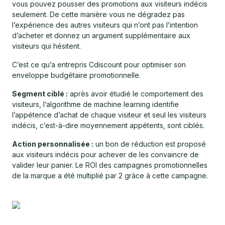
vous pouvez pousser des promotions aux visiteurs indécis
seulement. De cette manière vous ne dégradez pas
l’expérience des autres visiteurs qui n’ont pas l’intention
d’acheter et donnez un argument supplémentaire aux
visiteurs qui hésitent.
C’est ce qu’a entrepris Cdiscount pour optimiser son
enveloppe budgétaire promotionnelle.
Segment ciblé :
après avoir étudié le comportement des
visiteurs, l’algorithme de machine learning identifie
l’appétence d’achat de chaque visiteur et seul les visiteurs
indécis, c’est-à-dire moyennement appétents, sont ciblés.
Action personnalisée :
un bon de réduction est proposé
aux visiteurs indécis pour achever de les convaincre de
valider leur panier. Le ROI des campagnes promotionnelles
de la marque a été multiplié par 2 grâce à cette campagne.