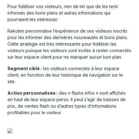
Pour fidéliser vos visiteurs, rien de tel que de les tenir
informés des bons plans et autres informations qui
pourraient les intéresser.
Rakuten personnalise l’expérience de ses visiteurs inscrits
pour les informer des dernières nouveautés et bons plans.
Cette stratégie est très intéressante pour fidéliser les
visiteurs puisque les visiteurs sont incités à rester connectés
sur leur espace client pour ne manquer aucun bon plan.
Segment ciblé :
les visiteurs connectés à leur espace
client, en fonction de leur historique de navigation sur le
site.
Action personnalisée :
des « flashs infos » sont affichés
en haut de leur espace perso. Il peut s’agir de baisses de
prix, de ventes flash ou d’autres types d’informations
profitables pour le visiteur.