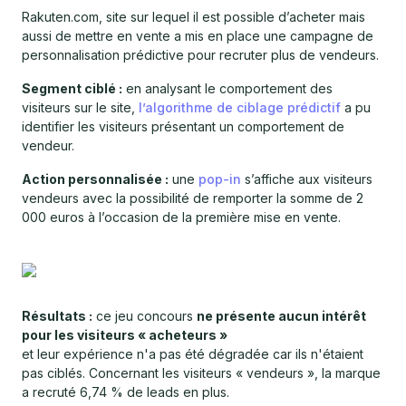
Rakuten.com, site sur lequel il est possible d’acheter mais
aussi de mettre en vente a mis en place une campagne de
personnalisation prédictive pour recruter plus de vendeurs.
Segment ciblé :
en analysant le comportement des
visiteurs sur le site,
l’algorithme de ciblage prédictif
a pu
identifier les visiteurs présentant un comportement de
vendeur.
Action personnalisée :
une
pop-in
s’affiche aux visiteurs
vendeurs avec la possibilité de remporter la somme de 2
000 euros à l’occasion de la première mise en vente.
Résultats :
ce jeu concours
ne présente aucun intérêt
pour les visiteurs « acheteurs »
et leur expérience n'a pas été dégradée car ils n'étaient
pas ciblés. Concernant les visiteurs « vendeurs », la marque
a recruté 6,74 % de leads en plus.