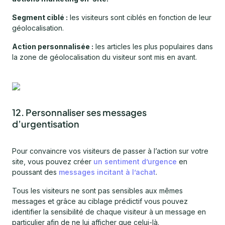
Segment ciblé :
les visiteurs sont ciblés en fonction de leur
géolocalisation.
Action personnalisée :
les articles les plus populaires dans
la zone de géolocalisation du visiteur sont mis en avant.
12. Personnaliser ses messages
d’urgentisation
Pour convaincre vos visiteurs de passer à l’action sur votre
site, vous pouvez créer
un sentiment d’urgence
en
poussant des
messages incitant à l’achat
.
Tous les visiteurs ne sont pas sensibles aux mêmes
messages et grâce au ciblage prédictif vous pouvez
identifier la sensibilité de chaque visiteur à un message en
particulier afin de ne lui afficher que celui-là.