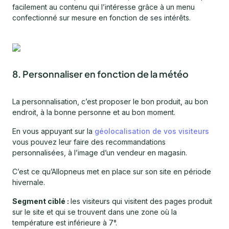
facilement au contenu qui l’intéresse grâce à un menu
confectionné sur mesure en fonction de ses intérêts.
8. Personnaliser en fonction de la météo
La personnalisation, c’est proposer le bon produit, au bon
endroit, à la bonne personne et au bon moment.
En vous appuyant sur la
géolocalisation de vos visiteurs
vous pouvez leur faire des recommandations
personnalisées, à l’image d’un vendeur en magasin.
C’est ce qu’Allopneus met en place sur son site en période
hivernale.
Segment ciblé :
les visiteurs qui visitent des pages produit
sur le site et qui se trouvent dans une zone où la
température est inférieure à 7°.