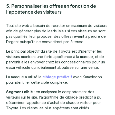
5. Personnaliser les offres en fonction de
l’appétence des visiteurs
Tout site web a besoin de recruter un maximum de visiteurs
afin de générer plus de leads. Mais si ces visiteurs ne sont
pas qualifiés, leur proposer des offres revient à perdre de
l’argent puisqu’ils ne convertiront pas à terme.
Le principal objectif du site de Toyota est d’identifier les
visiteurs montrant une forte appétence à la marque, et de
parvenir à les envoyer chez les concessionnaires pour un
essai véhicule qui idéalement aboutisse sur une vente.
La marque a utilisé le
ciblage prédictif
avec Kameleoon
pour identifier cette cible complexe.
Segment ciblé :
en analysant le comportement des
visiteurs sur le site, l’algorithme de ciblage prédictif a pu
déterminer l’appétence d’achat de chaque visiteur pour
Toyota. Les clients les plus appétents sont ciblés.