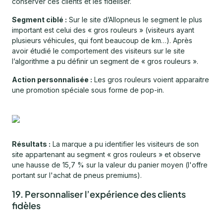
conserver ces clients et les fidéliser.
Segment ciblé :
Sur le site d’Allopneus le segment le plus
important est celui des « gros rouleurs » (visiteurs ayant
plusieurs véhicules, qui font beaucoup de km…). Après
avoir étudié le comportement des visiteurs sur le site
l’algorithme a pu définir un segment de « gros rouleurs ».
Action personnalisée :
Les gros rouleurs voient apparaitre
une promotion spéciale sous forme de pop-in.
Résultats :
La marque a pu identifier les visiteurs de son
site appartenant au segment « gros rouleurs » et observe
une hausse de 15,7 % sur la valeur du panier moyen (l'offre
portant sur l'achat de pneus premiums).
19. Personnaliser l’expérience des clients
fidèles