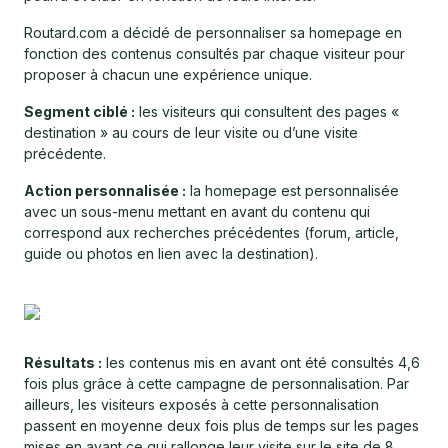
Routard.com a décidé de personnaliser sa homepage en
fonction des contenus consultés par chaque visiteur pour
proposer à chacun une expérience unique.
Segment ciblé :
les visiteurs qui consultent des pages «
destination » au cours de leur visite ou d’une visite
précédente.
Action personnalisée :
la homepage est personnalisée
avec un sous-menu mettant en avant du contenu qui
correspond aux recherches précédentes (forum, article,
guide ou photos en lien avec la destination).
Résultats :
les contenus mis en avant ont été consultés 4,6
fois plus grâce à cette campagne de personnalisation. Par
ailleurs, les visiteurs exposés à cette personnalisation
passent en moyenne deux fois plus de temps sur les pages
mises en avant ce qui rallonge leur visite sur le site de 8