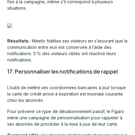
fois à la campagne, même s’il correspond à plusieurs
situations.
Résultats :
Meetic fidélise ses visiteurs en s’assurant que la
communication entre eux est conservée à l’aide des
notifications. 3 % des visiteurs ciblés ont réactivé leurs
notifications.
17. Personnaliser les notifications de rappel
L’oubli de mettre ses coordonnées bancaires à jour lorsque
la carte de crédit arrive à expiration est monnaie courante
chez les abonnés.
Pour prévenir ce type de désabonnement passif, le Figaro
mène une campagne de personnalisation pour rappeler à
ses abonnés de procéder à la mise à jour de leur carte.