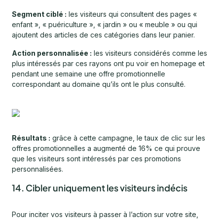
Segment ciblé :
les visiteurs qui consultent des pages «
enfant », « puériculture », « jardin » ou « meuble » ou qui
ajoutent des articles de ces catégories dans leur panier.
Action personnalisée :
les visiteurs considérés comme les
plus intéressés par ces rayons ont pu voir en homepage et
pendant une semaine une offre promotionnelle
correspondant au domaine qu’ils ont le plus consulté.
Résultats :
grâce à cette campagne, le taux de clic sur les
offres promotionnelles a augmenté de 16% ce qui prouve
que les visiteurs sont intéressés par ces promotions
personnalisées.
14. Cibler uniquement les visiteurs indécis
Pour inciter vos visiteurs à passer à l’action sur votre site,