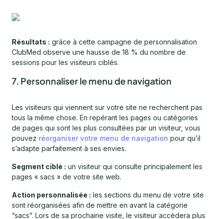
Résultats :
grâce à cette campagne de personnalisation
ClubMed observe une hausse de 18 % du nombre de
sessions pour les visiteurs ciblés.
7. Personnaliser le menu de navigation
Les visiteurs qui viennent sur votre site ne recherchent pas
tous la même chose. En repérant les pages ou catégories
de pages qui sont les plus consultées par un visiteur, vous
pouvez
réorganiser votre menu de navigation
pour qu’il
s’adapte parfaitement à ses envies.
Segment ciblé :
un visiteur qui consulte principalement les
pages « sacs » de votre site web.
Action personnalisée :
les sections du menu de votre site
sont réorganisées afin de mettre en avant la catégorie
“sacs”. Lors de sa prochaine visite, le visiteur accèdera plus