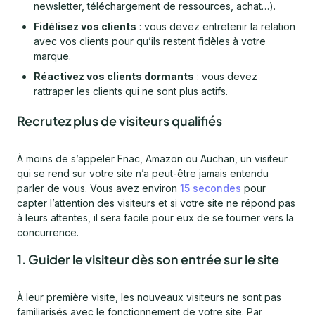
newsletter, téléchargement de ressources, achat…).
Fidélisez vos clients
: vous devez entretenir la relation
avec vos clients pour qu’ils restent fidèles à votre
marque.
Réactivez vos clients dormants
: vous devez
rattraper les clients qui ne sont plus actifs.
Recrutez plus de visiteurs qualifiés
À moins de s’appeler Fnac, Amazon ou Auchan, un visiteur
qui se rend sur votre site n’a peut-être jamais entendu
parler de vous. Vous avez environ
15 secondes
pour
capter l’attention des visiteurs et si votre site ne répond pas
à leurs attentes, il sera facile pour eux de se tourner vers la
concurrence.
1. Guider le visiteur dès son entrée sur le site
À leur première visite, les nouveaux visiteurs ne sont pas
familiarisés avec le fonctionnement de votre site. Par