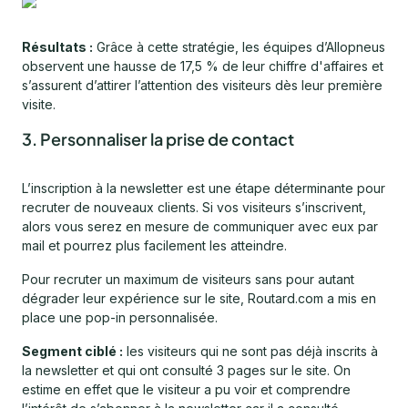
Résultats :
Grâce à cette stratégie, les équipes d’Allopneus
observent une hausse de 17,5 % de leur chiffre d'affaires et
s’assurent d’attirer l’attention des visiteurs dès leur première
visite.
3. Personnaliser la prise de contact
L’inscription à la newsletter est une étape déterminante pour
recruter de nouveaux clients. Si vos visiteurs s’inscrivent,
alors vous serez en mesure de communiquer avec eux par
mail et pourrez plus facilement les atteindre.
Pour recruter un maximum de visiteurs sans pour autant
dégrader leur expérience sur le site, Routard.com a mis en
place une pop-in personnalisée.
Segment ciblé :
les visiteurs qui ne sont pas déjà inscrits à
la newsletter et qui ont consulté 3 pages sur le site. On
estime en effet que le visiteur a pu voir et comprendre