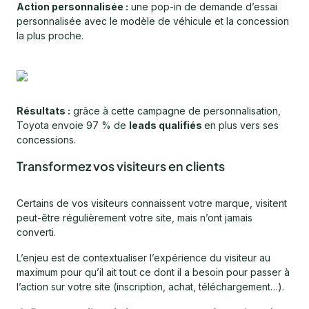
Action personnalisée :
une pop-in de demande d’essai
personnalisée avec le modèle de véhicule et la concession
la plus proche.
Résultats :
grâce à cette campagne de personnalisation,
Toyota envoie 97 % de
leads qualifiés
en plus vers ses
concessions.
Transformez vos visiteurs en clients
Certains de vos visiteurs connaissent votre marque, visitent
peut-être régulièrement votre site, mais n’ont jamais
converti.
L’enjeu est de contextualiser l’expérience du visiteur au
maximum pour qu’il ait tout ce dont il a besoin pour passer à
l’action sur votre site (inscription, achat, téléchargement…).