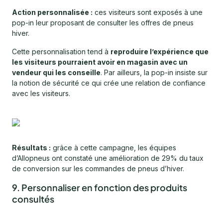
Action personnalisée :
ces visiteurs sont exposés à une
pop-in leur proposant de consulter les offres de pneus
hiver.
Cette personnalisation tend à
reproduire l’expérience que
les visiteurs pourraient avoir en magasin avec un
vendeur qui les conseille
. Par ailleurs, la pop-in insiste sur
la notion de sécurité ce qui crée une relation de confiance
avec les visiteurs.
Résultats :
grâce à cette campagne, les équipes
d’Allopneus ont constaté une amélioration de 29% du taux
de conversion sur les commandes de pneus d’hiver.
9. Personnaliser en fonction des produits
consultés