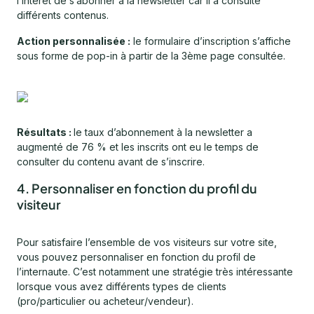
l’intérêt de s’abonner à la newsletter car il a consulté
différents contenus.
Action personnalisée :
le formulaire d’inscription s’affiche
sous forme de pop-in à partir de la 3ème page consultée.
Résultats :
le taux d’abonnement à la newsletter a
augmenté de 76 % et les inscrits ont eu le temps de
consulter du contenu avant de s’inscrire.
4. Personnaliser en fonction du profil du
visiteur
Pour satisfaire l’ensemble de vos visiteurs sur votre site,
vous pouvez personnaliser en fonction du profil de
l’internaute. C’est notamment une stratégie très intéressante
lorsque vous avez différents types de clients
(pro/particulier ou acheteur/vendeur).