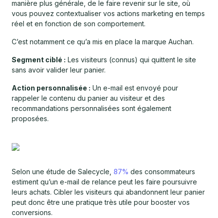
manière plus générale, de le faire revenir sur le site, où
vous pouvez contextualiser vos actions marketing en temps
réel et en fonction de son comportement.
C’est notamment ce qu’a mis en place la marque Auchan.
Segment ciblé :
Les visiteurs (connus) qui quittent le site
sans avoir valider leur panier.
Action personnalisée :
Un e-mail est envoyé pour
rappeler le contenu du panier au visiteur et des
recommandations personnalisées sont également
proposées.
Selon une étude de Salecycle,
87%
des consommateurs
estiment qu’un e-mail de relance peut les faire poursuivre
leurs achats. Cibler les visiteurs qui abandonnent leur panier
peut donc être une pratique très utile pour booster vos
conversions.