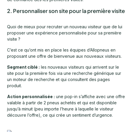
2. Personnaliser son site pour la première visite
Quoi de mieux pour recruter un nouveau visiteur que de lui
proposer une expérience personnalisée pour sa première
visite ?
C’est ce qu’ont mis en place les équipes d’Allopneus en
proposant une offre de bienvenue aux nouveaux visiteurs.
Segment ciblé :
les nouveaux visiteurs qui arrivent sur le
site pour la première fois via une recherche générique sur
un moteur de recherche et qui consultent des pages
produit.
Action personnalisée :
une pop-in s’affiche avec une offre
valable à partir de 2 pneus achetés et qui est disponible
jusqu’à minuit (peu importe l’heure à laquelle le visiteur
découvre l’offre), ce qui crée un sentiment d’urgence.