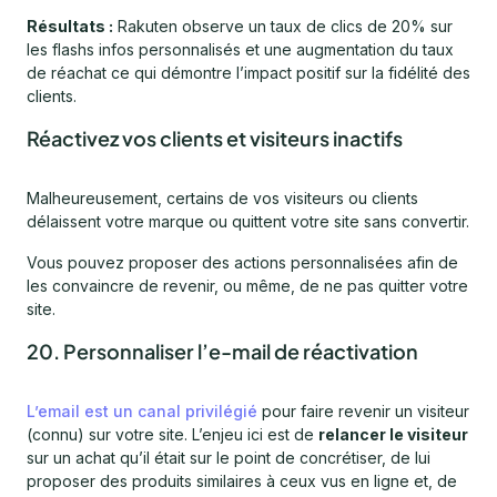
Résultats :
Rakuten observe un taux de clics de 20% sur
les flashs infos personnalisés et une augmentation du taux
de réachat ce qui démontre l’impact positif sur la fidélité des
clients.
Réactivez vos clients et visiteurs inactifs
Malheureusement, certains de vos visiteurs ou clients
délaissent votre marque ou quittent votre site sans convertir.
Vous pouvez proposer des actions personnalisées afin de
les convaincre de revenir, ou même, de ne pas quitter votre
site.
20. Personnaliser l’e-mail de réactivation
L’email est un canal privilégié
pour faire revenir un visiteur
(connu) sur votre site. L’enjeu ici est de
relancer le visiteur
sur un achat qu’il était sur le point de concrétiser, de lui
proposer des produits similaires à ceux vus en ligne et, de