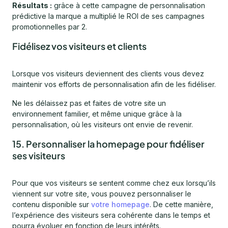
Résultats :
grâce à cette campagne de personnalisation
prédictive la marque a multiplié le ROI de ses campagnes
promotionnelles par 2.
Fidélisez vos visiteurs et clients
Lorsque vos visiteurs deviennent des clients vous devez
maintenir vos efforts de personnalisation afin de les fidéliser.
Ne les délaissez pas et faites de votre site un
environnement familier, et même unique grâce à la
personnalisation, où les visiteurs ont envie de revenir.
15. Personnaliser la homepage pour fidéliser
ses visiteurs
Pour que vos visiteurs se sentent comme chez eux lorsqu’ils
viennent sur votre site, vous pouvez personnaliser le
contenu disponible sur
votre homepage
. De cette manière,
l’expérience des visiteurs sera cohérente dans le temps et
pourra évoluer en fonction de leurs intérêts.