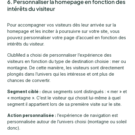
6. Personnaliser la homepage en fonction des
intérêts du visiteur
Pour accompagner vos visiteurs dès leur arrivée sur la
homepage et les inciter à poursuivre sur votre site, vous
pouvez personnaliser votre page d’accueil en fonction des
intérêts du visiteur.
ClubMed a choisi de personnaliser l’expérience des
visiteurs en fonction du type de destination choisie : mer ou
montagne. De cette manière, les visiteurs sont directement
plongés dans l’univers qui les intéresse et ont plus de
chances de convertir.
Segment ciblé :
deux segments sont distingués : « mer » et
« montagne ». C’est le visiteur qui choisit lui-même à quel
segment il appartient lors de sa première visite sur le site.
Action personnalisée :
l’expérience de navigation est
personnalisée autour de l’univers choisi (montagne ou soleil
donc).