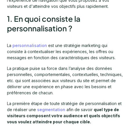
l’expérience de navigation que vous proposez à vos
visiteurs et d'atteindre vos objectifs plus rapidement.
1. En quoi consiste la
personnalisation ?
La
personnalisation
est une stratégie marketing qui
consiste à contextualiser les expériences, les offres ou
messages en fonction des caractéristiques des visiteurs.
La pratique puise sa force dans l’analyse des données
personnelles, comportementales, contextuelles, techniques,
etc. qui sont associées aux visiteurs du site et permet de
délivrer une expérience en phase avec les besoins et
préférences de chacun.
La première étape de toute stratégie de personnalisation et
de réaliser une
segmentation
afin de savoir
quel type de
visiteurs composent votre audience et quels objectifs
vous voulez atteindre pour chaque cible.