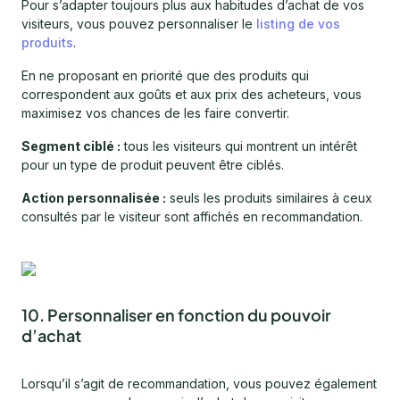
Pour s’adapter toujours plus aux habitudes d’achat de vos
visiteurs, vous pouvez personnaliser le
listing de vos
produits
.
En ne proposant en priorité que des produits qui
correspondent aux goûts et aux prix des acheteurs, vous
maximisez vos chances de les faire convertir.
Segment ciblé :
tous les visiteurs qui montrent un intérêt
pour un type de produit peuvent être ciblés.
Action personnalisée :
seuls les produits similaires à ceux
consultés par le visiteur sont affichés en recommandation.
10. Personnaliser en fonction du pouvoir
d’achat
Lorsqu’il s’agit de recommandation, vous pouvez également