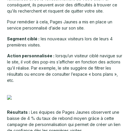
conséquent, ils peuvent avoir des difficultés à trouver ce
qu’ils recherchent et risquent de quitter votre site.
Pour remédier à cela, Pages Jaunes a mis en place un
service personnalisé d’aide sur son site.
Segment ciblé :
les nouveaux visiteurs lors de leurs 4
premières visites.
Action personnalisée :
lorsqu’un visiteur ciblé navigue sur
le site, il voit des pop-ins s’afficher en fonction des actions
qu’il réalise. Par exemple, le site suggère de filtrer les
résultats ou encore de consulter l’espace « bons plans »,
etc.
Résultats :
Les équipes de Pages Jaunes observent une
baisse de 4 % du taux de rebond moyen grâce à cette
campagne de personnalisation qui permet de créer un lien
de confiance dès les premières visites.