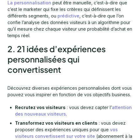
La personnalisation
peut être manuelle, c’est-à-dire que
c’est le marketer qui fixe les critères qui définissent les
différents segments, ou
prédictive
, c’est-à-dire que l’on
confie l’analyse des données visiteurs à un algorithme pour
qu’il mesure chez chaque visiteur une probabilité d’achat en
temps réel.
2. 21 idées d’expériences
personnalisées qui
convertissent
Découvrez diverses expériences personnalisées dont vous
pouvez vous inspirer en fonction de vos objectifs business.
Recrutez vos visiteurs
: vous devez capter l’
attention
des nouveaux visiteurs
.
Transformez vos visiteurs en clients
: vous devez
proposer des expériences uniques pour que
vos
visiteurs convertissent sur votre site
(abonnement à la