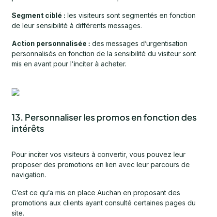
Segment ciblé :
les visiteurs sont segmentés en fonction
de leur sensibilité à différents messages.
Action personnalisée :
des messages d’urgentisation
personnalisés en fonction de la sensibilité du visiteur sont
mis en avant pour l’inciter à acheter.
13. Personnaliser les promos en fonction des
intérêts
Pour inciter vos visiteurs à convertir, vous pouvez leur
proposer des promotions en lien avec leur parcours de
navigation.
C’est ce qu’a mis en place Auchan en proposant des
promotions aux clients ayant consulté certaines pages du
site.