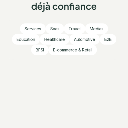
déjà confiance
Services
Saas
Travel
Medias
Education
Healthcare
Automotive
B2B
BFSI
E-commerce & Retail