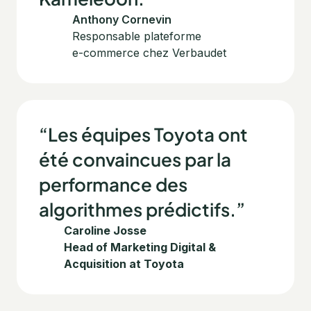
Anthony Cornevin
Responsable plateforme
e-commerce chez Verbaudet
“Les équipes Toyota ont
été convaincues par la
performance des
algorithmes prédictifs.”
Caroline Josse
Head of Marketing Digital &
Acquisition at Toyota