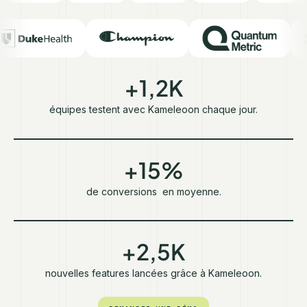
+1,2K
équipes testent avec Kameleoon chaque jour.
+15%
de conversions en moyenne.
+2,5K
nouvelles features lancées grâce à Kameleoon.