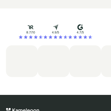
8.7/10
4.9/5
4.7/5