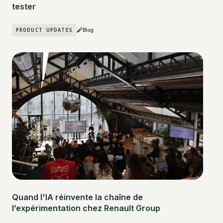
tester
PRODUCT UPDATES
Blog
Quand l'IA réinvente la chaîne de
l’expérimentation chez Renault Group