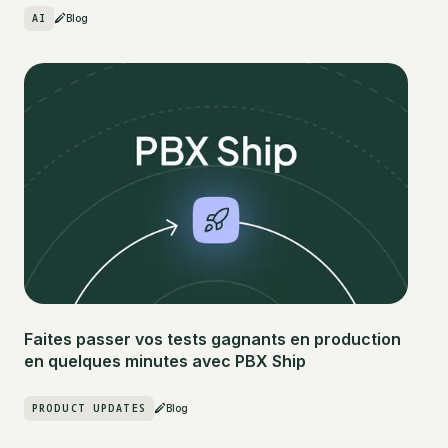
AI
Blog
Faites passer vos tests gagnants en production
en quelques minutes avec PBX Ship
PRODUCT UPDATES
Blog