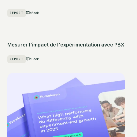
REPORT
eBook
Mesurer l'impact de l'expérimentation avec PBX
REPORT
eBook