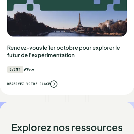
Rendez-vous le 1er octobre pour explorer le
futur de l'expérimentation
EVENT
Page
RÉSERVEZ VOTRE PLACE
Explorez nos ressources