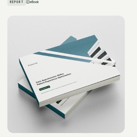
REPORT
eBook