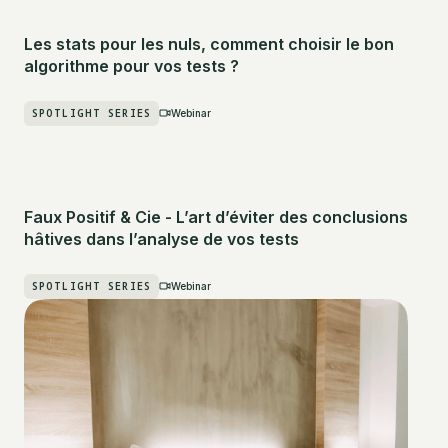
Les stats pour les nuls, comment choisir le bon
algorithme pour vos tests ?
SPOTLIGHT SERIES
Webinar
Faux Positif & Cie - L’art d’éviter des conclusions
hâtives dans l’analyse de vos tests
SPOTLIGHT SERIES
Webinar