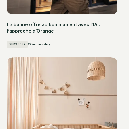
La bonne offre au bon moment avec l’IA :
l’approche d’Orange
SERVICES
Success story