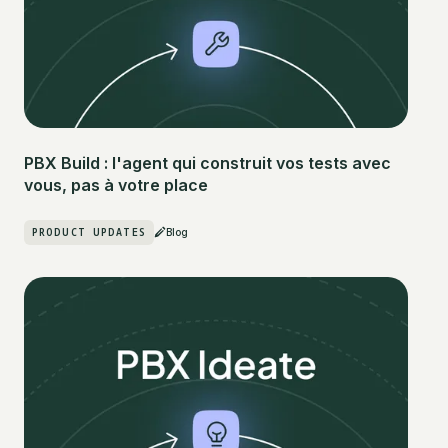
PBX Build : l'agent qui construit vos tests avec
vous, pas à votre place
PRODUCT UPDATES
Blog