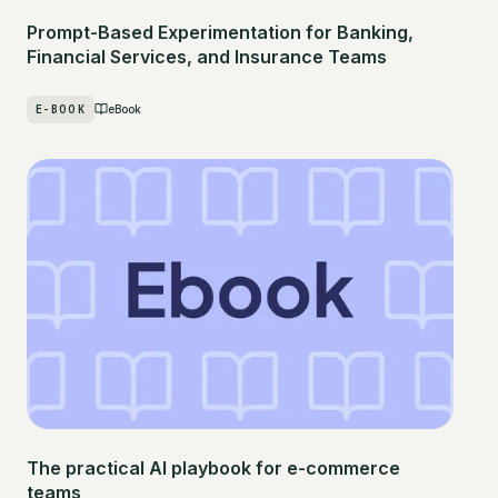
Prompt-Based Experimentation for Banking,
Financial Services, and Insurance Teams
E-BOOK
eBook
The practical AI playbook for e-commerce
teams