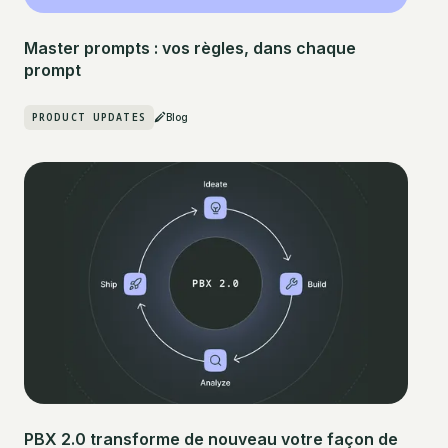
Master prompts : vos règles, dans chaque
prompt
PRODUCT UPDATES
Blog
PBX 2.0 transforme de nouveau votre façon de