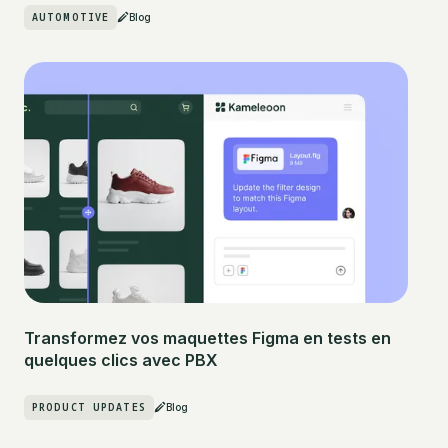
AUTOMOTIVE
Blog
Transformez vos maquettes Figma en tests en
quelques clics avec PBX
PRODUCT UPDATES
Blog