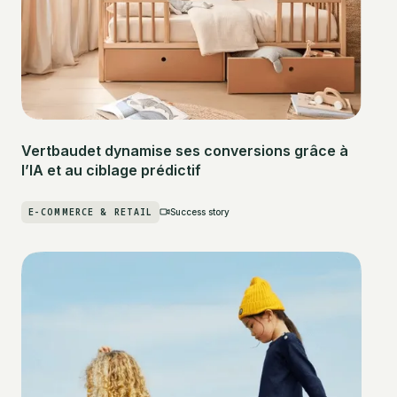
Vertbaudet dynamise ses conversions grâce à
l’IA et au ciblage prédictif
E-COMMERCE & RETAIL
Success story