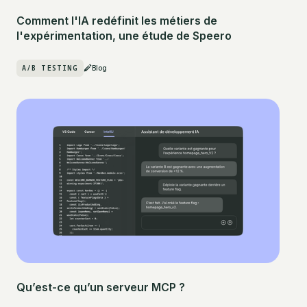
Comment l'IA redéfinit les métiers de
l'expérimentation, une étude de Speero
A/B TESTING
Blog
Qu’est-ce qu’un serveur MCP ?