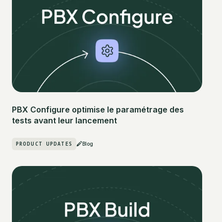
PBX Configure optimise le paramétrage des
tests avant leur lancement
PRODUCT UPDATES
Blog