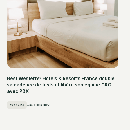
Best Western® Hotels & Resorts France double
sa cadence de tests et libère son équipe CRO
avec PBX
VOYAGES
Success story