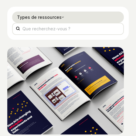
Types de ressources