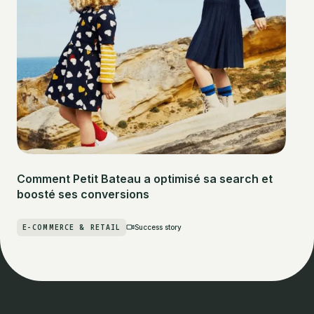
Comment Petit Bateau a optimisé sa search et
boosté ses conversions
E-COMMERCE & RETAIL
Success story