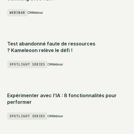
WEBINAR
Webinar
Test abandonné faute de ressources
? Kameleoon relève le défi !
SPOTLIGHT SERIES
Webinar
Expérimenter avec l’IA : 8 fonctionnalités pour
performer
SPOTLIGHT SERIES
Webinar