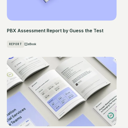
PBX Assessment Report by Guess the Test
REPORT
eBook