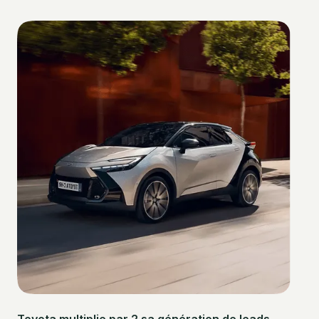
Toyota multiplie par 2 sa génération de leads