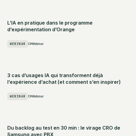
L’IA en pratique dans le programme
d’expérimentation d’Orange
WEBINAR
Webinar
3 cas d’usages IA qui transforment déjà
l’expérience d’achat (et comment s’en inspirer)
WEBINAR
Webinar
Du backlog au test en 30 min : le virage CRO de
Samsung avec PBX