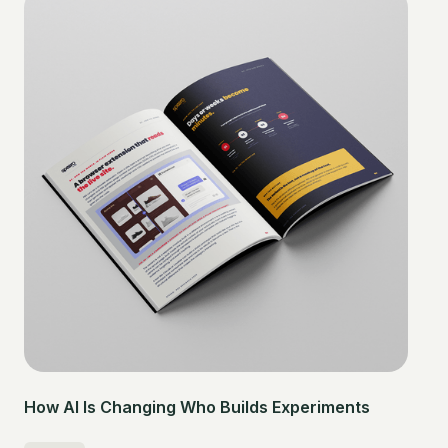
How AI Is Changing Who Builds Experiments