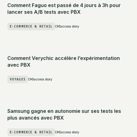
Comment Faguo est passé de 4 jours à 3h pour
lancer ses A/B tests avec PBX
E-COMMERCE & RETAIL
Success story
Comment Verychic accélère l’expérimentation
avec PBX
VOYAGES
Success story
Samsung gagne en autonomie sur ses tests les
plus avancés avec PBX
E-COMMERCE & RETAIL
Success story