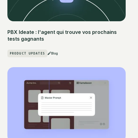
PBX Ideate : l'agent qui trouve vos prochains
tests gagnants
PRODUCT UPDATES
Blog