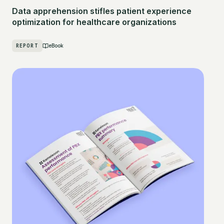
Data apprehension stifles patient experience
optimization for healthcare organizations
REPORT
eBook