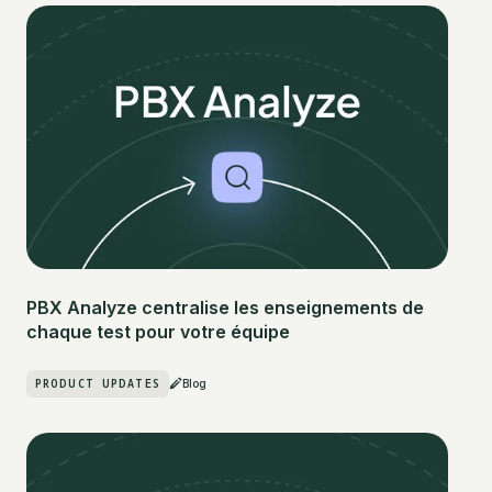
PBX Analyze centralise les enseignements de
chaque test pour votre équipe
PRODUCT UPDATES
Blog