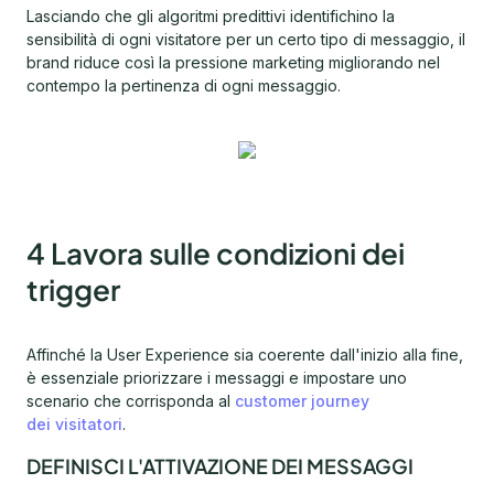
Lasciando che gli algoritmi predittivi identifichino la
sensibilità di ogni visitatore per un certo tipo di messaggio, il
brand riduce così la pressione marketing migliorando nel
contempo la pertinenza di ogni messaggio.
4 Lavora sulle condizioni dei
trigger
Affinché la User Experience sia coerente dall'inizio alla fine,
è essenziale priorizzare i messaggi e impostare uno
scenario che corrisponda al
customer journey
dei visitatori
.
DEFINISCI L'ATTIVAZIONE DEI MESSAGGI