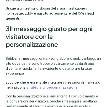
Grazie a un test sullo slogan della sua intestazione in
homepage, Eddy è riuscito ad aumentare del 15% i lead
generati.
3Il messaggio giusto per ogni
visitatore con la
personalizzazione
Sebbene i messaggi di marketing abbiano molti vantaggi, un
sito dove ce ne sono troppi o scarsamente calibrati può
diventare rapidamente invadente e deteriorare la User
Experience.
Ecco perché è essenziale integrare i messaggi di marketing
nella propria
strategia di personalizzazione
.
Con la personalizzazione si aumentano il ​​coinvolgimento e
le conversioni dei visitatori, perché i messaggi si adattano
perfettamente alla loro navigazione. In questo modo si