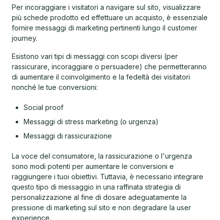
Per incoraggiare i visitatori a navigare sul sito, visualizzare
più schede prodotto ed effettuare un acquisto, è essenziale
fornire messaggi di marketing pertinenti lungo il customer
journey.
Esistono vari tipi di messaggi con scopi diversi (per
rassicurare, incoraggiare o persuadere) che permetteranno
di aumentare il coinvolgimento e la fedeltà dei visitatori
nonché le tue conversioni:
Social proof
Messaggi di stress marketing (o urgenza)
Messaggi di rassicurazione
La voce del consumatore, la rassicurazione o l'urgenza
sono modi potenti per aumentare le conversioni e
raggiungere i tuoi obiettivi. Tuttavia, è necessario integrare
questo tipo di messaggio in una raffinata strategia di
personalizzazione al fine di dosare adeguatamente la
pressione di marketing sul sito e non degradare la user
experience.