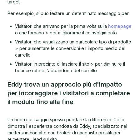
target.
Per esempio, si può testare un determinato messaggio per:
Visitatori che arrivano per la prima volta sulla
homepage
o che tornano > per migliorarne il coinvolgimento
Visitatori che visualizzano un particolare tipo di prodotto
> per aumentare le conversioni e l'importo medio del
carrello
Visitatori in procinto di lasciare il sito > per diminuire il
bounce rate e l'abbandono del carrello
Eddy trova un approccio più d'impatto
per incoraggiare i visitatori a completare
il modulo fino alla fine
Un buon messaggio spesso può fare la differenza. Ce lo
dimostra l'esperienza condotta da Eddy, specializzato nel
mettersi in contatto con broker di riacquisto prestiti per
aumentare i lead sul sito.