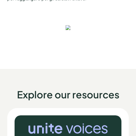
Explore our resources