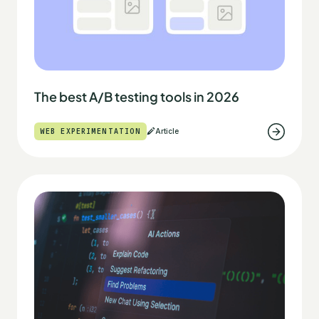
The best A/B testing tools in 2026
WEB EXPERIMENTATION
Article