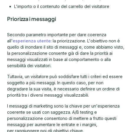
L'importo o il contenuto del carrello del visitatore
Priorizza i messaggi
Secondo parametro importante per dare coerenza
all'
esperienza utente
: la priorizzazione. L'obiettivo non è
quello di inondare il sito di messaggi e, come abbiamo visto,
la personalizzazione consente già di dare la priorità ai
messaggi visualizzati in base al comportamento o alla
sensibilità dei visitatori.
Tuttavia, un visitatore può soddisfare tutti i criteri ed essere
soggetto a più messaggi. In questo caso, per non
degradare la sua visita, è necessario definire un ordine di
priorità tra i diversi messaggi visualizzabili.
I messaggi di marketing sono la chiave per un'esperienza
coerente se usati con saggezza. A/B testing e
personalizzazione consentono di mettere a frutto questi
messaggi per aumentare le entrate e i margini,
per raggiungere poi gli obiettivi chiave.