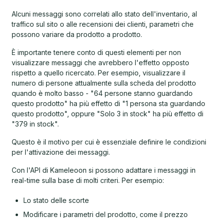
Alcuni messaggi sono correlati allo stato dell'inventario, al
traffico sul sito o alle recensioni dei clienti, parametri che
possono variare da prodotto a prodotto.
È importante tenere conto di questi elementi per non
visualizzare messaggi che avrebbero l'effetto opposto
rispetto a quello ricercato. Per esempio, visualizzare il
numero di persone attualmente sulla scheda del prodotto
quando è molto basso - "64 persone stanno guardando
questo prodotto" ha più effetto di "1 persona sta guardando
questo prodotto", oppure "Solo 3 in stock" ha più effetto di
"379 in stock".
Questo è il motivo per cui è essenziale definire le condizioni
per l'attivazione dei messaggi.
Con l'API di Kameleoon si possono adattare i messaggi in
real-time sulla base di molti criteri. Per esempio:
Lo stato delle scorte
Modificare i parametri del prodotto, come il prezzo