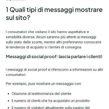
1 Quali tipi di messaggi mostrare
sul sito?
I consumatori che visitano il sito hanno aspettative e
sensibilità diverse. Alcuni saranno più attenti ai messaggi
sullo stato delle scorte, mentre altri preferiranno conoscere
le tendenze di acquisto o i termini di consegna.
Messaggi di social proof: lascia parlare i clienti!
I messaggi di social proof si riferiscono a informazioni su altri
consumatori.
Per esempio, puoi mostrare un messaggio con:
Citazione di testimonianza del cliente
Il numero di clienti che ha acquistato un prodotto
Il numero di visitatori attualmente sulla pagina del