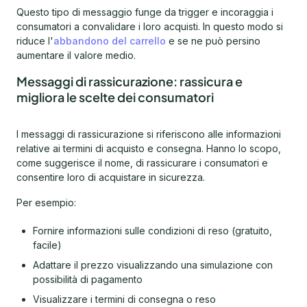
Questo tipo di messaggio funge da trigger e incoraggia i
consumatori a convalidare i loro acquisti. In questo modo si
riduce l'
abbandono del carrello
e se ne può persino
aumentare il valore medio.
Messaggi di rassicurazione: rassicura e
migliora le scelte dei consumatori
I messaggi di rassicurazione si riferiscono alle informazioni
relative ai termini di acquisto e consegna. Hanno lo scopo,
come suggerisce il nome, di rassicurare i consumatori e
consentire loro di acquistare in sicurezza.
Per esempio:
Fornire informazioni sulle condizioni di reso (gratuito,
facile)
Adattare il prezzo visualizzando una simulazione con
possibilità di pagamento
Visualizzare i termini di consegna o reso