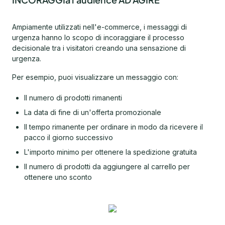
Ampiamente utilizzati nell'e-commerce, i messaggi di
urgenza hanno lo scopo di incoraggiare il processo
decisionale tra i visitatori creando una sensazione di
urgenza.
Per esempio, puoi visualizzare un messaggio con:
Il numero di prodotti rimanenti
La data di fine di un'offerta promozionale
Il tempo rimanente per ordinare in modo da ricevere il
pacco il giorno successivo
L'importo minimo per ottenere la spedizione gratuita
Il numero di prodotti da aggiungere al carrello per
ottenere uno sconto