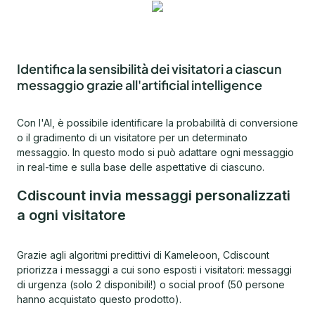
Identifica la sensibilità dei visitatori a ciascun
messaggio grazie all'artificial intelligence
Con l'AI, è possibile identificare la probabilità di conversione
o il gradimento di un visitatore per un determinato
messaggio. In questo modo si può adattare ogni messaggio
in real-time e sulla base delle aspettative di ciascuno.
Cdiscount invia messaggi personalizzati
a ogni visitatore
Grazie agli algoritmi predittivi di Kameleoon, Cdiscount
priorizza i messaggi a cui sono esposti i visitatori: messaggi
di urgenza (solo 2 disponibili!) o social proof (50 persone
hanno acquistato questo prodotto).