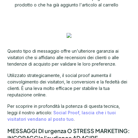
prodotto o che ha già aggiunto l'articolo al carrello
Questo tipo di messaggio offre un'ulteriore garanzia ai
visitatori che si affidano alle recensioni dei clienti o alle
tendenze di acquisto per validare le loro preferenze.
Utilizzato strategicamente, il social proof aumenta il
coinvolgimento dei visitatori, le conversioni e la fedeltà dei
clienti. È una leva molto efficace per stabilire la tua
reputazione online.
Per scoprire in profondità la potenza di questa tecnica,
leggi il nostro articolo:
Social Proof, lascia che i tuoi
visitatori vendano al posto tuo
.
MESSAGGI DI urgenza O STRESS MARKETING:
INCORAGGIa l'audience AD AGIRE