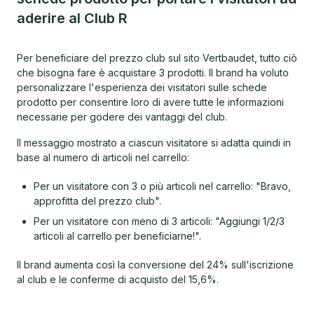
aderire al Club R
Per beneficiare del prezzo club sul sito Vertbaudet, tutto ciò
che bisogna fare è acquistare 3 prodotti. Il brand ha voluto
personalizzare l'esperienza dei visitatori sulle schede
prodotto per consentire loro di avere tutte le informazioni
necessarie per godere dei vantaggi del club.
Il messaggio mostrato a ciascun visitatore si adatta quindi in
base al numero di articoli nel carrello:
Per un visitatore con 3 o più articoli nel carrello: "Bravo,
approfitta del prezzo club".
Per un visitatore con meno di 3 articoli: "Aggiungi 1/2/3
articoli al carrello per beneficiarne!".
Il brand aumenta così la conversione del 24% sull'iscrizione
al club e le conferme di acquisto del 15,6%.