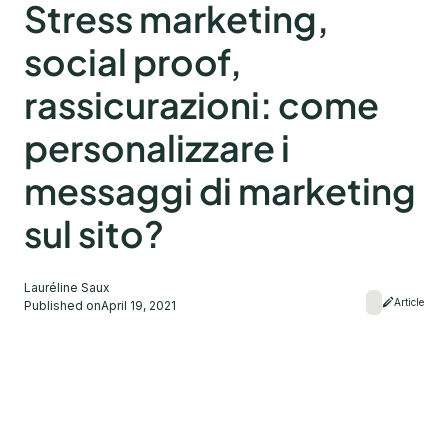
Stress marketing,
social proof,
rassicurazioni: come
personalizzare i
messaggi di marketing
sul sito?
Lauréline Saux
Article
Published on
April 19, 2021