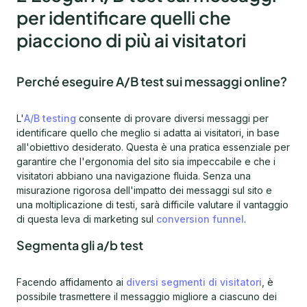
per identificare quelli che
piacciono di più ai visitatori
Perché eseguire A/B test sui messaggi online?
L'
A/B testing
consente di provare diversi messaggi per
identificare quello che meglio si adatta ai visitatori, in base
all'obiettivo desiderato. Questa è una pratica essenziale per
garantire che l'ergonomia del sito sia impeccabile e che i
visitatori abbiano una navigazione fluida. Senza una
misurazione rigorosa dell'impatto dei messaggi sul sito e
una moltiplicazione di testi, sarà difficile valutare il vantaggio
di questa leva di marketing sul
conversion funnel
.
Segmenta gli a/b test
Facendo affidamento ai
diversi segmenti di visitatori
, è
possibile trasmettere il messaggio migliore a ciascuno dei