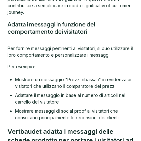
contribuisce a semplificare in modo significativo il customer
journey.
Adatta i messaggi in funzione del
comportamento dei visitatori
Per fornire messaggi pertinenti ai visitatori, si può utilizzare il
loro comportamento e personalizzare i messaggi.
Per esempio:
Mostrare un messaggio "Prezzi ribassati" in evidenza ai
visitatori che utilizzano il comparatore dei prezzi
Adattare il messaggio in base al numero di articoli nel
carrello del visitatore
Mostrare messaggi di social proof ai visitatori che
consultano principalmente le recensioni dei clienti
Vertbaudet adatta i messaggi delle
schede prodotto per portare i visitatori ad