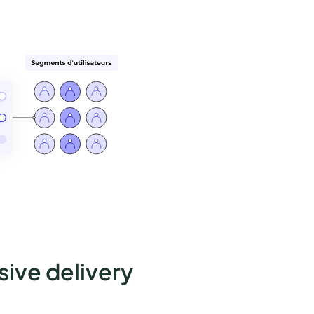
sive delivery