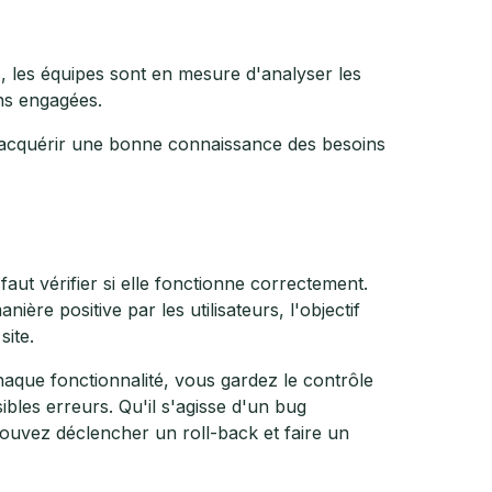
s, les équipes sont en mesure d'analyser les
ons engagées.
’acquérir une bonne connaissance des besoins
faut vérifier si elle fonctionne correctement.
nière positive par les utilisateurs, l'objectif
 site.
aque fonctionnalité, vous gardez le contrôle
bles erreurs. Qu'il s'agisse d'un bug
ouvez déclencher un roll-back et faire un