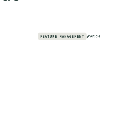
FEATURE MANAGEMENT
Article