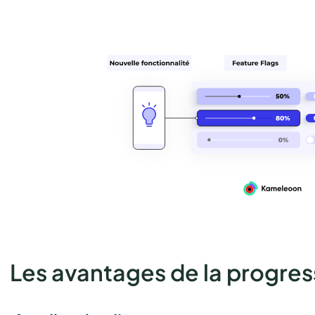
. Les avantages de la progres