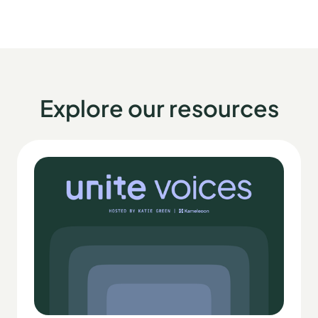
Explore our resources