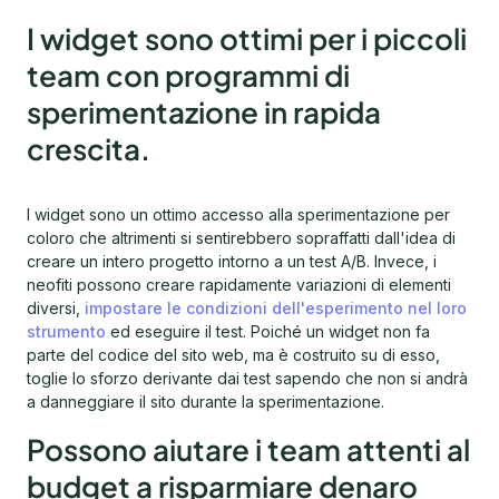
I widget sono ottimi per i piccoli
team con programmi di
sperimentazione in rapida
crescita.
I widget sono un ottimo accesso alla sperimentazione per
coloro che altrimenti si sentirebbero sopraffatti dall'idea di
creare un intero progetto intorno a un test A/B. Invece, i
neofiti possono creare rapidamente variazioni di elementi
diversi,
impostare le condizioni dell'esperimento nel loro
strumento
ed eseguire il test. Poiché un widget non fa
parte del codice del sito web, ma è costruito su di esso,
toglie lo sforzo derivante dai test sapendo che non si andrà
a danneggiare il sito durante la sperimentazione.
Possono aiutare i team attenti al
budget a risparmiare denaro