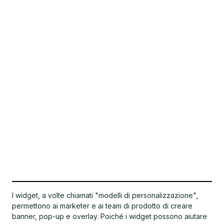
I widget, a volte chiamati "modelli di personalizzazione",
permettono ai marketer e ai team di prodotto di creare
banner, pop-up e overlay. Poiché i widget possono aiutare