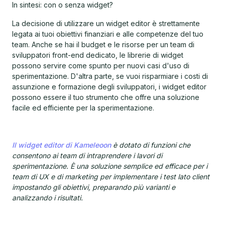
In sintesi: con o senza widget?
La decisione di utilizzare un widget editor è strettamente
legata ai tuoi obiettivi finanziari e alle competenze del tuo
team. Anche se hai il budget e le risorse per un team di
sviluppatori front-end dedicato, le librerie di widget
possono servire come spunto per nuovi casi d'uso di
sperimentazione. D'altra parte, se vuoi risparmiare i costi di
assunzione e formazione degli sviluppatori, i widget editor
possono essere il tuo strumento che offre una soluzione
facile ed efficiente per la sperimentazione.
Il widget editor di Kameleoon
è dotato di funzioni che
consentono ai team di intraprendere i lavori di
sperimentazione. È una soluzione semplice ed efficace per i
team di UX e di marketing per implementare i test lato client
impostando gli obiettivi, preparando più varianti e
analizzando i risultati.