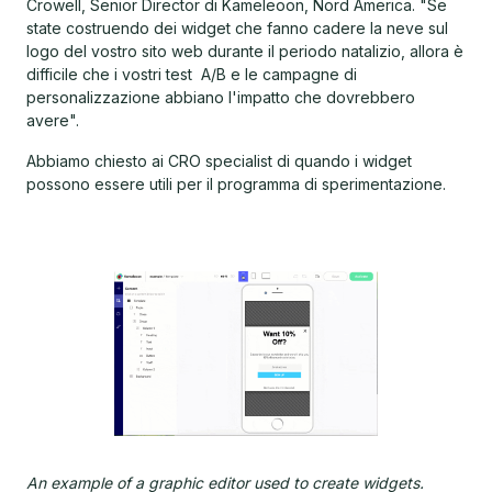
Crowell, Senior Director di Kameleoon, Nord America. "Se
state costruendo dei widget che fanno cadere la neve sul
logo del vostro sito web durante il periodo natalizio, allora è
difficile che i vostri test A/B e le campagne di
personalizzazione abbiano l'impatto che dovrebbero
avere".
Abbiamo chiesto ai CRO specialist di quando i widget
possono essere utili per il programma di sperimentazione.
An example of a graphic editor used to create widgets.