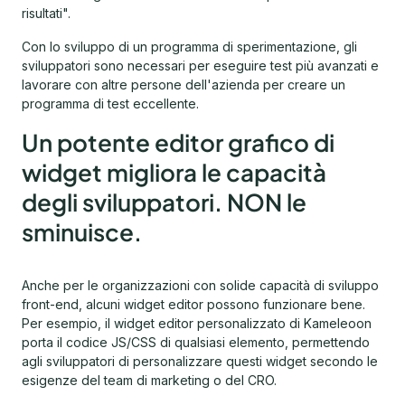
risultati".
Con lo sviluppo di un programma di sperimentazione, gli
sviluppatori sono necessari per eseguire test più avanzati e
lavorare con altre persone dell'azienda per creare un
programma di test eccellente.
Un potente editor grafico di
widget migliora le capacità
degli sviluppatori. NON le
sminuisce.
Anche per le organizzazioni con solide capacità di sviluppo
front-end, alcuni widget editor possono funzionare bene.
Per esempio, il widget editor personalizzato di Kameleoon
porta il codice JS/CSS di qualsiasi elemento, permettendo
agli sviluppatori di personalizzare questi widget secondo le
esigenze del team di marketing o del CRO.