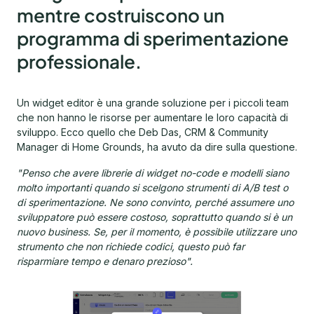
mentre costruiscono un
programma di sperimentazione
professionale.
Un widget editor è una grande soluzione per i piccoli team
che non hanno le risorse per aumentare le loro capacità di
sviluppo. Ecco quello che Deb Das, CRM & Community
Manager di Home Grounds, ha avuto da dire sulla questione.
"Penso che avere librerie di widget no-code e modelli siano
molto importanti quando si scelgono strumenti di A/B test o
di sperimentazione. Ne sono convinto, perché assumere uno
sviluppatore può essere costoso, soprattutto quando si è un
nuovo business. Se, per il momento, è possibile utilizzare uno
strumento che non richiede codici, questo può far
risparmiare tempo e denaro prezioso".