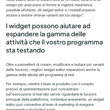
design per assicurarsi di fornire la migliore esperienza
possibile all’utente. Gli widget editor e i modelli possono
aiutare a testare diverse varianti del tuo design".
I widget possono aiutare ad
espandere la gamma delle
attività che il vostro programma
sta testando
Oltre a permetterti di creare, modificare e testare più varianti
delle funzioni, i migliori widget editor espandono anche la
gamma delle attività del programma di test.
Per esempio, mentre il team di prodotto con il compito
preciso di sperimentazione può concentrarsi
sull'esecuzione di test lato server riguardanti le funzioni
principali della piattaforma, contemporaneamente, un widget
editor può consentire al team di marketing di eseguire
esperimenti sulla landing page.